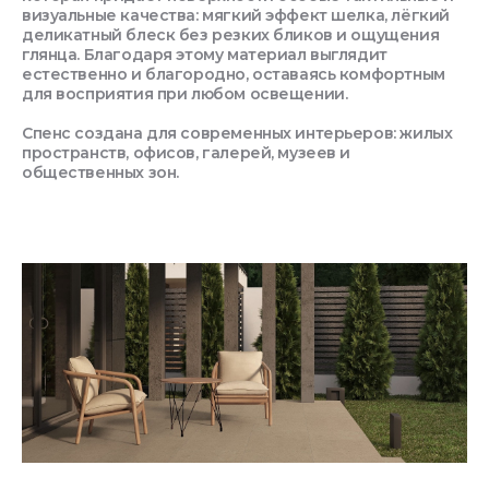
визуальные качества: мягкий эффект шелка, лёгкий
деликатный блеск без резких бликов и ощущения
глянца. Благодаря этому материал выглядит
естественно и благородно, оставаясь комфортным
для восприятия при любом освещении.
Спенс создана для современных интерьеров: жилых
пространств, офисов, галерей, музеев и
общественных зон.