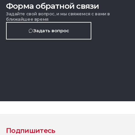
Форма обратной связи
Задайте свой вопрос, и мы свяжемся с вами в
ближайшее время
Задать вопрос
Подпишитесь