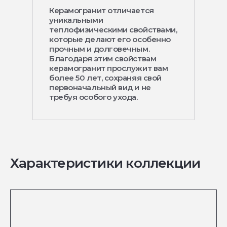
Керамогранит отличается
уникальными
теплофизическими свойствами,
которые делают его особенно
прочным и долговечным.
Благодаря этим свойствам
керамогранит прослужит вам
более 50 лет, сохраняя свой
первоначальный вид и не
требуя особого ухода.
Характеристики коллекции