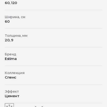
60, 120
Ширина, см
60
Толщина, мм
20, 9
Бренд
Estima
Коллекция
Спенс
Эффект
Цемент