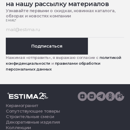
на нашу рассылку материалов
Узнавайте первыми о скидках, новинках каталога,
обзорах и новостях компании
E-MAIL
*
Подписаться
Нажимая «отправить», я выражаю согласие с
политикой
конфиденциальности
и
правилами обработки
персональных данных
Керамогранит
Сопутствующие товары
Строительные смеси
Декоративные изделия
Коллекции