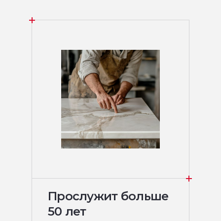
Прослужит больше
50 лет