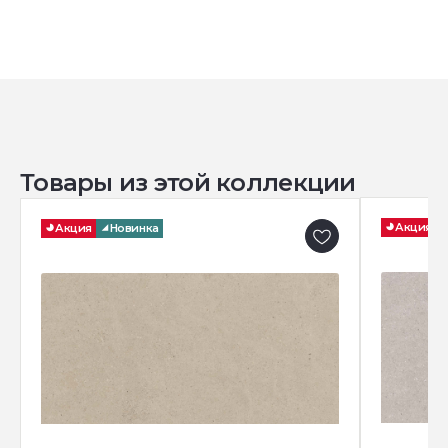
Товары из этой коллекции
Акция
Акция
Новинка