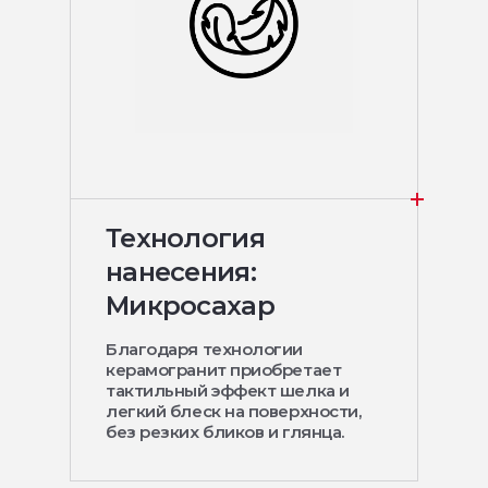
Технология
нанесения:
Микросахар
Благодаря технологии
керамогранит приобретает
тактильный эффект шелка и
легкий блеск на поверхности,
без резких бликов и глянца.