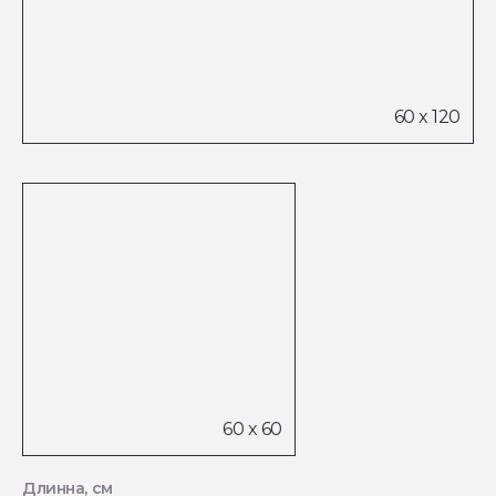
Длинна, см