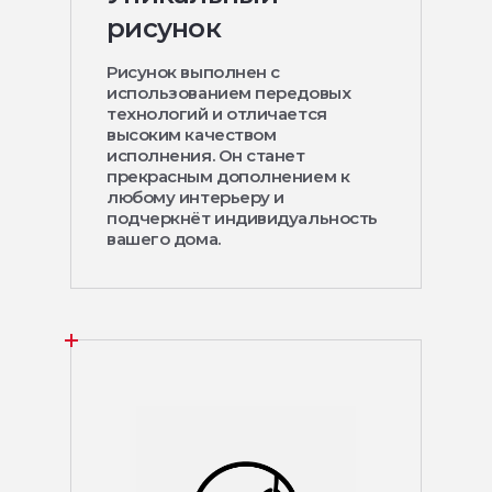
рисунок
Рисунок выполнен с
использованием передовых
технологий и отличается
высоким качеством
исполнения. Он станет
прекрасным дополнением к
любому интерьеру и
подчеркнёт индивидуальность
вашего дома.