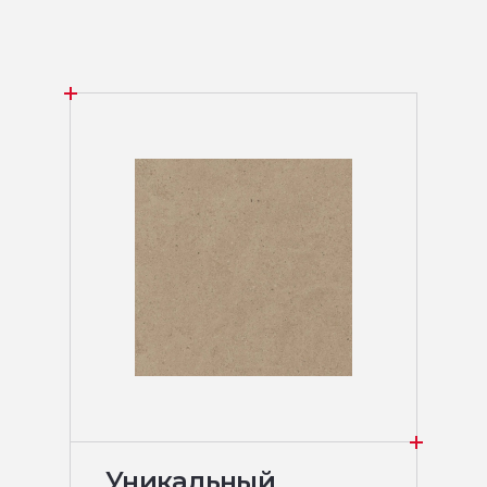
Уникальный