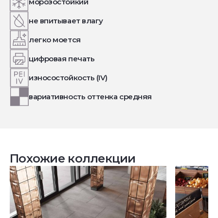
морозостойкий
не впитывает влагу
легко моется
цифровая печать
износостойкость (IV)
вариативность оттенка средняя
Похожие коллекции