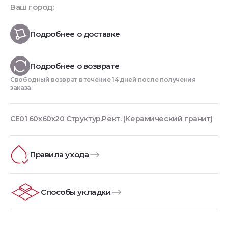
Ваш город:
Подробнее о доставке
Подробнее о возврате
Свободный возврат в течение 14 дней после получения
заказа
CE01 60x60x20 Структур.Рект. (Керамический гранит)
Правила ухода
Способы укладки