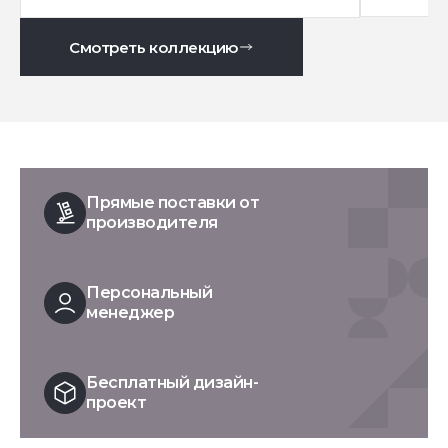
Смотреть коллекцию
Прямые поставки от
производителя
Персональный
менеджер
Бесплатный дизайн-
проект