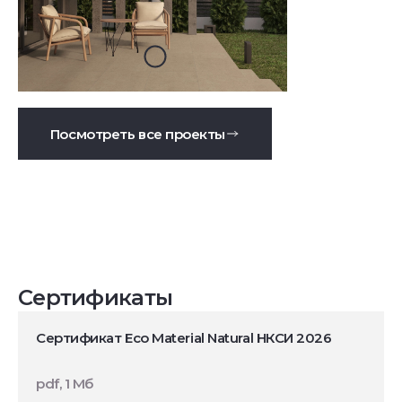
Посмотреть все проекты
Сертификаты
Сертификат Eco Material Natural НКСИ 2026
pdf, 1 Мб