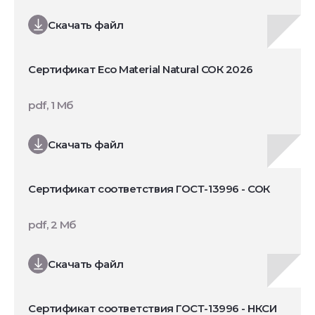
Скачать файл
Сертификат Eco Material Natural СОК 2026
pdf, 1 Мб
Скачать файл
Сертификат соответствия ГОСТ-13996 - СОК
pdf, 2 Мб
Скачать файл
Сертификат соответствия ГОСТ-13996 - НКСИ