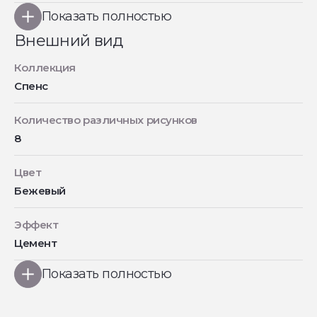
Показать полностью
Внешний вид
Коллекция
Спенс
Количество различных рисунков
8
Цвет
Бежевый
Эффект
Цемент
Показать полностью