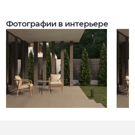
Фотографии в интерьере
Посмотреть все проекты