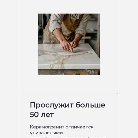
Прослужит больше
50 лет
Керамогранит отличается
уникальными