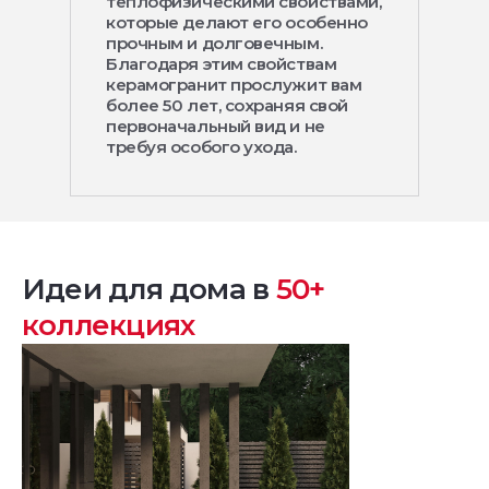
теплофизическими свойствами,
которые делают его особенно
прочным и долговечным.
Благодаря этим свойствам
керамогранит прослужит вам
более 50 лет, сохраняя свой
первоначальный вид и не
требуя особого ухода.
Идеи для дома в
50+
коллекциях