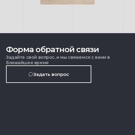
Форма обратной связи
Задайте свой вопрос, и мы свяжемся с вами в
ближайшее время
Задать вопрос