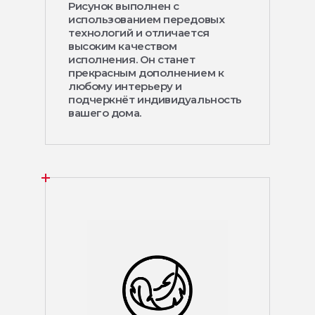
Рисунок выполнен с
использованием передовых
технологий и отличается
высоким качеством
исполнения. Он станет
прекрасным дополнением к
любому интерьеру и
подчеркнёт индивидуальность
вашего дома.