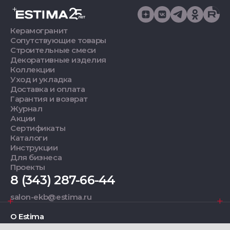
Керамогранит
Сопутствующие товары
Строительные смеси
Декоративные изделия
Коллекции
Уход и укладка
Доставка и оплата
Гарантия и возврат
Журнал
Акции
Сертификаты
Каталоги
Инструкции
Для бизнеса
Проекты
8 (343) 287-66-44
salon-ekb@estima.ru
О Estima