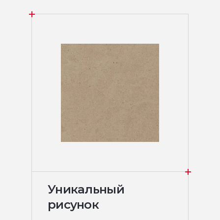
Уникальный
рисунок