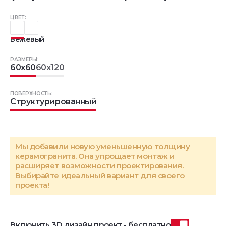
ЦВЕТ:
Бежевый
РАЗМЕРЫ:
60x60
60x120
ПОВЕРХНОСТЬ:
Структурированный
Мы добавили новую уменьшенную толщину
керамогранита. Она упрощает монтаж и
расширяет возможности проектирования.
Выбирайте идеальный вариант для своего
проекта!
Включить 3D дизайн проект - бесплатно