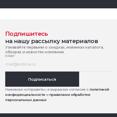
Подпишитесь
на нашу рассылку материалов
Узнавайте первыми о скидках, новинках каталога,
обзорах и новостях компании
E-MAIL
*
Подписаться
Нажимая «отправить», я выражаю согласие с
политикой
конфиденциальности
и
правилами обработки
персональных данных