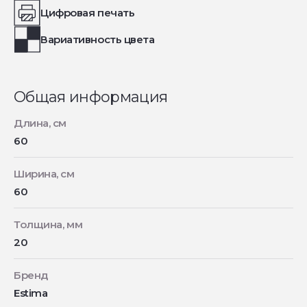
Цифровая печать
Вариативность цвета
Общая информация
Длина, см
60
Ширина, см
60
Толщина, мм
20
Бренд
Estima