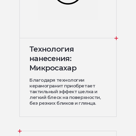
Технология
нанесения:
Микросахар
Благодаря технологии
керамогранит приобретает
тактильный эффект шелка и
легкий блеск на поверхности,
без резких бликов и глянца.