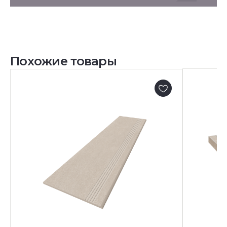
Похожие товары