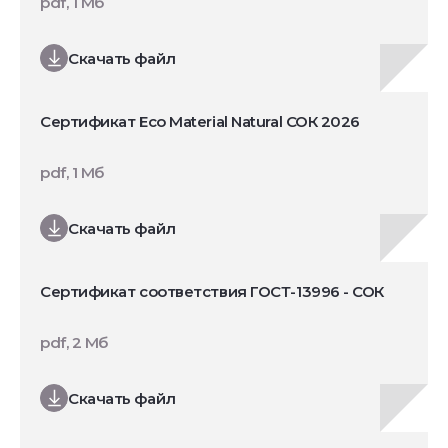
pdf, 1 Мб
Скачать файл
Сертификат Eco Material Natural СОК 2026
pdf, 1 Мб
Скачать файл
Сертификат соответствия ГОСТ-13996 - СОК
pdf, 2 Мб
Скачать файл