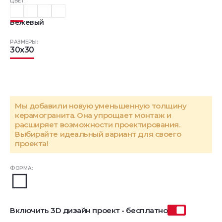
ЦВЕТ:
Бежевый
РАЗМЕРЫ:
30x30
Мы добавили новую уменьшенную толщину
керамогранита. Она упрощает монтаж и
расширяет возможности проектирования.
Выбирайте идеальный вариант для своего
проекта!
ФОРМА:
Включить 3D дизайн проект - бесплатно