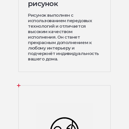
рисунок
Рисунок выполнен с
использованием передовых
технологий и отличается
высоким качеством
исполнения. Он станет
прекрасным дополнением к
любому интерьеру и
подчеркнёт индивидуальность
вашего дома.