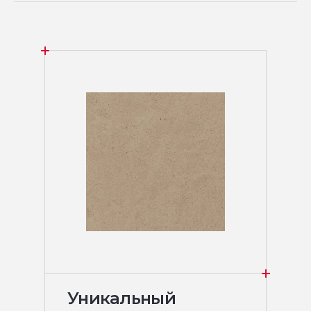
Уникальный