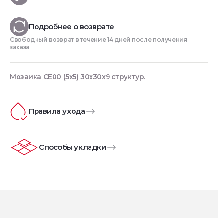
Подробнее о возврате
Свободный возврат в течение 14 дней после получения
заказа
Мозаика CE00 (5x5) 30x30x9 структур.
Правила ухода
Способы укладки