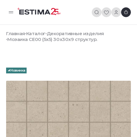
Главная
Каталог
Декоративные изделия
Мозаика CE00 (5x5) 30x30x9 структур.
Новинка