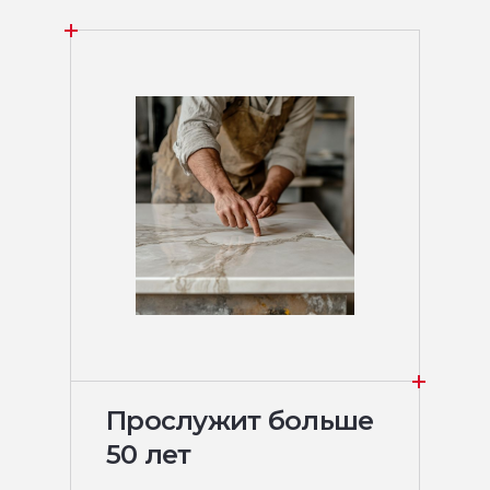
Прослужит больше
50 лет