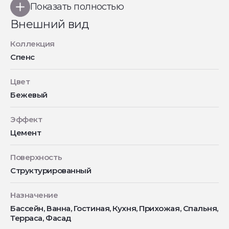
Показать полностью
Внешний вид
Коллекция
Спенс
Цвет
Бежевый
Эффект
Цемент
Поверхность
Структурированный
Назначение
Бассейн, Ванна, Гостиная, Кухня, Прихожая, Спальня,
Терраса, Фасад