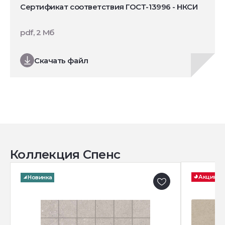
Сертификат соответствия ГОСТ-13996 - НКСИ
pdf, 2 Мб
Скачать файл
Коллекция Спенс
Акция
Новинка