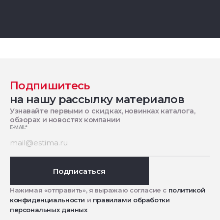
Подпишитесь
на нашу рассылку материалов
Узнавайте первыми о скидках, новинках каталога,
обзорах и новостях компании
E-MAIL
*
Подписаться
Нажимая «отправить», я выражаю согласие с
политикой
конфиденциальности
и
правилами обработки
персональных данных