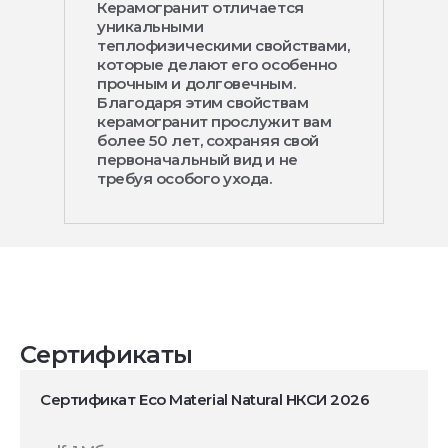
Керамогранит отличается
уникальными
теплофизическими свойствами,
которые делают его особенно
прочным и долговечным.
Благодаря этим свойствам
керамогранит прослужит вам
более 50 лет, сохраняя свой
первоначальный вид и не
требуя особого ухода.
Сертификаты
Сертификат Eco Material Natural НКСИ 2026