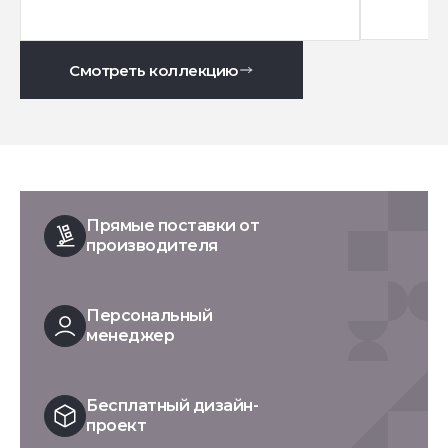
Смотреть коллекцию
Прямые поставки от
производителя
Персональный
менеджер
Бесплатный дизайн-
проект