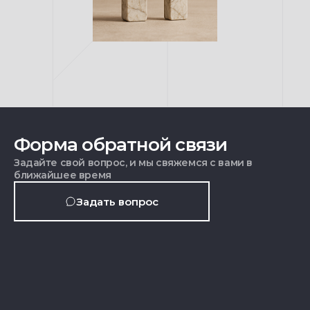
Форма обратной связи
Задайте свой вопрос, и мы свяжемся с вами в
ближайшее время
Задать вопрос