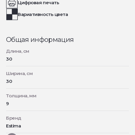
Цифровая печать
Вариативность цвета
Общая информация
Длина, см
30
Ширина, см
30
Толщина, мм
9
Бренд
Estima