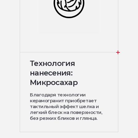
Технология
нанесения:
Микросахар
Благодаря технологии
керамогранит приобретает
тактильный эффект шелка и
легкий блеск на поверхности,
без резких бликов и глянца.