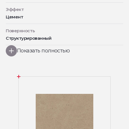
Эффект
Цемент
Поверхность
Структурированный
Показать полностью