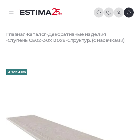
Главная
Каталог
Декоративные изделия
Ступень CE02-30x120x9-Структур. (с насечками)
Новинка