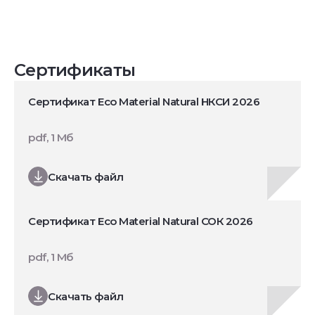
Сертификаты
Сертификат Eco Material Natural НКСИ 2026
pdf, 1 Мб
Скачать файл
Сертификат Eco Material Natural СОК 2026
pdf, 1 Мб
Скачать файл