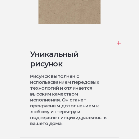
Уникальный
рисунок
Рисунок выполнен с
использованием передовых
технологий и отличается
высоким качеством
исполнения. Он станет
прекрасным дополнением к
любому интерьеру и
подчеркнёт индивидуальность
вашего дома.