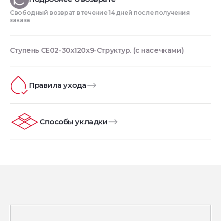
Свободный возврат в течение 14 дней после получения
заказа
Ступень CE02-30x120x9-Структур. (с насечками)
Правила ухода
Способы укладки