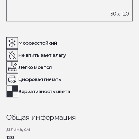
Морозостойкий
Не впитывает влагу
Легко моется
Цифровая печать
Вариативность цвета
Общая информация
Длина, см
120