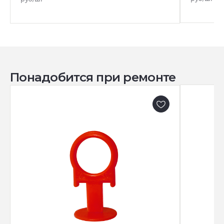
Понадобится при ремонте