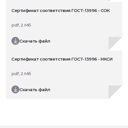
Сертификат соответствия ГОСТ-13996 - СОК
pdf, 2 Мб
Скачать файл
Сертификат соответствия ГОСТ-13996 - НКСИ
pdf, 2 Мб
Скачать файл