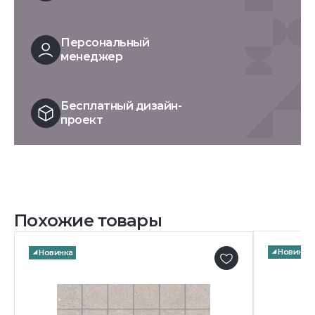
Персональный
менеджер
Бесплатный дизайн-
проект
Похожие товары
Новинка
Новинка