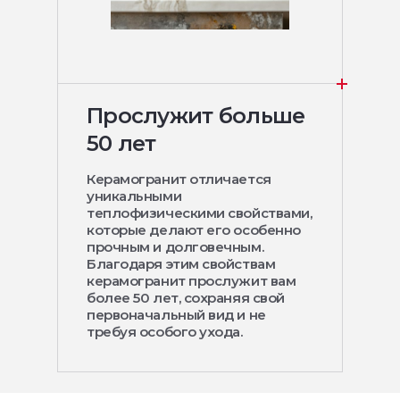
Прослужит больше
50 лет
Керамогранит отличается
уникальными
теплофизическими свойствами,
которые делают его особенно
прочным и долговечным.
Благодаря этим свойствам
керамогранит прослужит вам
более 50 лет, сохраняя свой
первоначальный вид и не
требуя особого ухода.