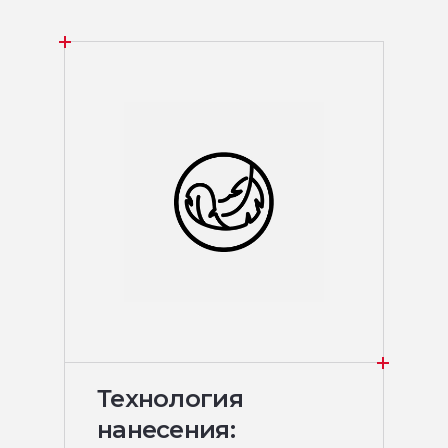
Технология
нанесения: