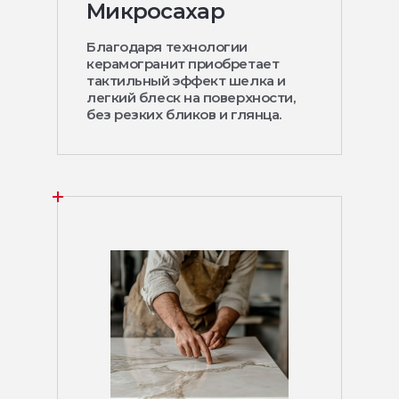
Микросахар
Благодаря технологии
керамогранит приобретает
тактильный эффект шелка и
легкий блеск на поверхности,
без резких бликов и глянца.