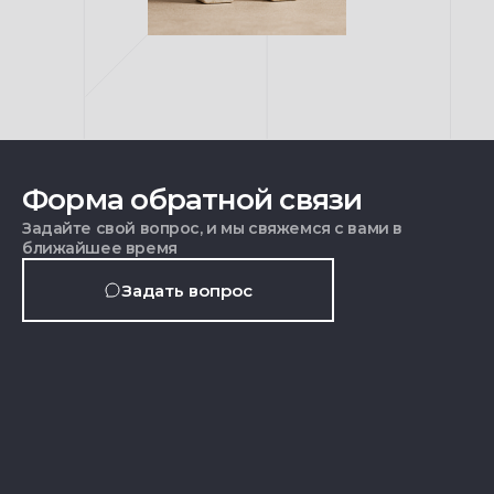
Форма обратной связи
Задайте свой вопрос, и мы свяжемся с вами в
ближайшее время
Задать вопрос