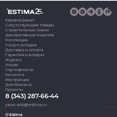
Керамогранит
Сопутствующие товары
Строительные смеси
Декоративные изделия
Коллекции
Уход и укладка
Доставка и оплата
Гарантия и возврат
Журнал
Акции
Сертификаты
Каталоги
Инструкции
Для бизнеса
Проекты
8 (343) 287-66-44
salon-ekb@estima.ru
О Estima