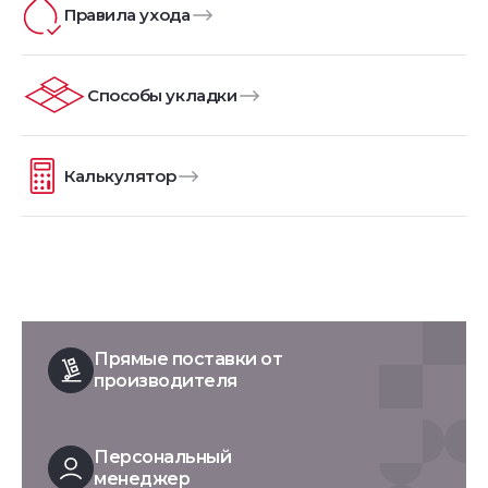
Правила ухода
Способы укладки
Калькулятор
Прямые поставки от
производителя
Персональный
менеджер