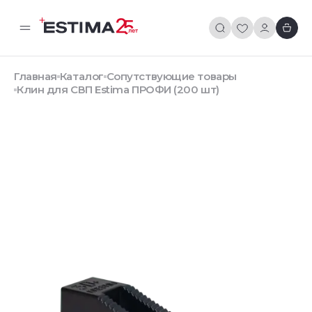
Главная
Каталог
Сопутствующие товары
Клин для СВП Estima ПРОФИ (200 шт)