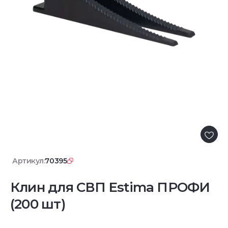
Артикул:
70395
Клин для СВП Estima ПРОФИ
(200 шт)