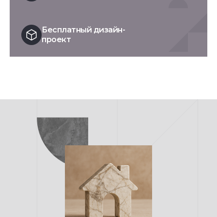
Бесплатный дизайн-
проект