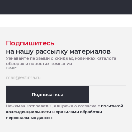
Подпишитесь
на нашу рассылку материалов
Узнавайте первыми о скидках, новинках каталога,
обзорах и новостях компании
E-MAIL
*
Подписаться
Нажимая «отправить», я выражаю согласие с
политикой
конфиденциальности
и
правилами обработки
персональных данных