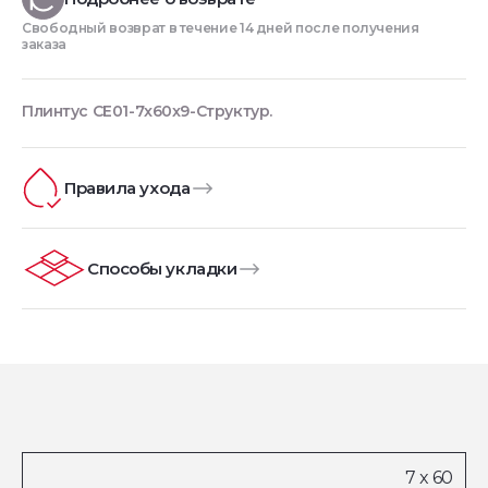
Свободный возврат в течение 14 дней после получения
заказа
Плинтус CE01-7x60x9-Структур.
Правила ухода
Способы укладки