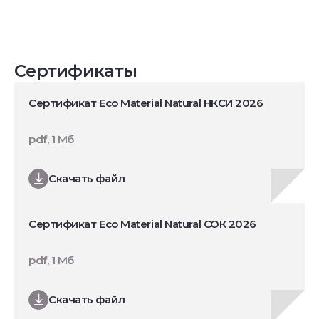
Сертификаты
Сертификат Eco Material Natural НКСИ 2026
pdf, 1 Мб
Скачать файл
Сертификат Eco Material Natural СОК 2026
pdf, 1 Мб
Скачать файл