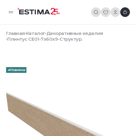
Главная
Каталог
Декоративные изделия
Плинтус CE01-7x60x9-Структур.
Новинка