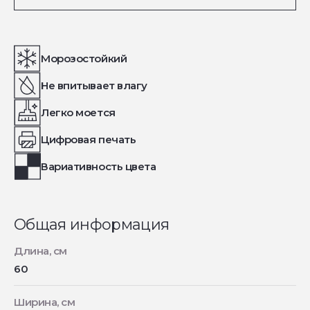
Морозостойкий
Не впитывает влагу
Легко моется
Цифровая печать
Вариативность цвета
Общая информация
Длина, см
60
Ширина, см