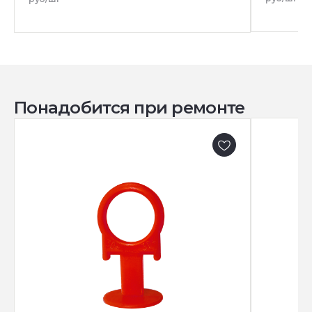
Понадобится при ремонте