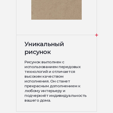
Уникальный
рисунок
Рисунок выполнен с
использованием передовых
технологий и отличается
высоким качеством
исполнения. Он станет
прекрасным дополнением к
любому интерьеру и
подчеркнёт индивидуальность
вашего дома.