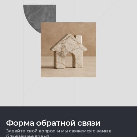
Форма обратной связи
Задайте свой вопрос, и мы свяжемся с вами в
ближайшее время