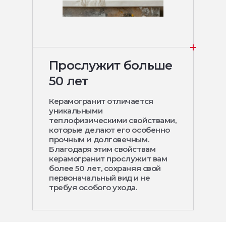
Прослужит больше
50 лет
Керамогранит отличается
уникальными
теплофизическими свойствами,
которые делают его особенно
прочным и долговечным.
Благодаря этим свойствам
керамогранит прослужит вам
более 50 лет, сохраняя свой
первоначальный вид и не
требуя особого ухода.