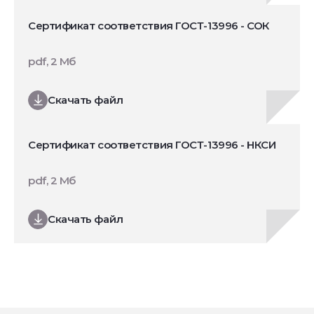
Сертификат соответствия ГОСТ-13996 - СОК
pdf, 2 Мб
Скачать файл
Сертификат соответствия ГОСТ-13996 - НКСИ
pdf, 2 Мб
Скачать файл