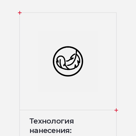
Технология
нанесения: