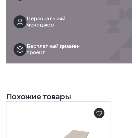
Персональный
менеджер
Бесплатный дизайн-
проект
Похожие товары