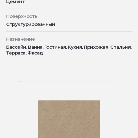
Цемент
Поверхность
Структурированный
Назначение
Бассейн, Ванна, Гостиная, Кухня, Прихожая, Спальня,
Терраса, Фасад