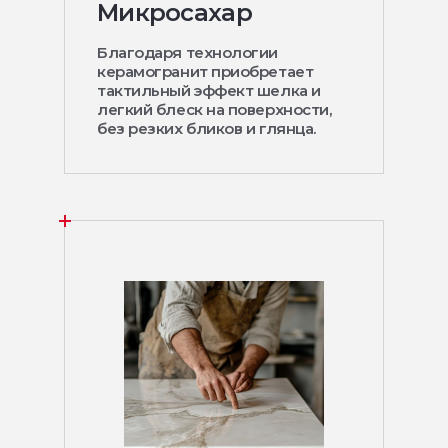
Микросахар
Благодаря технологии
керамогранит приобретает
тактильный эффект шелка и
легкий блеск на поверхности,
без резких бликов и глянца.