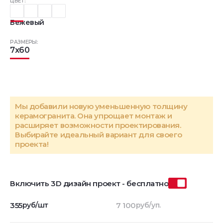
ЦВЕТ:
Бежевый
РАЗМЕРЫ:
7x60
Мы добавили новую уменьшенную толщину
керамогранита. Она упрощает монтаж и
расширяет возможности проектирования.
Выбирайте идеальный вариант для своего
проекта!
Включить 3D дизайн проект - бесплатно
355
руб/шт
7 100
руб/уп.