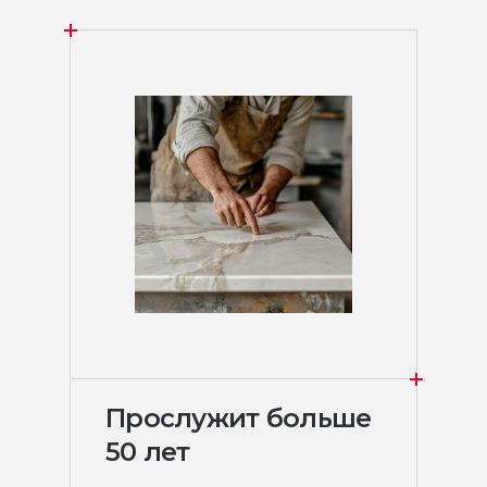
Прослужит больше
50 лет