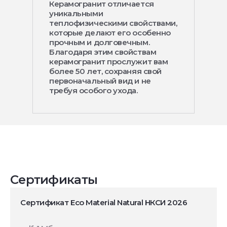
Керамогранит отличается
уникальными
теплофизическими свойствами,
которые делают его особенно
прочным и долговечным.
Благодаря этим свойствам
керамогранит прослужит вам
более 50 лет, сохраняя свой
первоначальный вид и не
требуя особого ухода.
Сертификаты
Сертификат Eco Material Natural НКСИ 2026