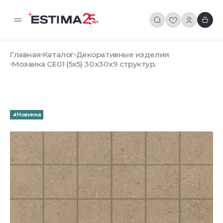
Главная
Каталог
Декоративные изделия
Мозаика CE01 (5x5) 30x30x9 структур.
Новинка