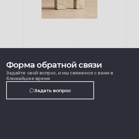
Форма обратной связи
Задайте свой вопрос, и мы свяжемся с вами в
ближайшее время
Задать вопрос