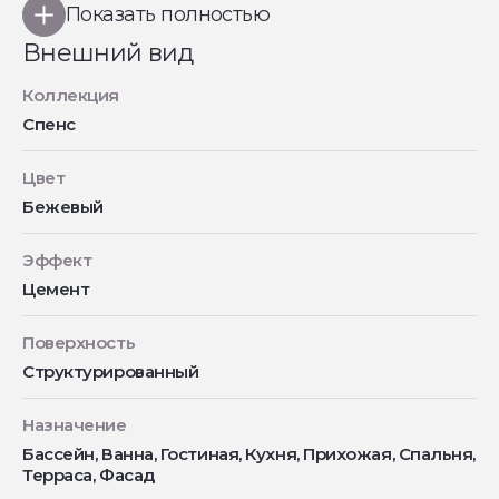
Показать полностью
Внешний вид
Коллекция
Спенс
Цвет
Бежевый
Эффект
Цемент
Поверхность
Структурированный
Назначение
Бассейн, Ванна, Гостиная, Кухня, Прихожая, Спальня,
Терраса, Фасад