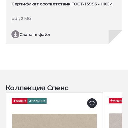
Сертификат соответствия ГОСТ-13996 - НКСИ
pdf, 2 Мб
Скачать файл
Коллекция Спенс
Акция
Акция
Новинка