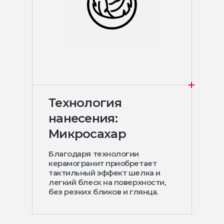
Технология
нанесения:
Микросахар
Благодаря технологии
керамогранит приобретает
тактильный эффект шелка и
легкий блеск на поверхности,
без резких бликов и глянца.