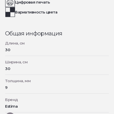
Цифровая печать
Вариативность цвета
Общая информация
Длина, см
30
Ширина, см
30
Толщина, мм
9
Бренд
Estima