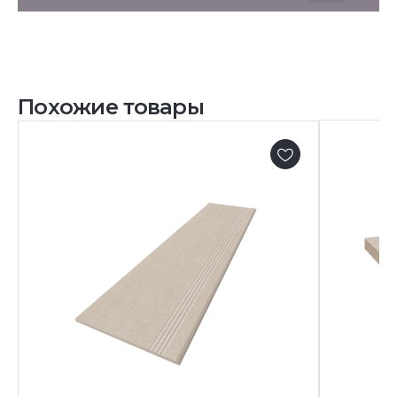
Похожие товары