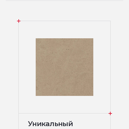
Уникальный