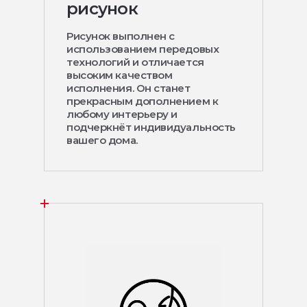
рисунок
Рисунок выполнен с
использованием передовых
технологий и отличается
высоким качеством
исполнения. Он станет
прекрасным дополнением к
любому интерьеру и
подчеркнёт индивидуальность
вашего дома.