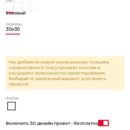
ЦВЕТ:
Бежевый
РАЗМЕРЫ:
30x30
Мы добавили новую уменьшенную толщину
керамогранита. Она упрощает монтаж и
расширяет возможности проектирования.
Выбирайте идеальный вариант для своего
проекта!
ФОРМА:
Включить 3D дизайн проект - бесплатно