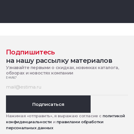
Подпишитесь
на нашу рассылку материалов
Узнавайте первыми о скидках, новинках каталога,
обзорах и новостях компании
E-MAIL
*
Подписаться
Нажимая «отправить», я выражаю согласие с
политикой
конфиденциальности
и
правилами обработки
персональных данных