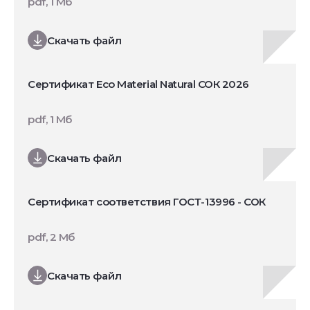
pdf, 1 Мб
Скачать файл
Сертификат Eco Material Natural СОК 2026
pdf, 1 Мб
Скачать файл
Сертификат соответствия ГОСТ-13996 - СОК
pdf, 2 Мб
Скачать файл