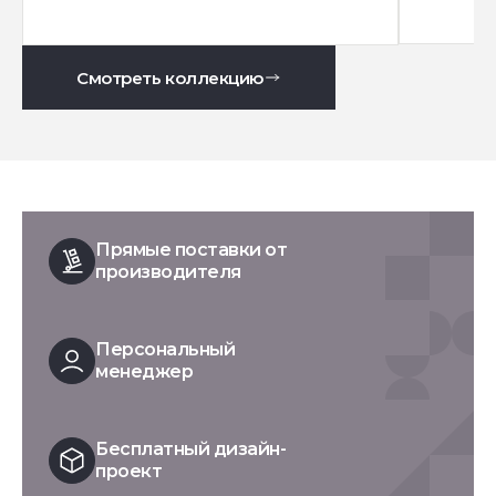
Смотреть коллекцию
Прямые поставки от
производителя
Персональный
менеджер
Бесплатный дизайн-
проект