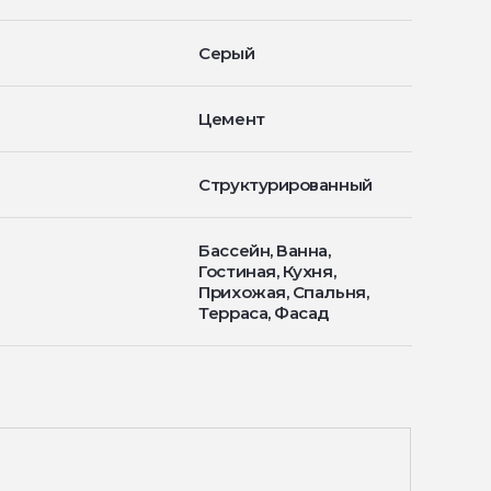
Серый
Цемент
Структурированный
Бассейн, Ванна,
Гостиная, Кухня,
Прихожая, Спальня,
Терраса, Фасад