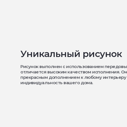
Уникальный рисунок
Рисунок выполнен с использованием передовы
отличается высоким качеством исполнения. Он
прекрасным дополнением к любому интерьеру
индивидуальность вашего дома.