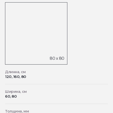
Длинна, см
120, 160, 80
Ширина, см
60, 80
Толщина, мм