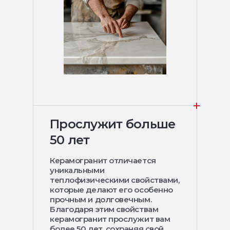
Прослужит больше
50 лет
Керамогранит отличается
уникальными
теплофизическими свойствами,
которые делают его особенно
прочным и долговечным.
Благодаря этим свойствам
керамогранит прослужит вам
более 50 лет, сохраняя свой