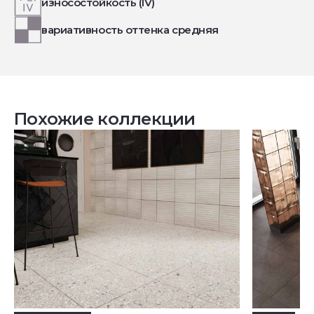
износостойкость (IV)
вариативность оттенка средняя
Похожие коллекции