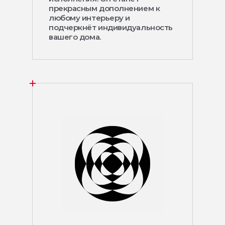
прекрасным дополнением к
любому интерьеру и
подчеркнёт индивидуальность
вашего дома.