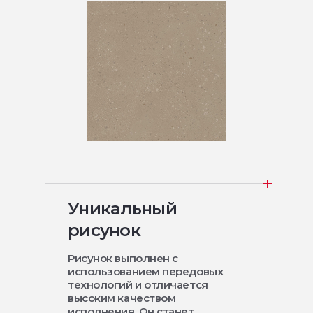
Уникальный
рисунок
Рисунок выполнен с
использованием передовых
технологий и отличается
высоким качеством
исполнения. Он станет