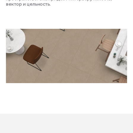
вектор и цельность.