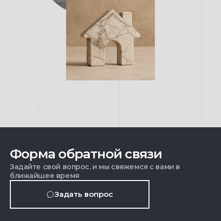
Форма обратной связи
Задайте свой вопрос, и мы свяжемся с вами в
ближайшее время
Задать вопрос