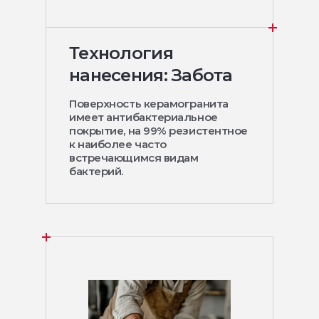
Технология
нанесения: Забота
Поверхность керамогранита
имеет антибактериальное
покрытие, на 99% резистентное
к наиболее часто
встречающимся видам
бактерий.