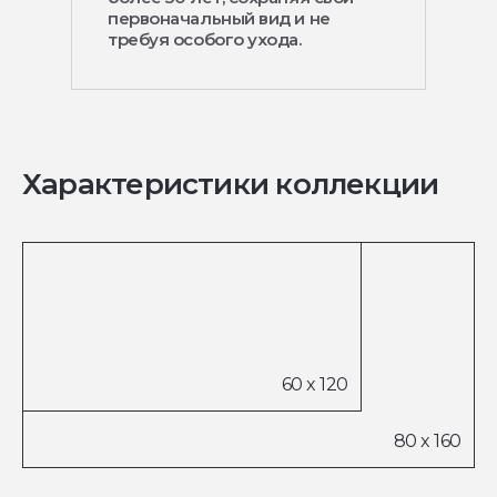
первоначальный вид и не
требуя особого ухода.
Характеристики коллекции