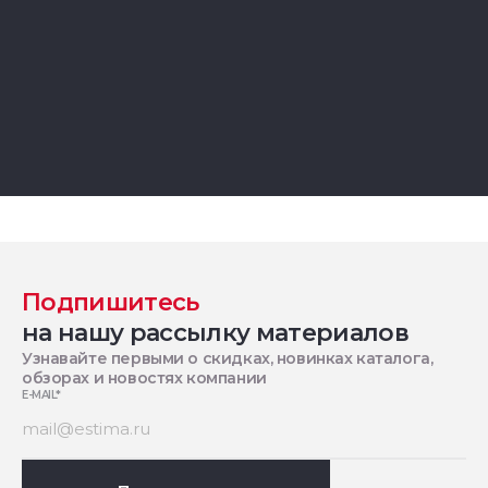
Подпишитесь
на нашу рассылку материалов
Узнавайте первыми о скидках, новинках каталога,
обзорах и новостях компании
E-MAIL
*