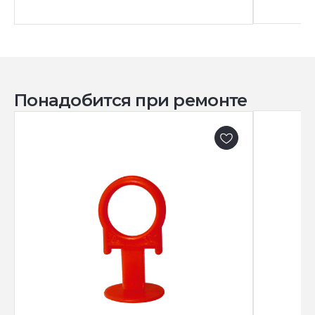
Понадобится при ремонте