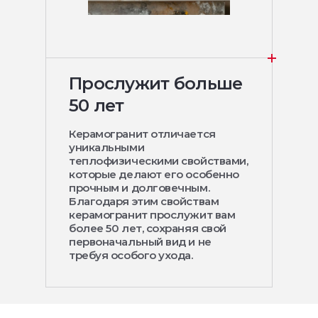
Прослужит больше
50 лет
Керамогранит отличается
уникальными
теплофизическими свойствами,
которые делают его особенно
прочным и долговечным.
Благодаря этим свойствам
керамогранит прослужит вам
более 50 лет, сохраняя свой
первоначальный вид и не
требуя особого ухода.