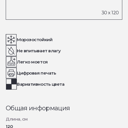
Морозостойкий
Не впитывает влагу
Легко моется
Цифровая печать
Вариативность цвета
Общая информация
Длина, см
120