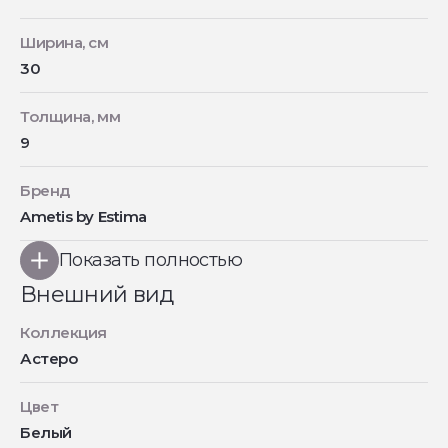
Ширина, см
30
Толщина, мм
9
Бренд
Ametis by Estima
Показать полностью
Внешний вид
Коллекция
Астеро
Цвет
Белый