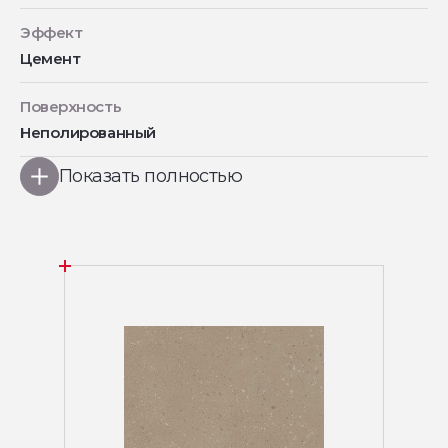
Эффект
Цемент
Поверхность
Неполированный
Показать полностью