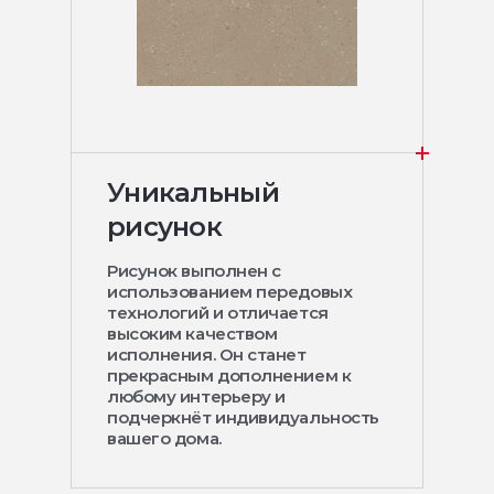
Уникальный
рисунок
Рисунок выполнен с
использованием передовых
технологий и отличается
высоким качеством
исполнения. Он станет
прекрасным дополнением к
любому интерьеру и
подчеркнёт индивидуальность
вашего дома.