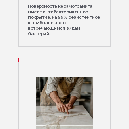
Поверхность керамогранита
имеет антибактериальное
покрытие, на 99% резистентное
к наиболее часто
встречающимся видам
бактерий.