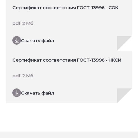
Сертификат соответствия ГОСТ-13996 - СОК
pdf, 2 Мб
Скачать файл
Сертификат соответствия ГОСТ-13996 - НКСИ
pdf, 2 Мб
Скачать файл