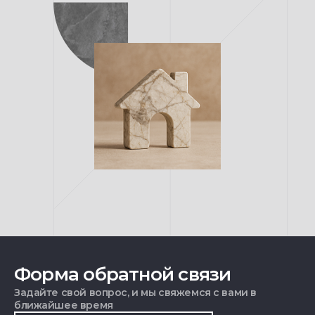
Форма обратной связи
Задайте свой вопрос, и мы свяжемся с вами в
ближайшее время