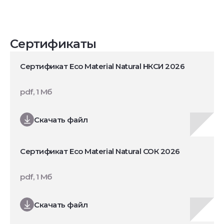
Сертификаты
Сертификат Eco Material Natural НКСИ 2026
pdf, 1 Мб
Скачать файл
Сертификат Eco Material Natural СОК 2026
pdf, 1 Мб
Скачать файл