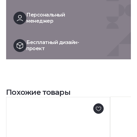
Персональный
менеджер
Бесплатный дизайн-
проект
Похожие товары