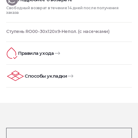
Свободный возврат в течение 14 дней после получения
заказа
Ступень RO00-30x120x9-Непол. (с насечками)
Правила ухода
Способы укладки