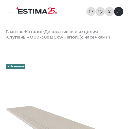
Главная
Каталог
Декоративные изделия
Ступень RO00-30x120x9-Непол. (с насечками)
Новинка