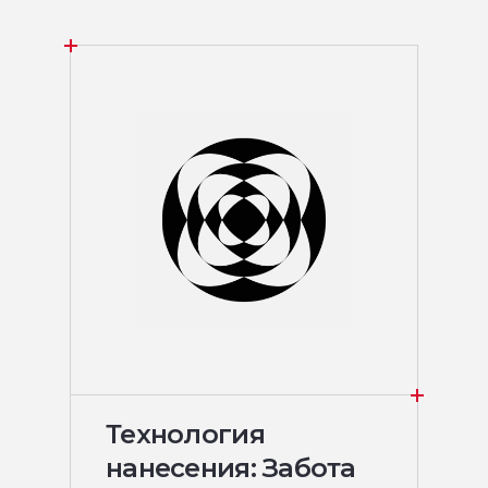
Технология
нанесения: Забота