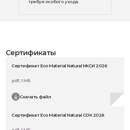
требуя особого ухода.
Сертификаты
Сертификат Eco Material Natural НКСИ 2026
pdf, 1 Мб
Скачать файл
Сертификат Eco Material Natural СОК 2026
pdf, 1 Мб