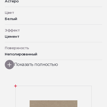
Астеро
Цвет
Белый
Эффект
Цемент
Поверхность
Неполированный
Показать полностью