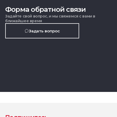
Форма обратной связи
Задайте свой вопрос, и мы свяжемся с вами в
ближайшее время
Задать вопрос