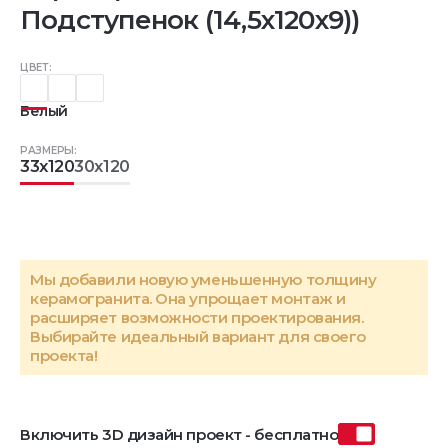
Подступенок (14,5x120x9))
ЦВЕТ:
Белый
РАЗМЕРЫ:
33x120
30x120
Мы добавили новую уменьшенную толщину
керамогранита. Она упрощает монтаж и
расширяет возможности проектирования.
Выбирайте идеальный вариант для своего
проекта!
Включить 3D дизайн проект - бесплатно