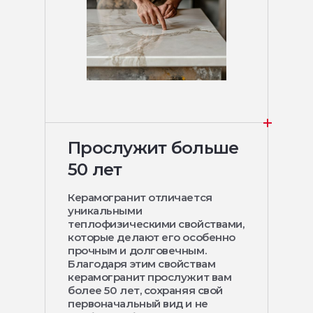
Прослужит больше
50 лет
Керамогранит отличается
уникальными
теплофизическими свойствами,
которые делают его особенно
прочным и долговечным.
Благодаря этим свойствам
керамогранит прослужит вам
более 50 лет, сохраняя свой
первоначальный вид и не