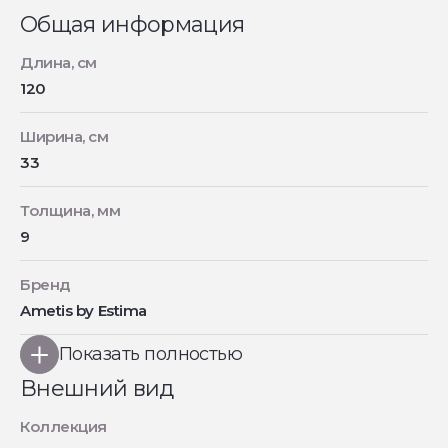
Общая информация
Длина, см
120
Ширина, см
33
Толщина, мм
9
Бренд
Ametis by Estima
Показать полностью
Внешний вид
Коллекция