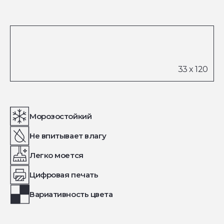
Морозостойкий
Не впитывает влагу
Легко моется
Цифровая печать
Вариативность цвета