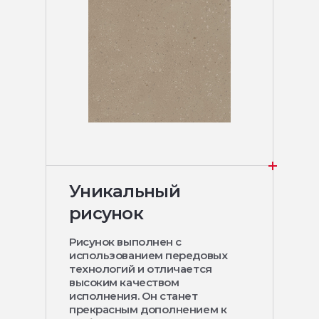
Уникальный
рисунок
Рисунок выполнен с
использованием передовых
технологий и отличается
высоким качеством
исполнения. Он станет
прекрасным дополнением к