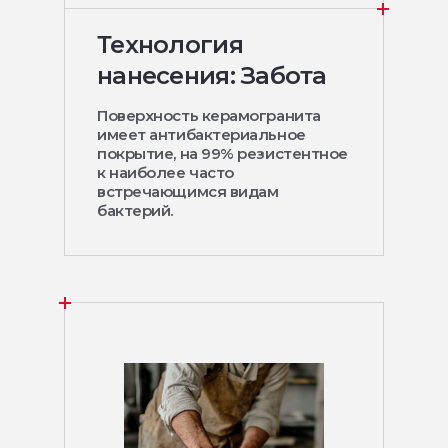
Технология
нанесения: Забота
Поверхность керамогранита
имеет антибактериальное
покрытие, на 99% резистентное
к наиболее часто
встречающимся видам
бактерий.