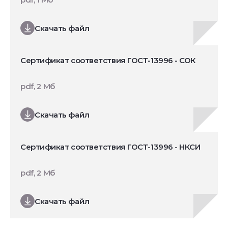
Скачать файл
Сертификат соответствия ГОСТ-13996 - СОК
pdf, 2 Мб
Скачать файл
Сертификат соответствия ГОСТ-13996 - НКСИ
pdf, 2 Мб
Скачать файл