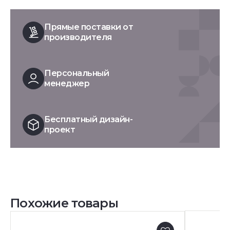
Прямые поставки от
производителя
Персональный
менеджер
Бесплатный дизайн-
проект
Похожие товары