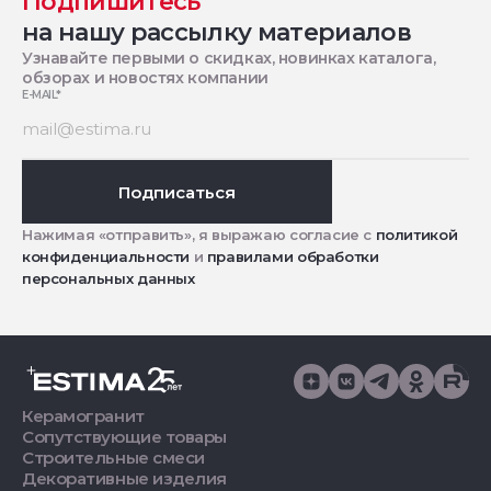
Подпишитесь
на нашу рассылку материалов
Узнавайте первыми о скидках, новинках каталога,
обзорах и новостях компании
E-MAIL
*
Подписаться
Нажимая «отправить», я выражаю согласие с
политикой
конфиденциальности
и
правилами обработки
персональных данных
Керамогранит
Сопутствующие товары
Строительные смеси
Декоративные изделия