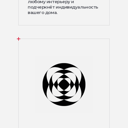
любому интерьеру и
подчеркнёт индивидуальность
вашего дома.