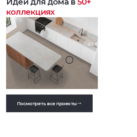
Идеи для дома в
50+
коллекциях
Посмотреть все проекты