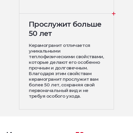
Прослужит больше
50 лет
Керамогранит отличается
уникальными
теплофизическими свойствами,
которые делают его особенно
прочным и долговечным.
Благодаря этим свойствам
керамогранит прослужит вам
более 50 лет, сохраняя свой
первоначальный вид и не
требуя особого ухода.