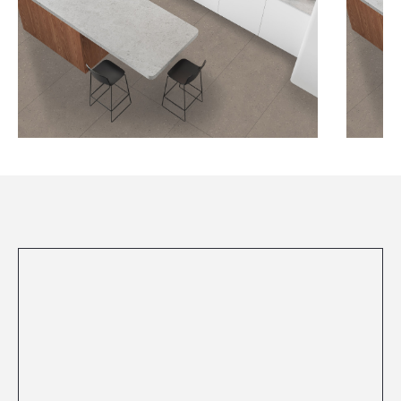
Посмотреть все проекты