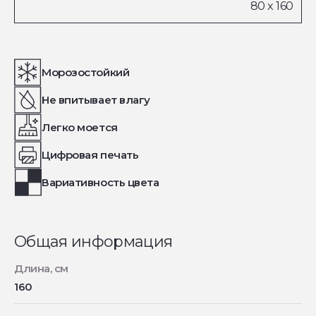
Морозостойкий
Не впитывает влагу
Легко моется
Цифровая печать
Вариативность цвета
Общая информация
Длина, см
160