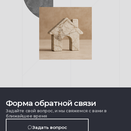
Форма обратной связи
Задайте свой вопрос, и мы свяжемся с вами в
ближайшее время
Задать вопрос