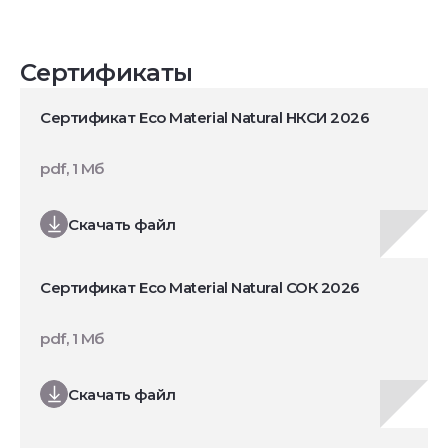
Сертификаты
Сертификат Eco Material Natural НКСИ 2026
pdf, 1 Мб
Скачать файл
Сертификат Eco Material Natural СОК 2026
pdf, 1 Мб
Скачать файл