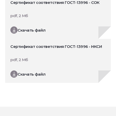
Сертификат соответствия ГОСТ-13996 - СОК
pdf, 2 Мб
Скачать файл
Сертификат соответствия ГОСТ-13996 - НКСИ
pdf, 2 Мб
Скачать файл