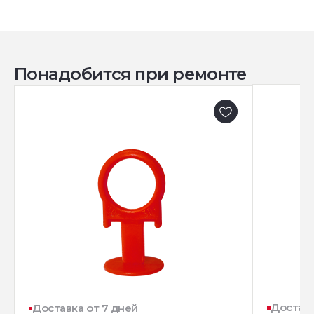
Понадобится при ремонте
Доставк
Доставка от 7 дней