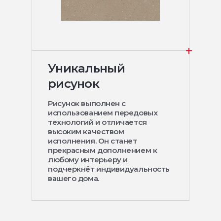
Уникальный
рисунок
Рисунок выполнен с
использованием передовых
технологий и отличается
высоким качеством
исполнения. Он станет
прекрасным дополнением к
любому интерьеру и
подчеркнёт индивидуальность
вашего дома.