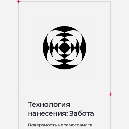
Технология
нанесения: Забота
Поверхность керамогранита