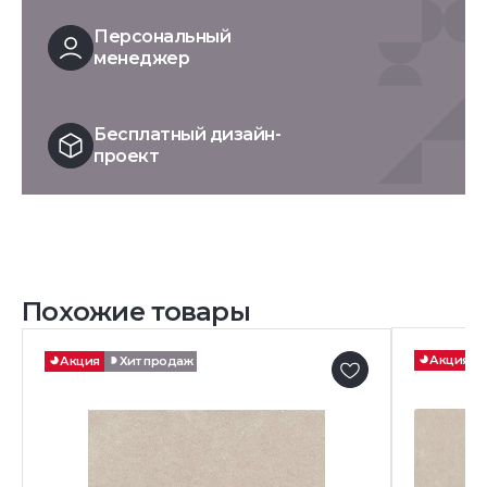
Персональный
менеджер
Бесплатный дизайн-
проект
Похожие товары
Акция
Акция
Хит продаж