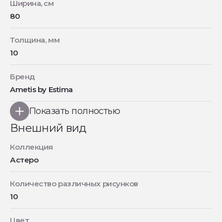
Ширина, см
80
Толщина, мм
10
Бренд
Ametis by Estima
Показать полностью
Внешний вид
Коллекция
Астеро
Количество различных рисунков
10
Цвет