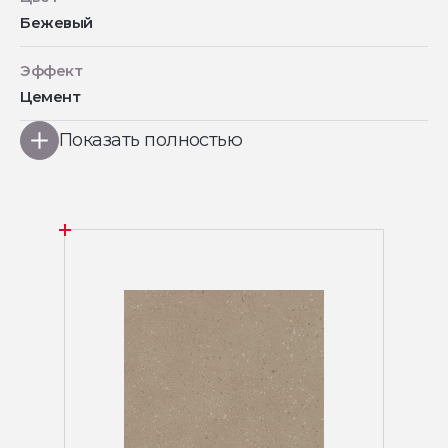
Бежевый
Эффект
Цемент
Показать полностью