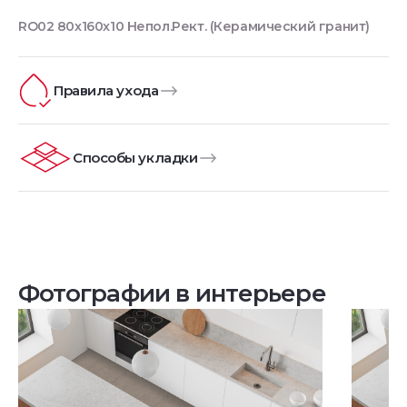
RO02 80x160x10 Непол.Рект. (Керамический гранит)
Правила ухода
Способы укладки
Фотографии в интерьере