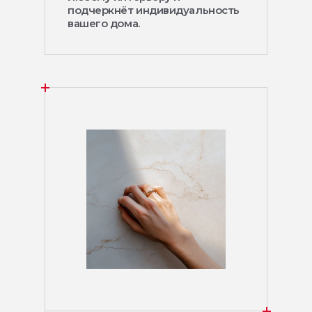
подчеркнёт индивидуальность
вашего дома.