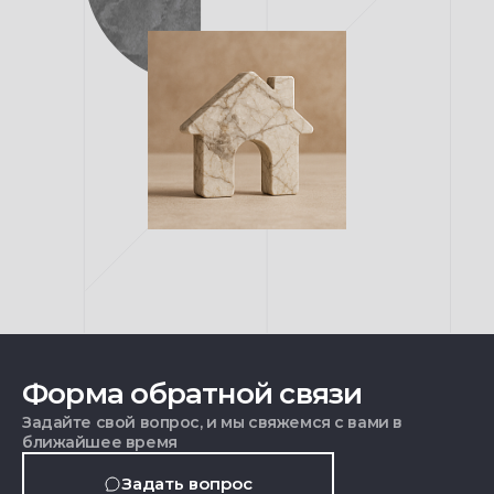
Форма обратной связи
Задайте свой вопрос, и мы свяжемся с вами в
ближайшее время
Задать вопрос