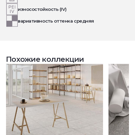
износостойкость (IV)
вариативность оттенка средняя
Похожие коллекции