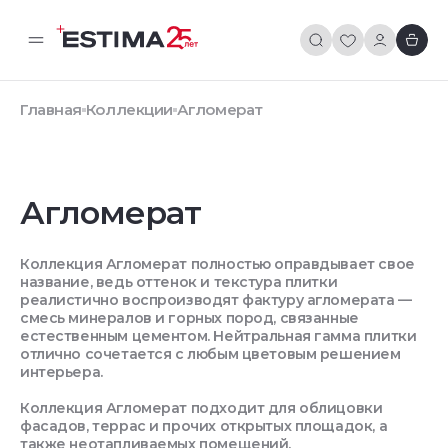
Главная
Коллекции
Агломерат
Агломерат
Коллекция Агломерат полностью оправдывает свое
название, ведь оттенок и текстура плитки
реалистично воспроизводят фактуру агломерата —
смесь минералов и горных пород, связанные
естественным цементом. Нейтральная гамма плитки
отлично сочетается с любым цветовым решением
интерьера.
Коллекция Агломерат подходит для облицовки
фасадов, террас и прочих открытых площадок, а
также неотапливаемых помещений.