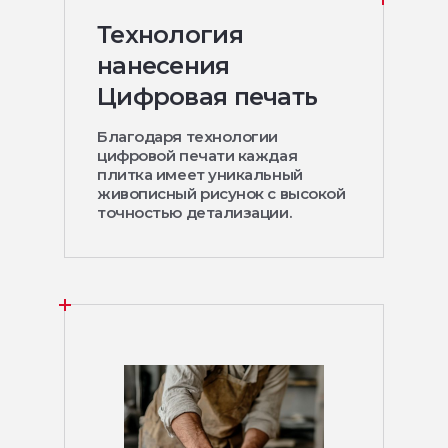
Технология
нанесения
Цифровая печать
Благодаря технологии
цифровой печати каждая
плитка имеет уникальный
живописный рисунок с высокой
точностью детализации.