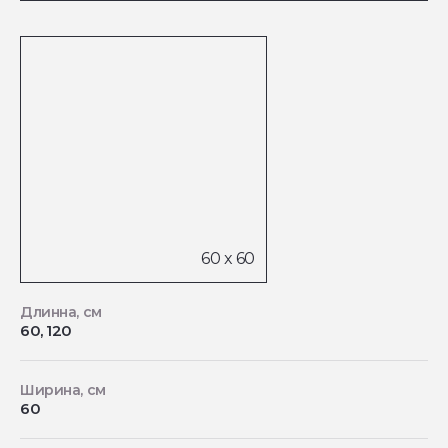
Длинна, см
60, 120
Ширина, см
60