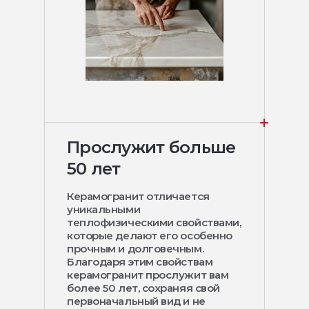
Прослужит больше
50 лет
Керамогранит отличается
уникальными
теплофизическими свойствами,
которые делают его особенно
прочным и долговечным.
Благодаря этим свойствам
керамогранит прослужит вам
более 50 лет, сохраняя свой
первоначальный вид и не