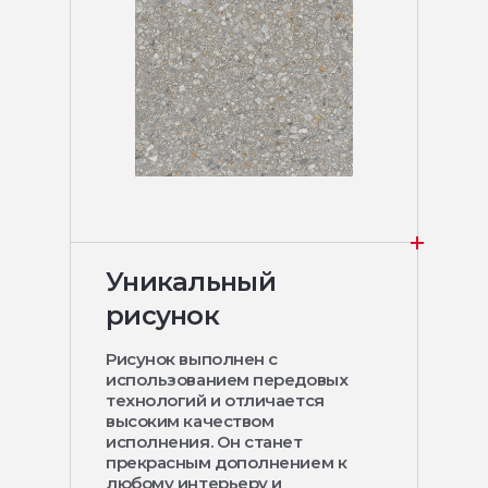
Уникальный
рисунок
Рисунок выполнен с
использованием передовых
технологий и отличается
высоким качеством
исполнения. Он станет
прекрасным дополнением к
любому интерьеру и