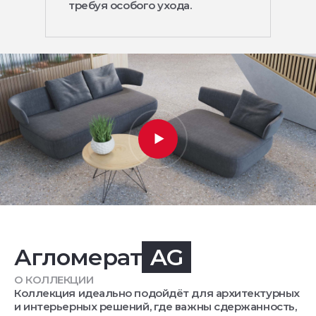
требуя особого ухода.
Агломерат
AG
О КОЛЛЕКЦИИ
Коллекция идеально подойдёт для архитектурных
и интерьерных решений, где важны сдержанность,