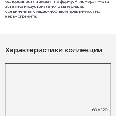
однородность и акцент на форму. Агломерат — это
эстетика индустриального материала,
соединённая с надёжностью и практичностью
керамогранита.
Характеристики коллекции