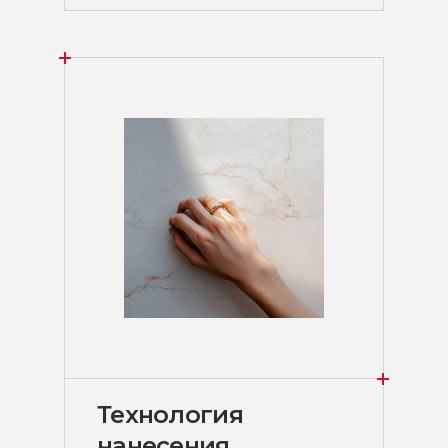
Технология
нанесения