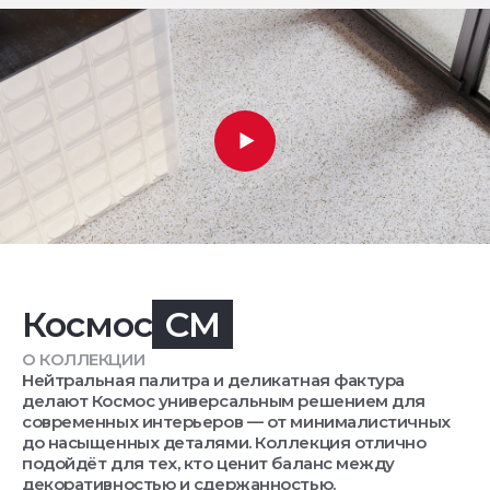
Космос
CM
О КОЛЛЕКЦИИ
Нейтральная палитра и деликатная фактура
делают Космос универсальным решением для
современных интерьеров — от минималистичных
до насыщенных деталями. Коллекция отлично
подойдёт для тех, кто ценит баланс между
декоративностью и сдержанностью.