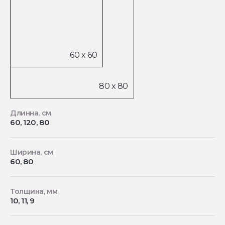
Длинна, см
60, 120, 80
Ширина, см
60, 80
Толщина, мм
10, 11, 9