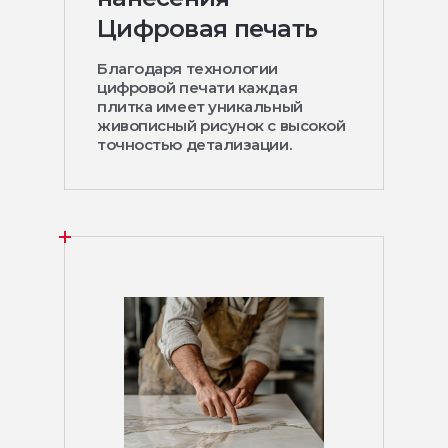
Цифровая печать
Благодаря технологии
цифровой печати каждая
плитка имеет уникальный
живописный рисунок с высокой
точностью детализации.