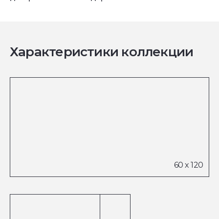
Характеристики коллекции