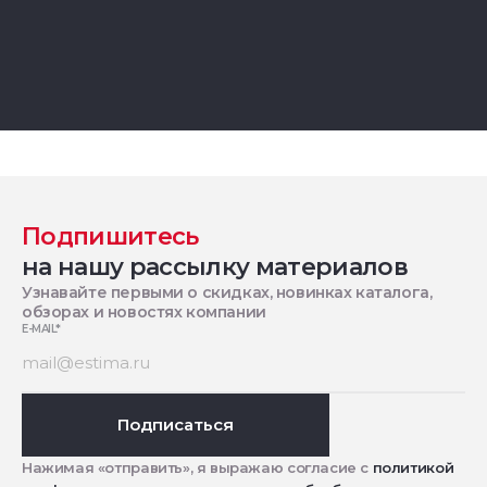
Подпишитесь
на нашу рассылку материалов
Узнавайте первыми о скидках, новинках каталога,
обзорах и новостях компании
E-MAIL
*
Подписаться
Нажимая «отправить», я выражаю согласие с
политикой