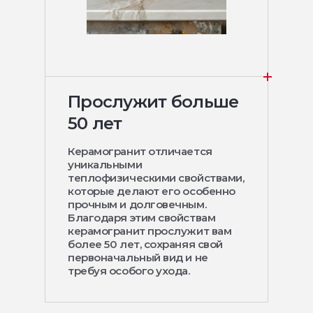
Прослужит больше
50 лет
Керамогранит отличается
уникальными
теплофизическими свойствами,
которые делают его особенно
прочным и долговечным.
Благодаря этим свойствам
керамогранит прослужит вам
более 50 лет, сохраняя свой
первоначальный вид и не
требуя особого ухода.