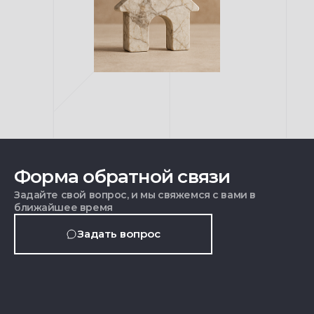
Форма обратной связи
Задайте свой вопрос, и мы свяжемся с вами в
ближайшее время
Задать вопрос