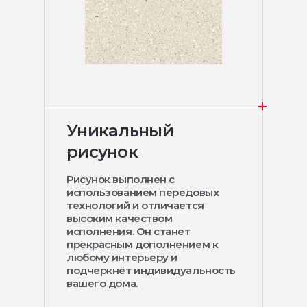
Уникальный
рисунок
Рисунок выполнен с
использованием передовых
технологий и отличается
высоким качеством
исполнения. Он станет
прекрасным дополнением к
любому интерьеру и
подчеркнёт индивидуальность
вашего дома.