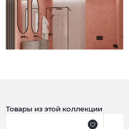
Товары из этой коллекции