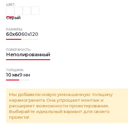
ЦВЕТ:
Серый
РАЗМЕРЫ:
60x60
60x120
ПОВЕРХНОСТЬ:
Неполированный
ТОЛЩИНА:
10 мм
9 мм
Мы добавили новую уменьшенную толщину
керамогранита. Она упрощает монтаж и
расширяет возможности проектирования.
Выбирайте идеальный вариант для своего
проекта!