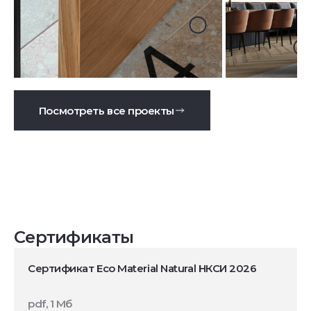
Посмотреть все проекты
Сертификаты
Сертификат Eco Material Natural НКСИ 2026
pdf, 1 Мб