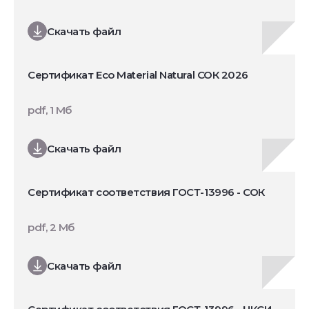
Скачать файл
Сертификат Eco Material Natural СОК 2026
pdf, 1 Мб
Скачать файл
Сертификат соответствия ГОСТ-13996 - СОК
pdf, 2 Мб
Скачать файл