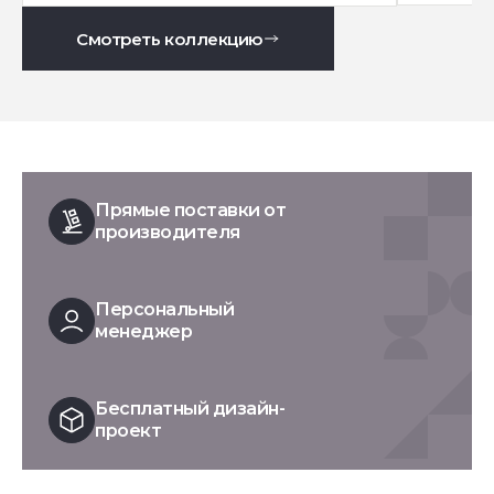
Смотреть коллекцию
Прямые поставки от
производителя
Персональный
менеджер
Бесплатный дизайн-
проект