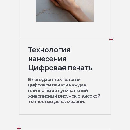
Технология
нанесения
Цифровая печать
Благодаря технологии
цифровой печати каждая
плитка имеет уникальный
живописный рисунок с высокой
точностью детализации.