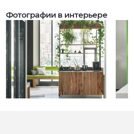
Фотографии в интерьере
Посмотреть все проекты