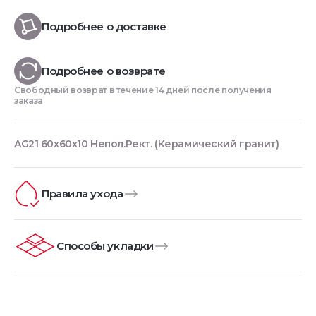
Подробнее о доставке
Подробнее о возврате
Свободный возврат в течение 14 дней после получения
заказа
AG21 60x60x10 Непол.Рект. (Керамический гранит)
Правила ухода
Способы укладки