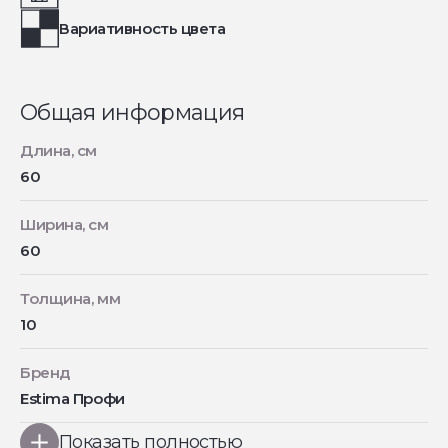
Вариативность цвета
Общая информация
Длина, см
60
Ширина, см
60
Толщина, мм
10
Бренд
Estima Профи
Показать полностью