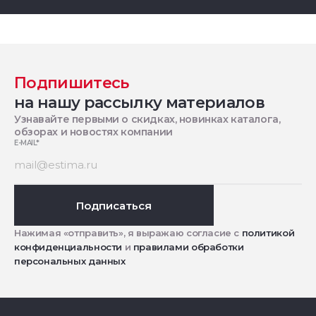
Подпишитесь
на нашу рассылку материалов
Узнавайте первыми о скидках, новинках каталога,
обзорах и новостях компании
E-MAIL
*
Подписаться
Нажимая «отправить», я выражаю согласие с
политикой
конфиденциальности
и
правилами обработки
персональных данных