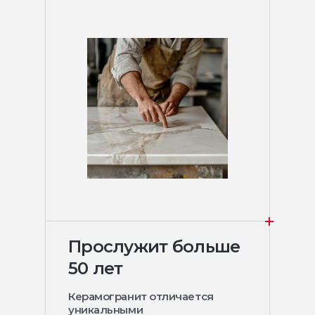
Прослужит больше
50 лет
Керамогранит отличается
уникальными