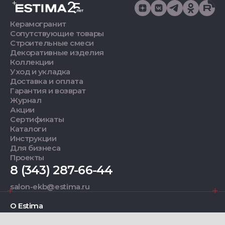
Керамогранит
Сопутствующие товары
Строительные смеси
Декоративные изделия
Коллекции
Уход и укладка
Доставка и оплата
Гарантия и возврат
Журнал
Акции
Сертификаты
Каталоги
Инструкции
Для бизнеса
Проекты
8 (343) 287-66-44
salon-ekb@estima.ru
О Estima