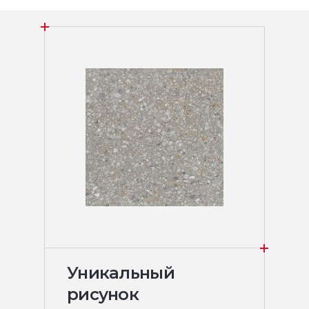
Уникальный
рисунок