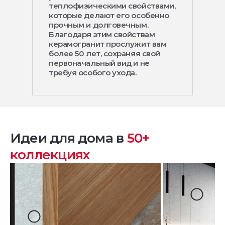
теплофизическими свойствами,
которые делают его особенно
прочным и долговечным.
Благодаря этим свойствам
керамогранит прослужит вам
более 50 лет, сохраняя свой
первоначальный вид и не
требуя особого ухода.
Идеи для дома в
50+
коллекциях