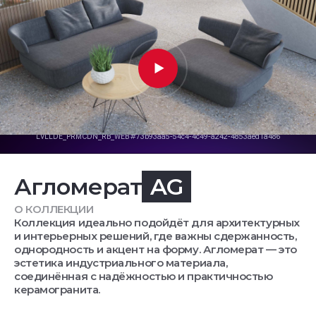
Агломерат
AG
О КОЛЛЕКЦИИ
Коллекция идеально подойдёт для архитектурных
и интерьерных решений, где важны сдержанность,
однородность и акцент на форму. Агломерат — это
эстетика индустриального материала,
соединённая с надёжностью и практичностью
керамогранита.