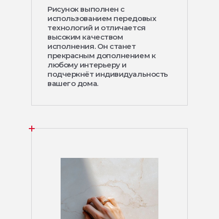
Рисунок выполнен с
использованием передовых
технологий и отличается
высоким качеством
исполнения. Он станет
прекрасным дополнением к
любому интерьеру и
подчеркнёт индивидуальность
вашего дома.