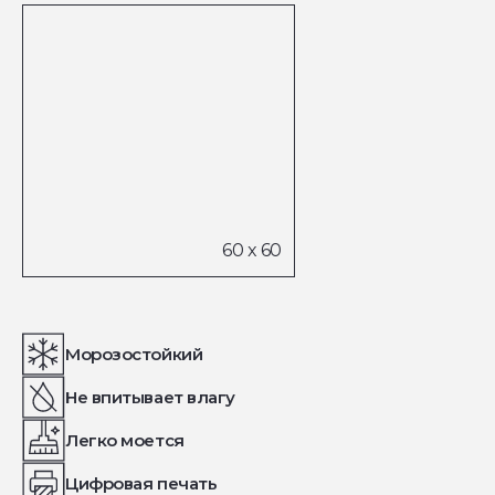
Морозостойкий
Не впитывает влагу
Легко моется
Цифровая печать