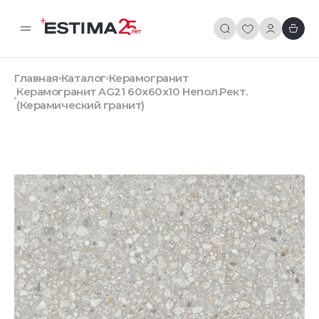
Главная
Каталог
Керамогранит
Керамогранит AG21 60x60x10 Непол.Рект.
(Керамический гранит)