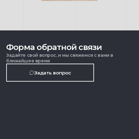
Форма обратной связи
Задайте свой вопрос, и мы свяжемся с вами в
ближайшее время
Задать вопрос