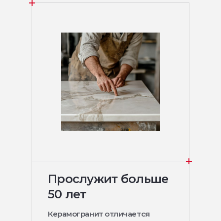
Прослужит больше
50 лет
Керамогранит отличается