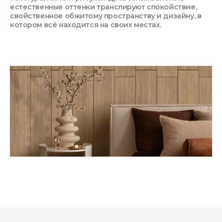
естественные оттенки транслируют спокойствие,
свойственное обжитому пространству и дизайну, в
котором всё находится на своих местах.