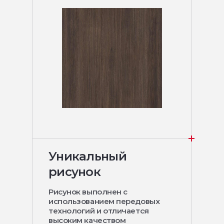
Уникальный
рисунок
Рисунок выполнен с
использованием передовых
технологий и отличается
высоким качеством