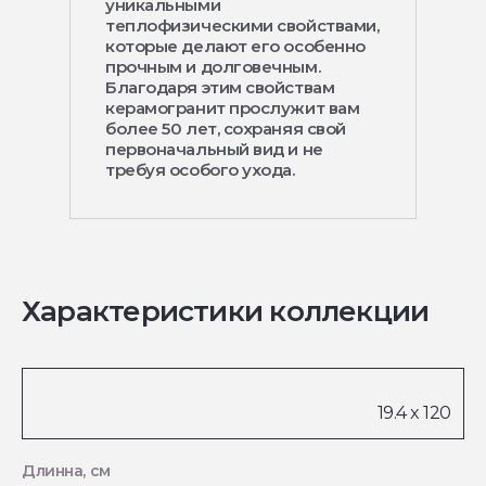
уникальными
теплофизическими свойствами,
которые делают его особенно
прочным и долговечным.
Благодаря этим свойствам
керамогранит прослужит вам
более 50 лет, сохраняя свой
первоначальный вид и не
требуя особого ухода.
Характеристики коллекции
Длинна, см