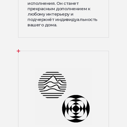
исполнения. Он станет
прекрасным дополнением к
любому интерьеру и
подчеркнёт индивидуальность
вашего дома.