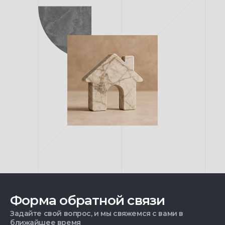
Форма обратной связи
Задайте свой вопрос, и мы свяжемся с вами в
ближайшее время