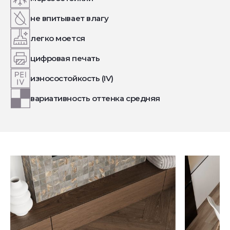
не впитывает влагу
легко моется
цифровая печать
износостойкость (IV)
вариативность оттенка средняя