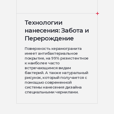
Технологии
нанесения: Забота и
Перерождение
Поверхность керамогранита
имеет антибактериальное
покрытие, на 99% резистентное
к наиболее часто
встречающимся видам
бактерий. А также натуральный
рисунок, который получается с
помощью современной
системы нанесения дизайна
специальными чернилами.