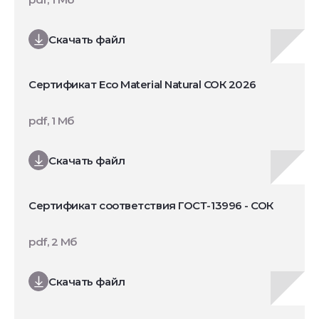
Скачать файл
Сертификат Eco Material Natural СОК 2026
pdf, 1 Мб
Скачать файл
Сертификат соответствия ГОСТ-13996 - СОК
pdf, 2 Мб
Скачать файл