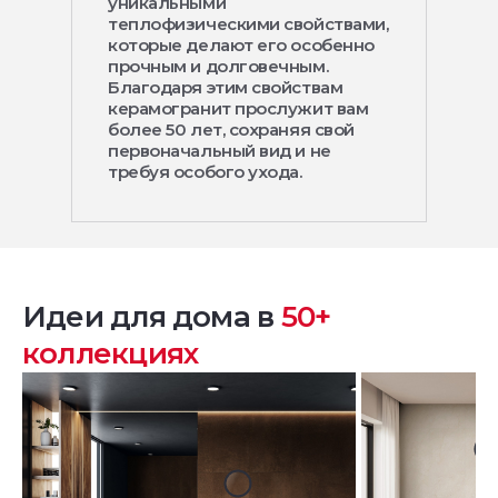
уникальными
теплофизическими свойствами,
которые делают его особенно
прочным и долговечным.
Благодаря этим свойствам
керамогранит прослужит вам
более 50 лет, сохраняя свой
первоначальный вид и не
требуя особого ухода.
Идеи для дома в
50+
коллекциях