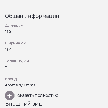
Общая информация
Длина, см
120
Ширина, см
19.4
Толщина, мм
9
Бренд
Ametis by Estima
Показать полностью
Внешний вид