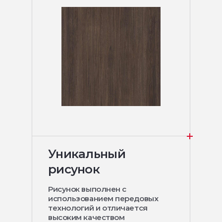
Уникальный
рисунок
Рисунок выполнен с
использованием передовых
технологий и отличается
высоким качеством