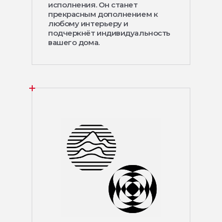
исполнения. Он станет
прекрасным дополнением к
любому интерьеру и
подчеркнёт индивидуальность
вашего дома.