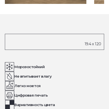
Морозостойкий
Не впитывает влагу
Легко моется
Цифровая печать
Вариативность цвета