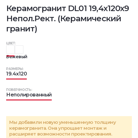
Керамогранит DL01 19,4х120х9
Непол.Рект. (Керамический
гранит)
ЦВЕТ:
Бежевый
РАЗМЕРЫ:
19.4x120
ПОВЕРХНОСТЬ:
Неполированный
Мы добавили новую уменьшенную толщину
керамогранита. Она упрощает монтаж и
расширяет возможности проектирования.