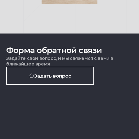
Форма обратной связи
Задайте свой вопрос, и мы свяжемся с вами в
ближайшее время
Задать вопрос