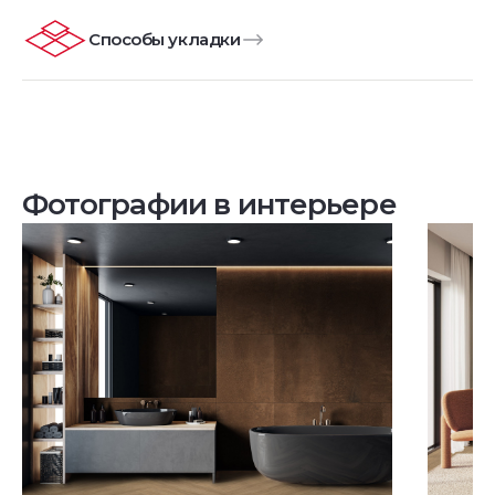
Способы укладки
Фотографии в интерьере
Посмотреть все проекты