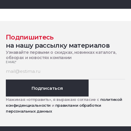
Подпишитесь
на нашу рассылку материалов
Узнавайте первыми о скидках, новинках каталога,
обзорах и новостях компании
E-MAIL
*
Подписаться
Нажимая «отправить», я выражаю согласие с
политикой
конфиденциальности
и
правилами обработки
персональных данных