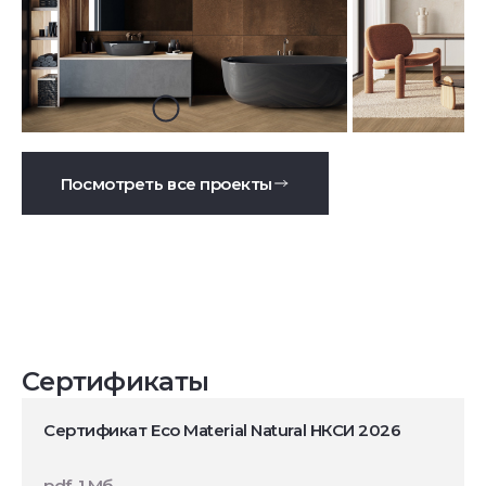
Посмотреть все проекты
Сертификаты
Сертификат Eco Material Natural НКСИ 2026
pdf, 1 Мб