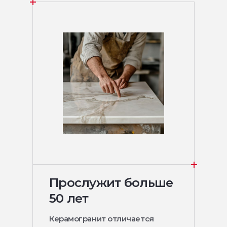
Прослужит больше
50 лет
Керамогранит отличается