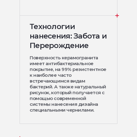
Технологии
нанесения: Забота и
Перерождение
Поверхность керамогранита
имеет антибактериальное
покрытие, на 99% резистентное
к наиболее часто
встречающимся видам
бактерий. А также натуральный
рисунок, который получается с
помощью современной
системы нанесения дизайна
специальными чернилами.