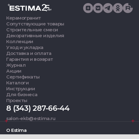
Керамогранит
Сопутствующие товары
Строительные смеси
Декоративные изделия
Коллекции
Уход и укладка
Доставка и оплата
Гарантия и возврат
Журнал
Акции
Сертификаты
Каталоги
Инструкции
Для бизнеса
Проекты
8 (343) 287-66-44
salon-ekb@estima.ru
О Estima