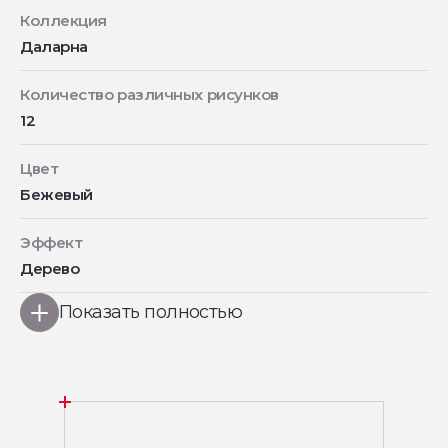
Коллекция
Даларна
Количество различных рисунков
12
Цвет
Бежевый
Эффект
Дерево
Показать полностью