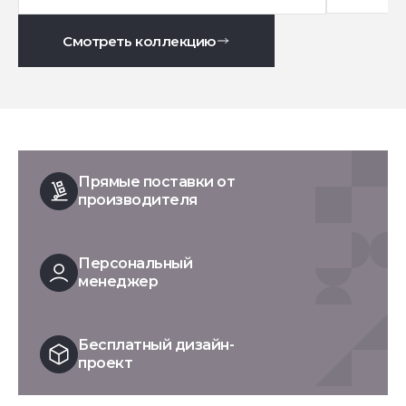
Смотреть коллекцию
Прямые поставки от
производителя
Персональный
менеджер
Бесплатный дизайн-
проект