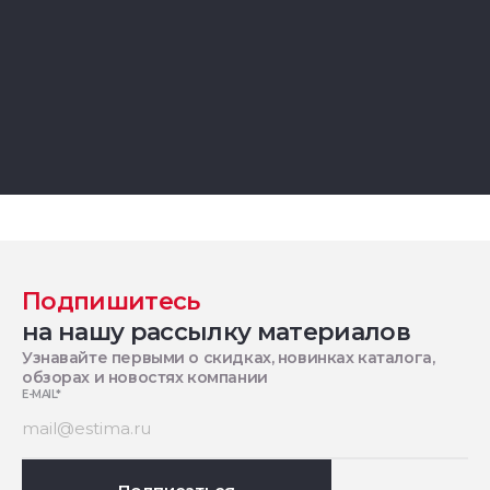
Подпишитесь
на нашу рассылку материалов
Узнавайте первыми о скидках, новинках каталога,
обзорах и новостях компании
E-MAIL
*