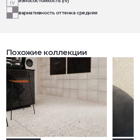
износостойкость (IV)
вариативность оттенка средняя
Похожие коллекции