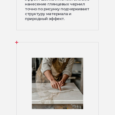
нанесение глянцевых чернил
точно по рисунку подчеркивает
структуру материала и
природный эффект.