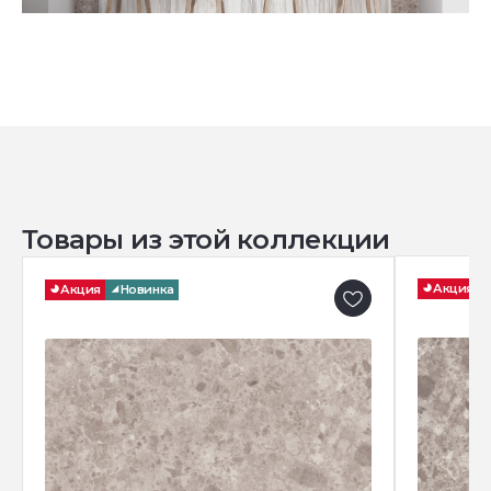
Товары из этой коллекции
Акция
Акция
Новинка