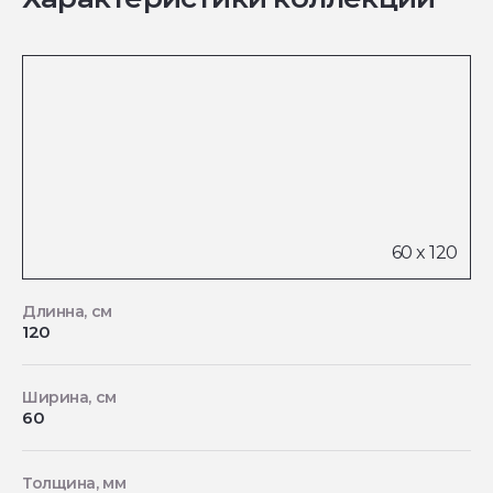
Длинна, см
120
Ширина, см
60
Толщина, мм