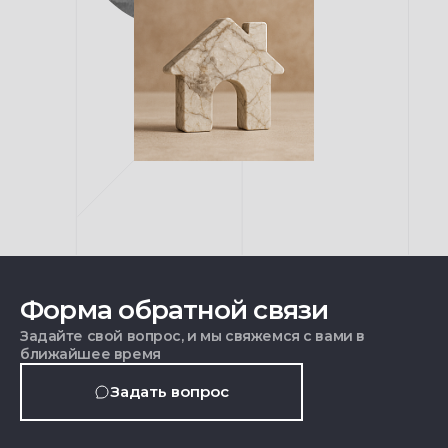
Форма обратной связи
Задайте свой вопрос, и мы свяжемся с вами в
ближайшее время
Задать вопрос