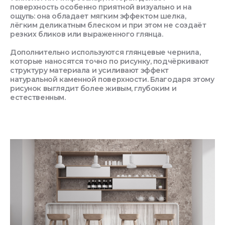
поверхность особенно приятной визуально и на
ощупь: она обладает мягким эффектом шелка,
лёгким деликатным блеском и при этом не создаёт
резких бликов или выраженного глянца.
Дополнительно используются глянцевые чернила,
которые наносятся точно по рисунку, подчёркивают
структуру материала и усиливают эффект
натуральной каменной поверхности. Благодаря этому
рисунок выглядит более живым, глубоким и
естественным.