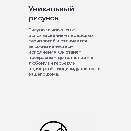
Уникальный
рисунок
Рисунок выполнен с
использованием передовых
технологий и отличается
высоким качеством
исполнения. Он станет
прекрасным дополнением к
любому интерьеру и
подчеркнёт индивидуальность
вашего дома.