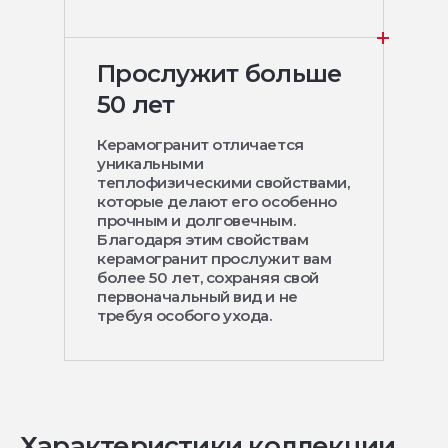
Прослужит больше
50 лет
Керамогранит отличается
уникальными
теплофизическими свойствами,
которые делают его особенно
прочным и долговечным.
Благодаря этим свойствам
керамогранит прослужит вам
более 50 лет, сохраняя свой
первоначальный вид и не
требуя особого ухода.
Характеристики коллекции