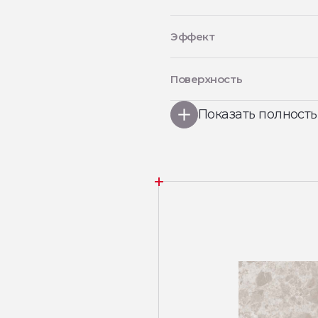
Эффект
Поверхность
Показать полност