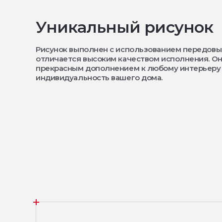
Уникальный рисунок
Рисунок выполнен с использованием передовы
отличается высоким качеством исполнения. Он
прекрасным дополнением к любому интерьеру
индивидуальность вашего дома.