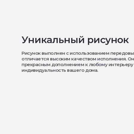
Уникальный рисунок
Рисунок выполнен с использованием передовы
отличается высоким качеством исполнения. Он
прекрасным дополнением к любому интерьеру
индивидуальность вашего дома.