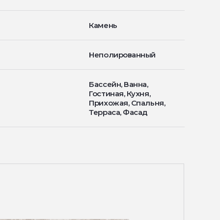
Камень
Неполированный
Бассейн, Ванна,
Гостиная, Кухня,
Прихожая, Спальня,
Терраса, Фасад