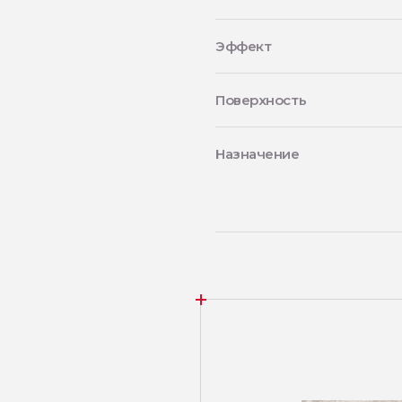
Эффект
Поверхность
Назначение