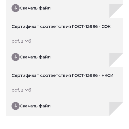
Скачать файл
Сертификат соответствия ГОСТ-13996 - СОК
pdf, 2 Мб
Скачать файл
Сертификат соответствия ГОСТ-13996 - НКСИ
pdf, 2 Мб
Скачать файл