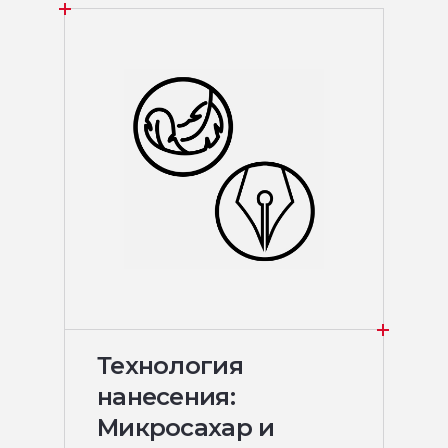
Технология
нанесения:
Микросахар и