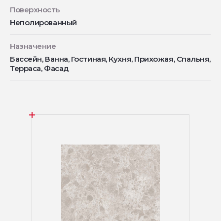
Поверхность
Неполированный
Назначение
Бассейн, Ванна, Гостиная, Кухня, Прихожая, Спальня,
Терраса, Фасад