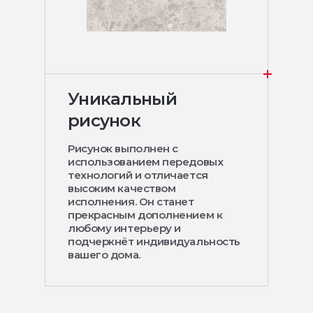
Уникальный
рисунок
Рисунок выполнен с
использованием передовых
технологий и отличается
высоким качеством
исполнения. Он станет
прекрасным дополнением к
любому интерьеру и
подчеркнёт индивидуальность
вашего дома.