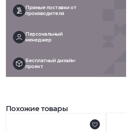
Прямые поставки от
производителя
Персональный
менеджер
Бесплатный дизайн-
проект
Похожие товары