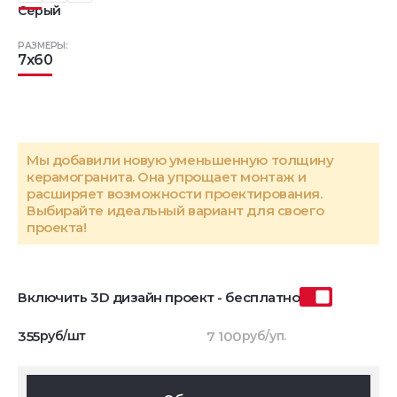
Серый
РАЗМЕРЫ:
7x60
Мы добавили новую уменьшенную толщину
керамогранита. Она упрощает монтаж и
расширяет возможности проектирования.
Выбирайте идеальный вариант для своего
проекта!
Включить 3D дизайн проект - бесплатно
355
руб/шт
7 100
руб/уп.