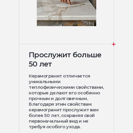
Прослужит больше
50 лет
Керамогранит отличается
уникальными
теплофизическими свойствами,
которые делают его особенно
прочным и долговечным.
Благодаря этим свойствам
керамогранит прослужит вам
более 50 лет, сохраняя свой
первоначальный вид и не
требуя особого ухода.