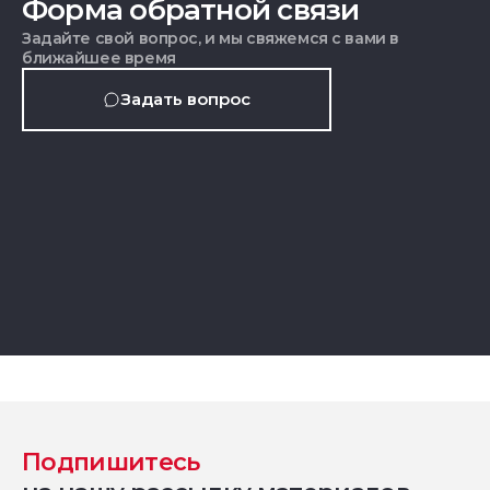
Форма обратной связи
Задайте свой вопрос, и мы свяжемся с вами в
ближайшее время
Задать вопрос
Подпишитесь