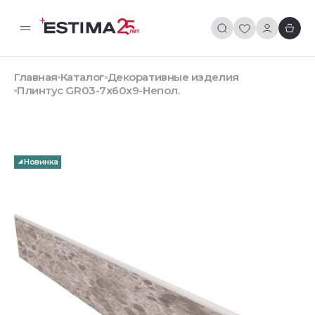
Главная
Каталог
Декоративные изделия
Плинтус GR03-7x60x9-Непол.
Новинка