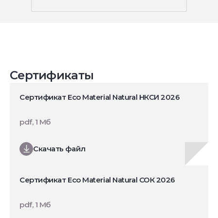
Сертификаты
Сертификат Eco Material Natural НКСИ 2026
pdf, 1 Мб
Скачать файл
Сертификат Eco Material Natural СОК 2026
pdf, 1 Мб