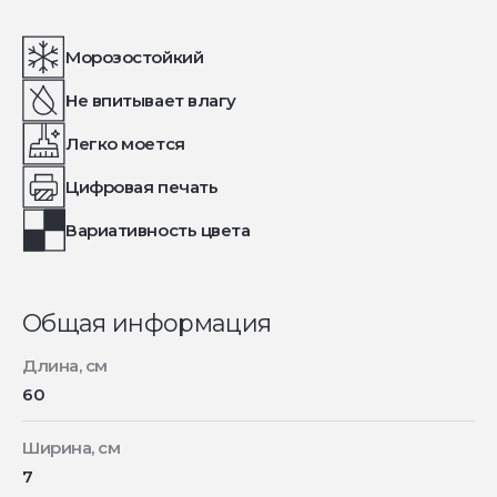
Морозостойкий
Не впитывает влагу
Легко моется
Цифровая печать
Вариативность цвета
Общая информация
Длина, см
60
Ширина, см
7