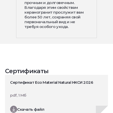
прочным и долговечным.
Благодаря этим свойствам
керамогранит прослужит вам
более 50 лет, сохраняя свой
первоначальный вид и не
требуя особого ухода.
Сертификаты
Сертификат Eco Material Natural НКСИ 2026
pdf, 1 Мб
Скачать файл