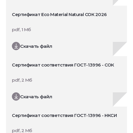
Сертификат Eco Material Natural СОК 2026
pdf, 1 Мб
Скачать файл
Сертификат соответствия ГОСТ-13996 - СОК
pdf, 2 Мб
Скачать файл
Сертификат соответствия ГОСТ-13996 - НКСИ
pdf, 2 Мб