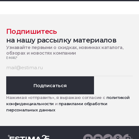
Подпишитесь
на нашу рассылку материалов
Узнавайте первыми о скидках, новинках каталога,
обзорах и новостях компании
E-MAIL
*
Подписаться
Нажимая «отправить», я выражаю согласие с
политикой
конфиденциальности
и
правилами обработки
персональных данных