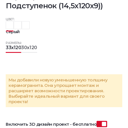
Подступенок (14,5x120x9))
ЦВЕТ:
Серый
РАЗМЕРЫ:
33x120
30x120
Мы добавили новую уменьшенную толщину
керамогранита. Она упрощает монтаж и
расширяет возможности проектирования.
Выбирайте идеальный вариант для своего
проекта!
Включить 3D дизайн проект - бесплатно