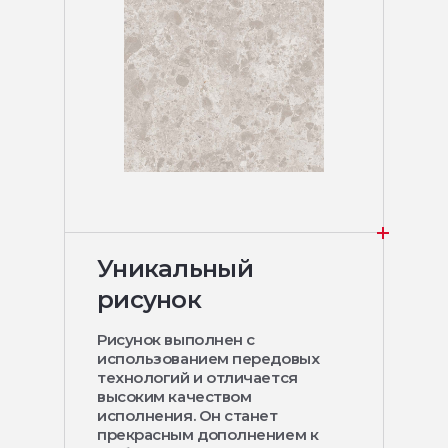
Уникальный
рисунок
Рисунок выполнен с
использованием передовых
технологий и отличается
высоким качеством
исполнения. Он станет
прекрасным дополнением к