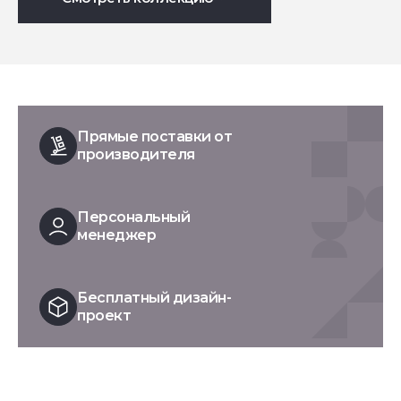
Прямые поставки от
производителя
Персональный
менеджер
Бесплатный дизайн-
проект