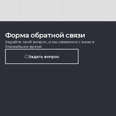
Форма обратной связи
Задайте свой вопрос, и мы свяжемся с вами в
ближайшее время
Задать вопрос