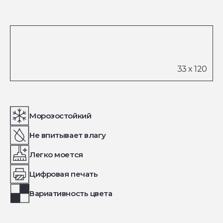
Морозостойкий
Не впитывает влагу
Легко моется
Цифровая печать
Вариативность цвета