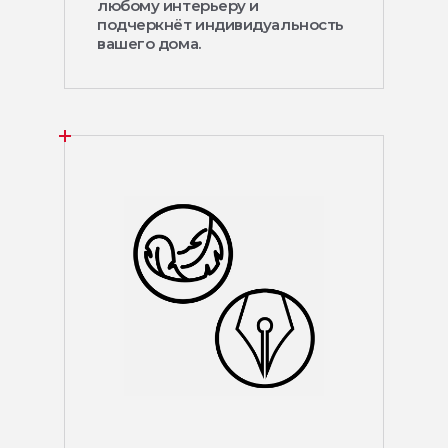
любому интерьеру и
подчеркнёт индивидуальность
вашего дома.