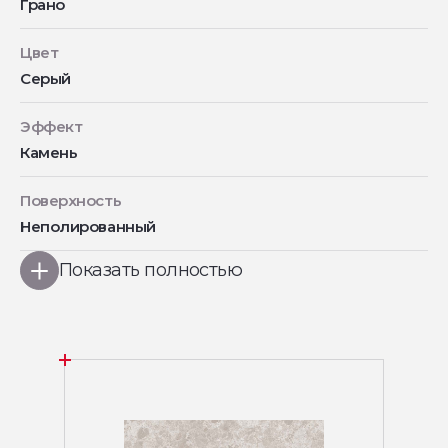
Грано
Цвет
Серый
Эффект
Камень
Поверхность
Неполированный
Показать полностью