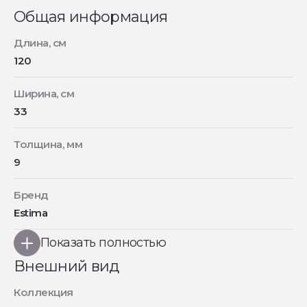
Общая информация
Длина, см
120
Ширина, см
33
Толщина, мм
9
Бренд
Estima
Показать полностью
Внешний вид
Коллекция