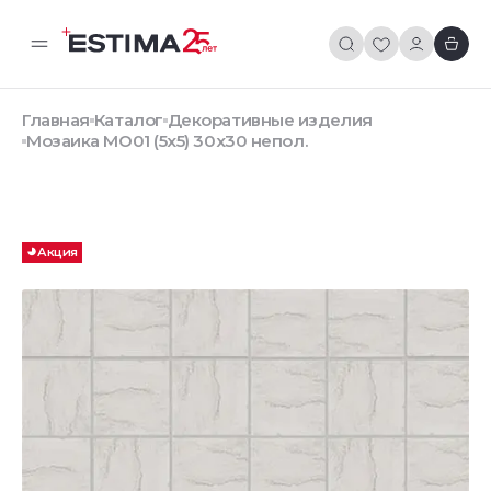
Главная
Каталог
Декоративные изделия
Мозаика MO01 (5х5) 30x30 непол.
Акция