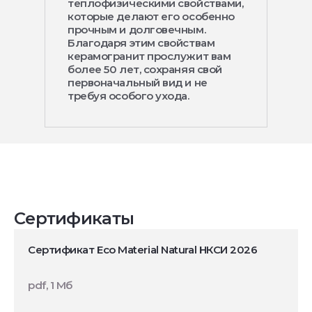
теплофизическими свойствами,
которые делают его особенно
прочным и долговечным.
Благодаря этим свойствам
керамогранит прослужит вам
более 50 лет, сохраняя свой
первоначальный вид и не
требуя особого ухода.
Сертификаты
Сертификат Eco Material Natural НКСИ 2026
pdf, 1 Мб