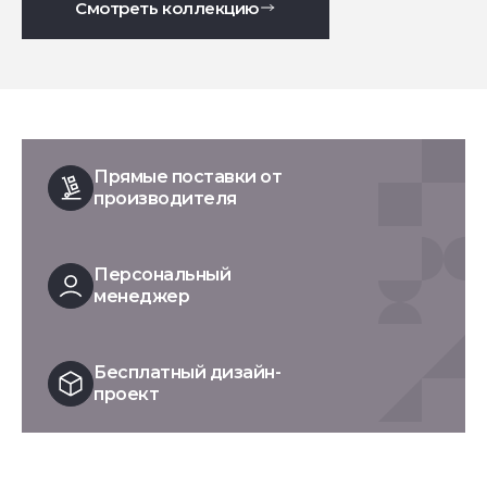
Смотреть коллекцию
Прямые поставки от
производителя
Персональный
менеджер
Бесплатный дизайн-
проект