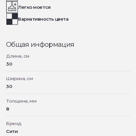
Легко моется
Вариативность цвета
Общая информация
Длина, см
30
Ширина, см
30
Толщина, мм
8
Бренд
Сити