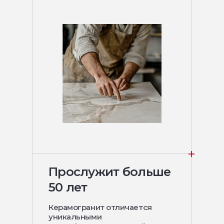
Прослужит больше
50 лет
Керамогранит отличается
уникальными