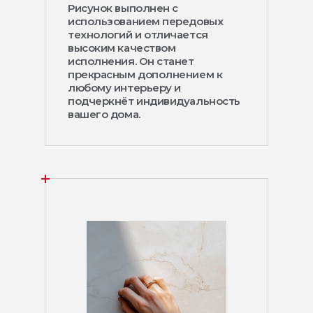
Рисунок выполнен с
использованием передовых
технологий и отличается
высоким качеством
исполнения. Он станет
прекрасным дополнением к
любому интерьеру и
подчеркнёт индивидуальность
вашего дома.