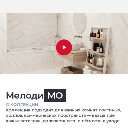
Мелоди
MO
О КОЛЛЕКЦИИ
Коллекция подходит для ванных комнат, гостиных,
холлов, коммерческих пространств — везде, где
важна эстетика, долговечность и лёгкость в уходе.