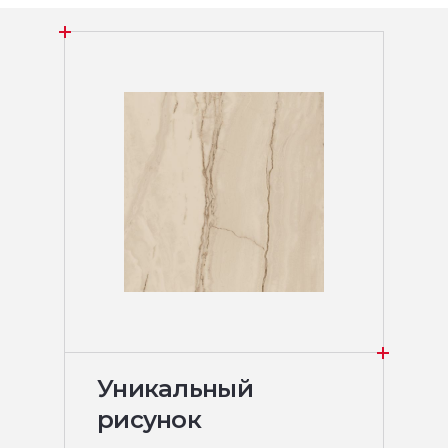
Уникальный
рисунок