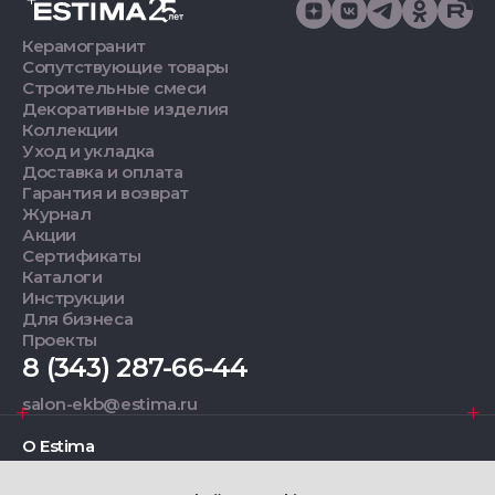
Керамогранит
Сопутствующие товары
Строительные смеси
Декоративные изделия
Коллекции
Уход и укладка
Доставка и оплата
Гарантия и возврат
Журнал
Акции
Сертификаты
Каталоги
Инструкции
Для бизнеса
Проекты
8 (343) 287-66-44
salon-ekb@estima.ru
О Estima