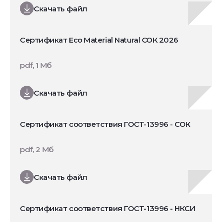
Скачать файл
Сертификат Eco Material Natural СОК 2026
pdf, 1 Мб
Скачать файл
Сертификат соответствия ГОСТ-13996 - СОК
pdf, 2 Мб
Скачать файл
Сертификат соответствия ГОСТ-13996 - НКСИ