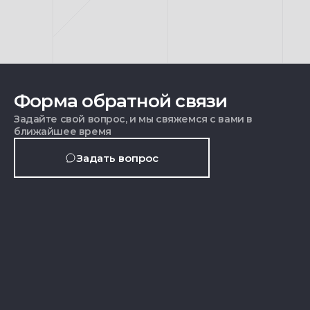
Форма обратной связи
Задайте свой вопрос, и мы свяжемся с вами в
ближайшее время
Задать вопрос