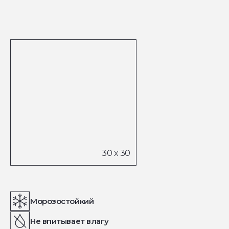
Морозостойкий
Не впитывает влагу