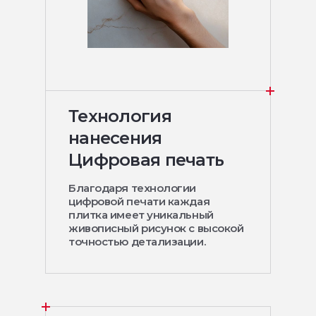
Технология
нанесения
Цифровая печать
Благодаря технологии
цифровой печати каждая
плитка имеет уникальный
живописный рисунок с высокой
точностью детализации.