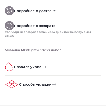
Подробнее о доставке
Подробнее о возврате
Свободный возврат в течение 14 дней после получения
заказа
Мозаика MO01 (5х5) 30x30 непол.
Правила ухода
Способы укладки