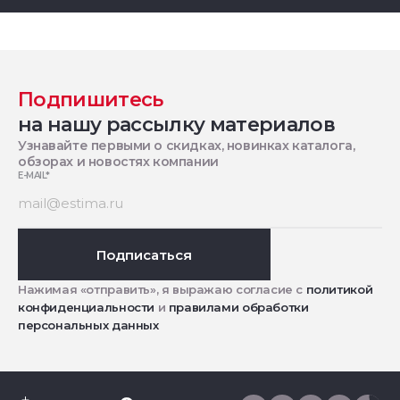
Подпишитесь
на нашу рассылку материалов
Узнавайте первыми о скидках, новинках каталога,
обзорах и новостях компании
E-MAIL
*
Подписаться
Нажимая «отправить», я выражаю согласие с
политикой
конфиденциальности
и
правилами обработки
персональных данных