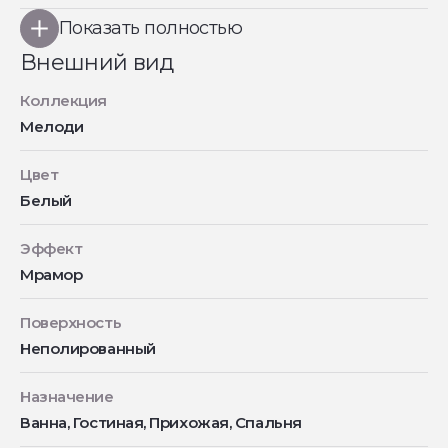
Показать полностью
Внешний вид
Коллекция
Мелоди
Цвет
Белый
Эффект
Мрамор
Поверхность
Неполированный
Назначение
Ванна, Гостиная, Прихожая, Спальня