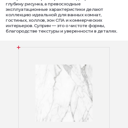
глубину рисунка, а превосходные
эксплуатационные характеристики делают
коллекцию идеальной для ванных комнат,
гостиных, холлов, зон СПА и коммерческих
интерьеров. Суприм — это о чистоте формы,
благородстве текстуры и уверенности в деталях.