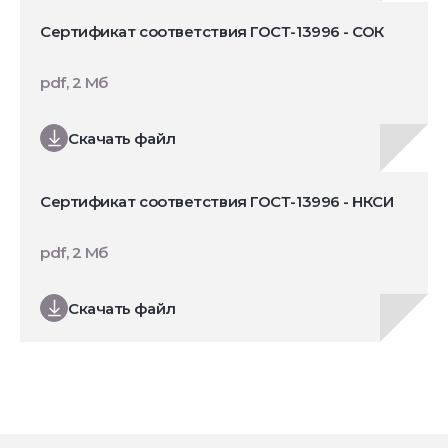
Сертификат соответствия ГОСТ-13996 - СОК
pdf, 2 Мб
Скачать файл
Сертификат соответствия ГОСТ-13996 - НКСИ
pdf, 2 Мб
Скачать файл