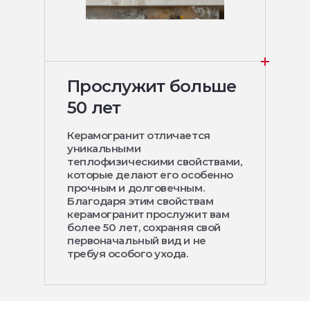
Прослужит больше
50 лет
Керамогранит отличается
уникальными
теплофизическими свойствами,
которые делают его особенно
прочным и долговечным.
Благодаря этим свойствам
керамогранит прослужит вам
более 50 лет, сохраняя свой
первоначальный вид и не
требуя особого ухода.