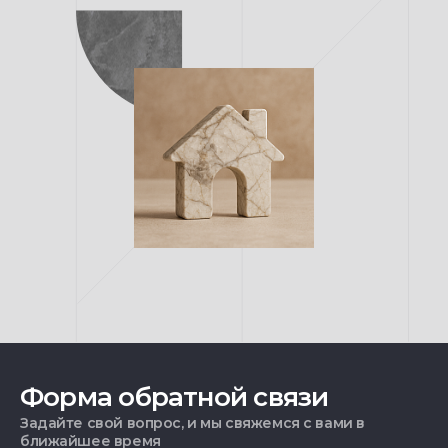
Форма обратной связи
Задайте свой вопрос, и мы свяжемся с вами в
ближайшее время