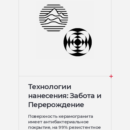
Технологии
нанесения: Забота и
Перерождение
Поверхность керамогранита
имеет антибактериальное
покрытие, на 99% резистентное