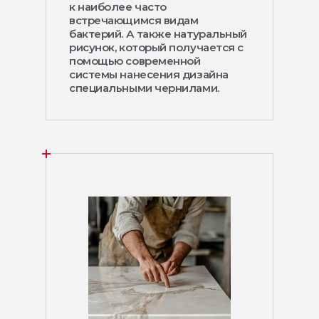
к наиболее часто
встречающимся видам
бактерий. А также натуральный
рисунок, который получается с
помощью современной
системы нанесения дизайна
специальными чернилами.