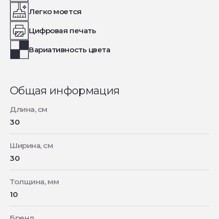
Легко моется
Цифровая печать
Вариативность цвета
Общая информация
Длина, см
30
Ширина, см
30
Толщина, мм
10
Бренд