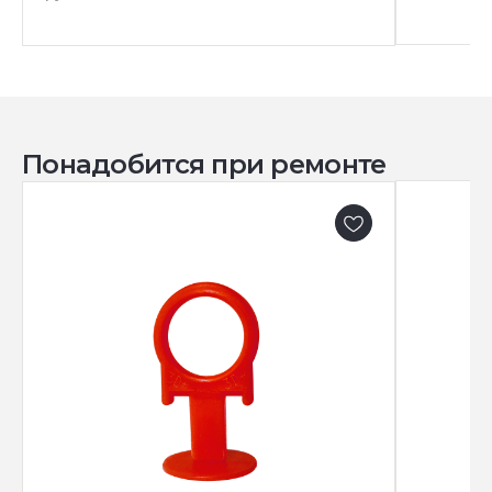
Понадобится при ремонте