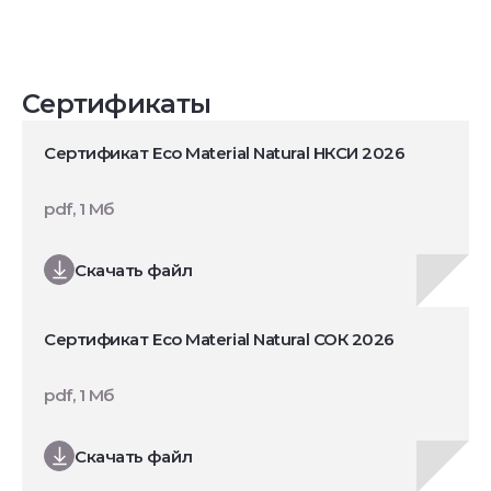
Сертификаты
Сертификат Eco Material Natural НКСИ 2026
pdf, 1 Мб
Скачать файл
Сертификат Eco Material Natural СОК 2026
pdf, 1 Мб
Скачать файл