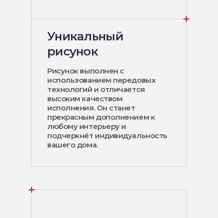
Уникальный
рисунок
Рисунок выполнен с
использованием передовых
технологий и отличается
высоким качеством
исполнения. Он станет
прекрасным дополнением к
любому интерьеру и
подчеркнёт индивидуальность
вашего дома.