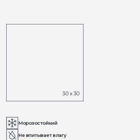
Морозостойкий
Не впитывает влагу