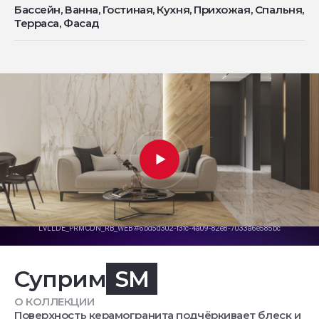
Бассейн, Ванна, Гостиная, Кухня, Прихожая, Спальня,
Терраса, Фасад
Суприм
SM
О КОЛЛЕКЦИИ
Поверхность керамогранита подчёркивает блеск и