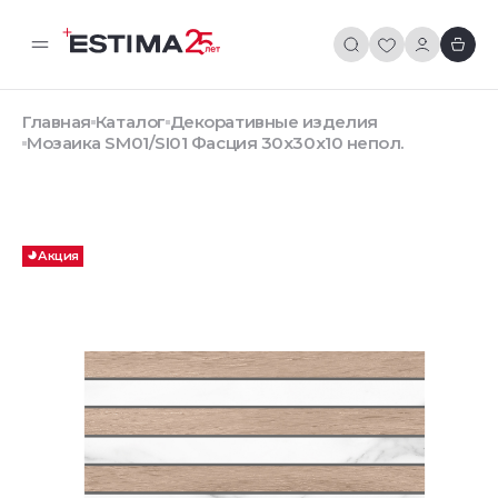
Главная
Каталог
Декоративные изделия
Мозаика SM01/SI01 Фасция 30x30x10 непол.
Акция