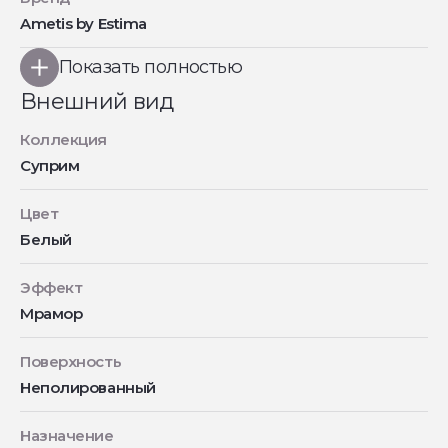
Ametis by Estima
Показать полностью
Внешний вид
Коллекция
Суприм
Цвет
Белый
Эффект
Мрамор
Поверхность
Неполированный
Назначение