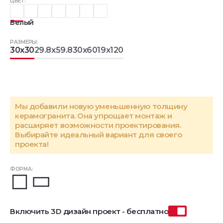
ЦВЕТ:
Белый
РАЗМЕРЫ:
30x30
29.8x59.8
30x60
19x120
Мы добавили новую уменьшенную толщину
керамогранита. Она упрощает монтаж и
расширяет возможности проектирования.
Выбирайте идеальный вариант для своего
проекта!
ФОРМА:
Включить 3D дизайн проект - бесплатно