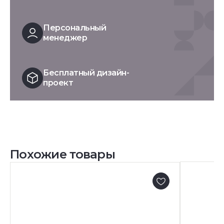
Персональный
менеджер
Бесплатный дизайн-
проект
Похожие товары