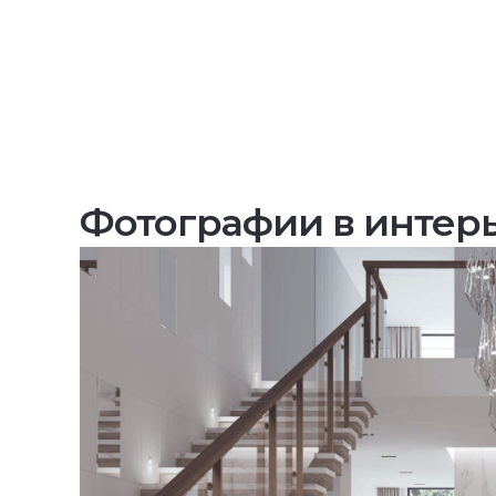
Фотографии в интер