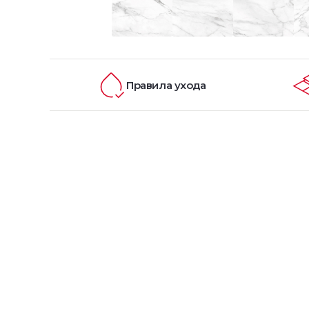
Правила ухода