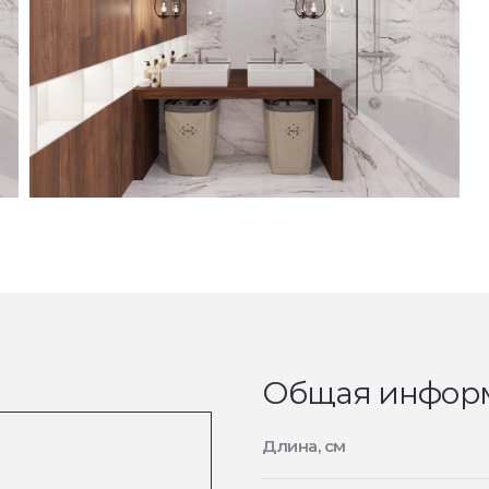
Общая инфор
Длина, см