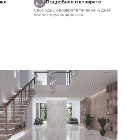
вке
Подробнее о возврате
Свободный возврат в течение 14 дней
после получения заказа