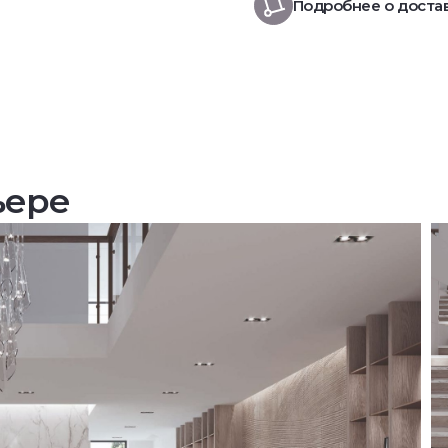
Подробнее о доста
ьере