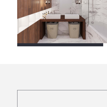
Посмотреть все проекты