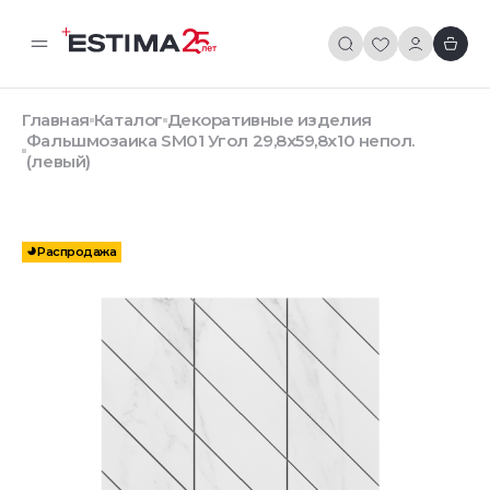
Главная
Каталог
Декоративные изделия
Фальшмозаика SM01 Угол 29,8x59,8x10 непол.
(левый)
Распродажа