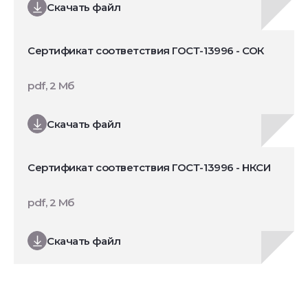
Скачать файл
Сертификат соответствия ГОСТ-13996 - СОК
pdf, 2 Мб
Скачать файл
Сертификат соответствия ГОСТ-13996 - НКСИ
pdf, 2 Мб
Скачать файл