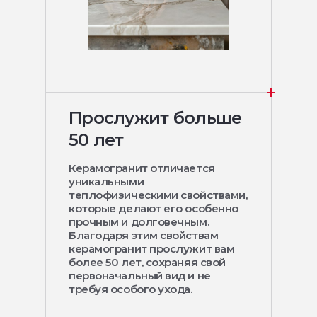
Прослужит больше
50 лет
Керамогранит отличается
уникальными
теплофизическими свойствами,
которые делают его особенно
прочным и долговечным.
Благодаря этим свойствам
керамогранит прослужит вам
более 50 лет, сохраняя свой
первоначальный вид и не
требуя особого ухода.