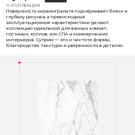
О КОЛЛЕКЦИИ
Поверхность керамогранита подчёркивает блеск и
глубину рисунка, а превосходные
эксплуатационные характеристики делают
коллекцию идеальной для ванных комнат,
гостиных, холлов, зон СПА и коммерческих
интерьеров. Суприм — это о чистоте формы,
благородстве текстуры и уверенности в деталях.