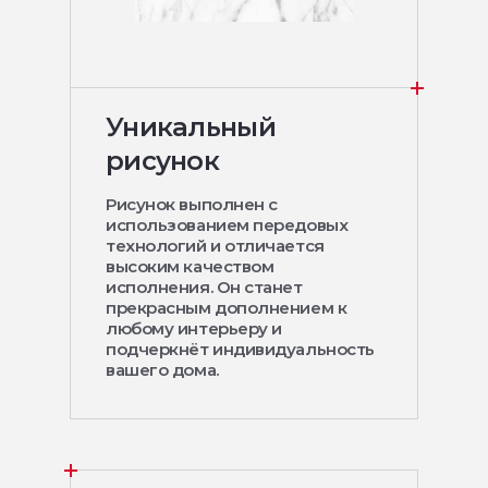
Уникальный
рисунок
Рисунок выполнен с
использованием передовых
технологий и отличается
высоким качеством
исполнения. Он станет
прекрасным дополнением к
любому интерьеру и
подчеркнёт индивидуальность
вашего дома.