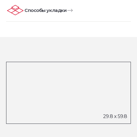
Способы укладки