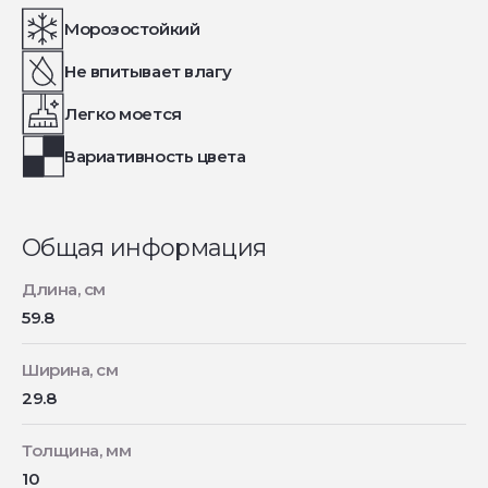
Морозостойкий
Не впитывает влагу
Легко моется
Вариативность цвета
Общая информация
Длина, см
59.8
Ширина, см
29.8
Толщина, мм
10