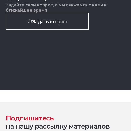
Задайте свой вопрос, и мы свяжемся с вами в
ближайшее время
Задать вопрос
Подпишитесь
на нашу рассылку материалов