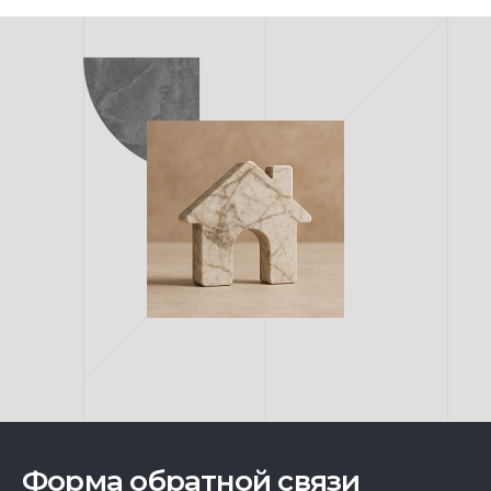
Форма обратной связи