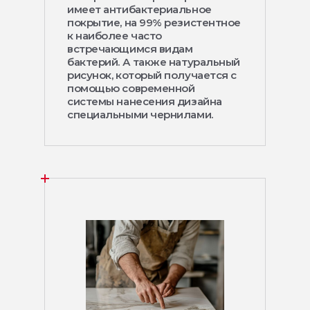
имеет антибактериальное
покрытие, на 99% резистентное
к наиболее часто
встречающимся видам
бактерий. А также натуральный
рисунок, который получается с
помощью современной
системы нанесения дизайна
специальными чернилами.