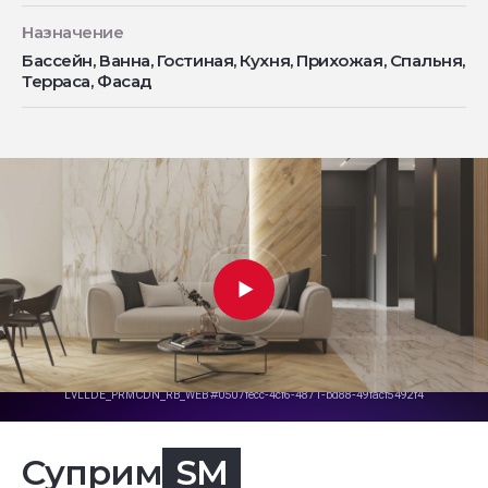
Назначение
Бассейн, Ванна, Гостиная, Кухня, Прихожая, Спальня,
Терраса, Фасад
Суприм
SM