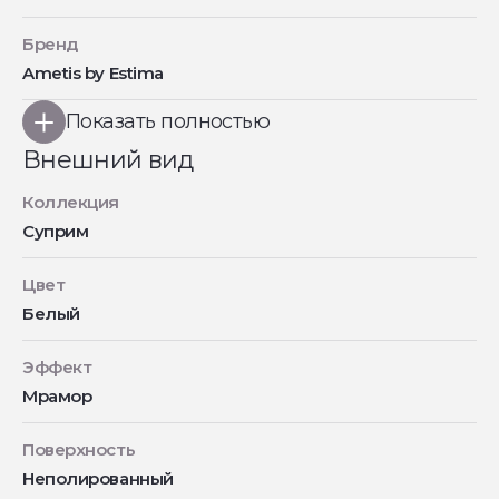
Бренд
Ametis by Estima
Показать полностью
Внешний вид
Коллекция
Суприм
Цвет
Белый
Эффект
Мрамор
Поверхность
Неполированный