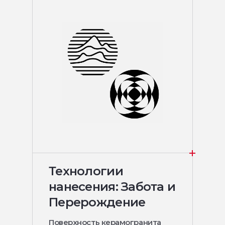
Технологии
нанесения: Забота и
Перерождение
Поверхность керамогранита