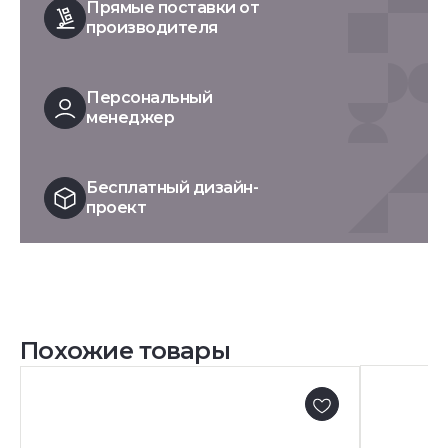
Прямые поставки от
производителя
Персональный
менеджер
Бесплатный дизайн-
проект
Похожие товары