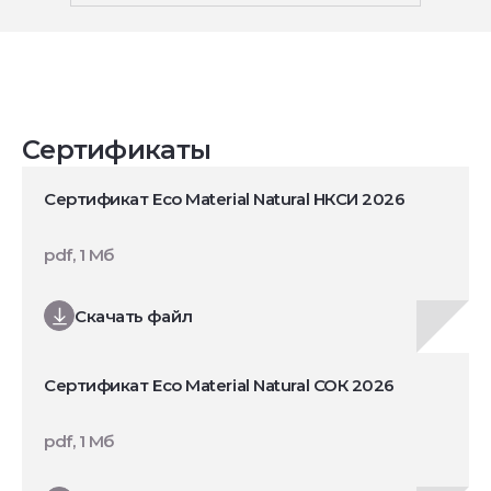
Сертификаты
Сертификат Eco Material Natural НКСИ 2026
pdf, 1 Мб
Скачать файл
Сертификат Eco Material Natural СОК 2026
pdf, 1 Мб