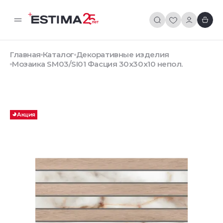
Главная
Каталог
Декоративные изделия
Мозаика SM03/SI01 Фасция 30x30x10 непол.
Акция