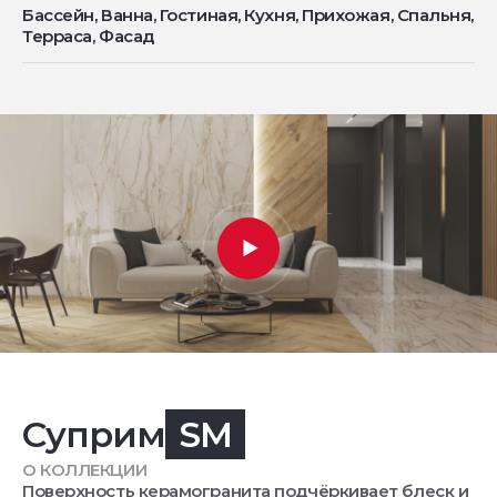
Бассейн, Ванна, Гостиная, Кухня, Прихожая, Спальня,
Терраса, Фасад
Суприм
SM
О КОЛЛЕКЦИИ
Поверхность керамогранита подчёркивает блеск и