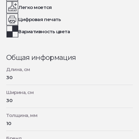
Легко моется
Цифровая печать
Вариативность цвета
Общая информация
Длина, см
30
Ширина, см
30
Толщина, мм
10
Бренд