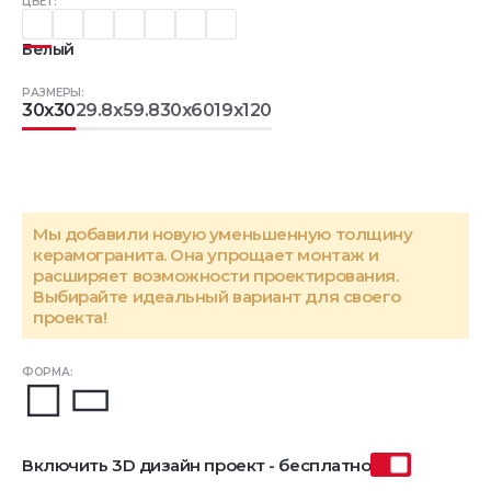
ЦВЕТ:
Белый
РАЗМЕРЫ:
30x30
29.8x59.8
30x60
19x120
Мы добавили новую уменьшенную толщину
керамогранита. Она упрощает монтаж и
расширяет возможности проектирования.
Выбирайте идеальный вариант для своего
проекта!
ФОРМА:
Включить 3D дизайн проект - бесплатно