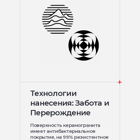
Технологии
нанесения: Забота и
Перерождение
Поверхность керамогранита
имеет антибактериальное
покрытие, на 99% резистентное