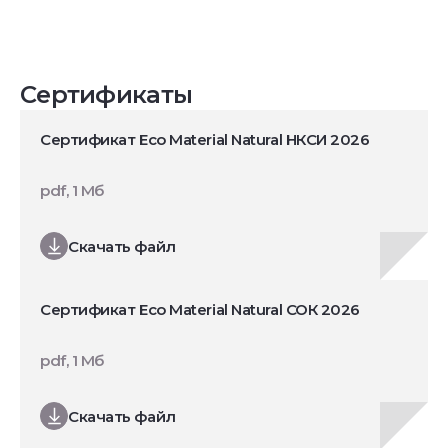
Сертификаты
Сертификат Eco Material Natural НКСИ 2026
pdf, 1 Мб
Скачать файл
Сертификат Eco Material Natural СОК 2026
pdf, 1 Мб
Скачать файл