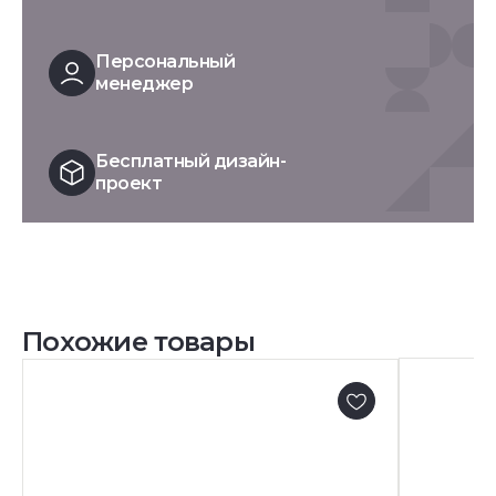
Персональный
менеджер
Бесплатный дизайн-
проект
Похожие товары