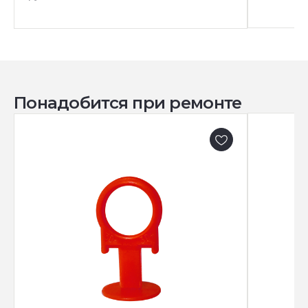
Понадобится при ремонте