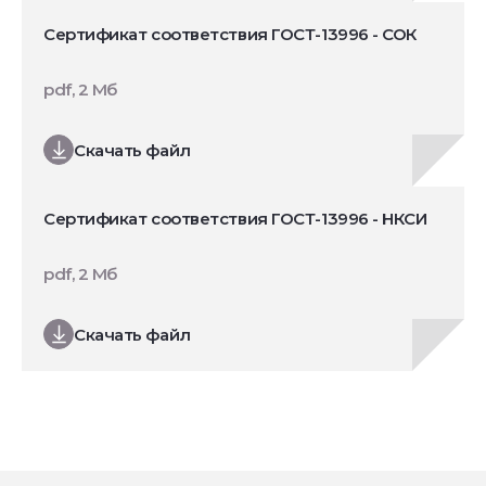
Сертификат соответствия ГОСТ-13996 - СОК
pdf, 2 Мб
Скачать файл
Сертификат соответствия ГОСТ-13996 - НКСИ
pdf, 2 Мб
Скачать файл