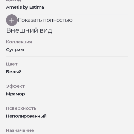
Ametis by Estima
Показать полностью
Внешний вид
Коллекция
Суприм
Цвет
Белый
Эффект
Мрамор
Поверхность
Неполированный
Назначение