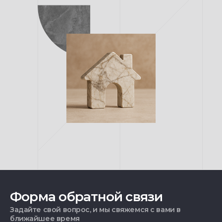
Форма обратной связи
Задайте свой вопрос, и мы свяжемся с вами в
ближайшее время