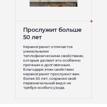
Прослужит больше
50 лет
Керамогранит отличается
уникальными
теплофизическими свойствами,
которые делают его особенно
прочным и долговечным.
Благодаря этим свойствам
керамогранит прослужит вам
более 50 лет, сохраняя свой
первоначальный вид и не
требуя особого ухода.