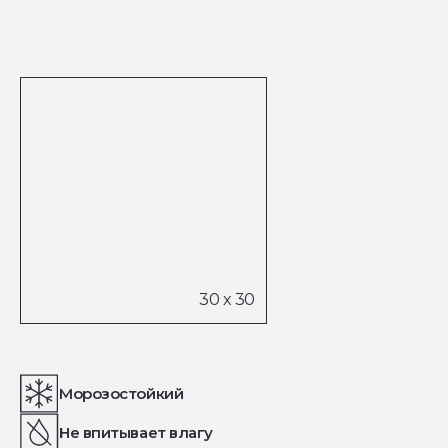
Морозостойкий
Не впитывает влагу