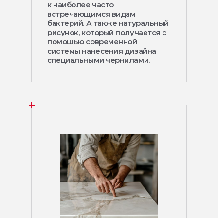
к наиболее часто
встречающимся видам
бактерий. А также натуральный
рисунок, который получается с
помощью современной
системы нанесения дизайна
специальными чернилами.