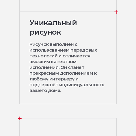
Уникальный
рисунок
Рисунок выполнен с
использованием передовых
технологий и отличается
высоким качеством
исполнения. Он станет
прекрасным дополнением к
любому интерьеру и
подчеркнёт индивидуальность
вашего дома.