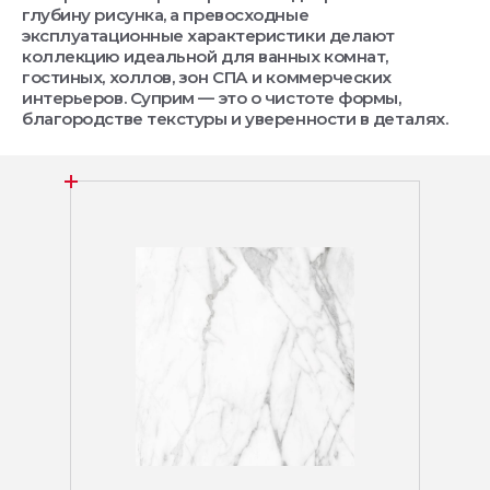
глубину рисунка, а превосходные
эксплуатационные характеристики делают
коллекцию идеальной для ванных комнат,
гостиных, холлов, зон СПА и коммерческих
интерьеров. Суприм — это о чистоте формы,
благородстве текстуры и уверенности в деталях.