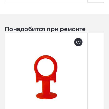
Понадобится при ремонте