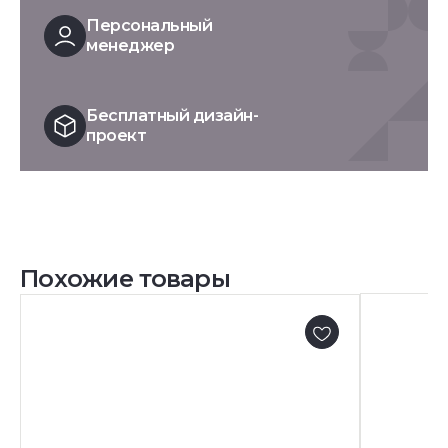
Персональный
менеджер
Бесплатный дизайн-
проект
Похожие товары