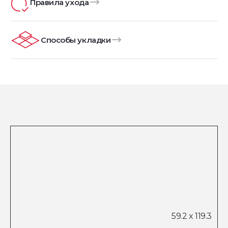
Правила ухода
Способы укладки