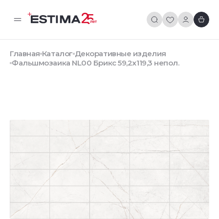
Главная
Каталог
Декоративные изделия
Фальшмозаика NL00 Брикс 59,2х119,3 непол.