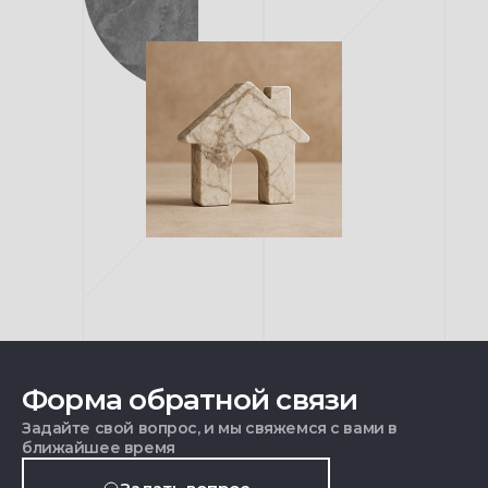
Форма обратной связи
Задайте свой вопрос, и мы свяжемся с вами в
ближайшее время