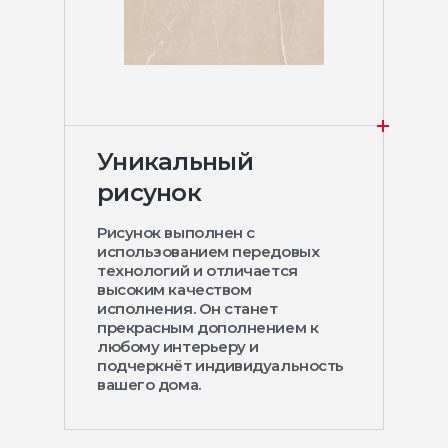
Уникальный
рисунок
Рисунок выполнен с
использованием передовых
технологий и отличается
высоким качеством
исполнения. Он станет
прекрасным дополнением к
любому интерьеру и
подчеркнёт индивидуальность
вашего дома.