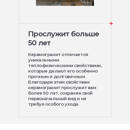
Прослужит больше
50 лет
Керамогранит отличается
уникальными
теплофизическими свойствами,
которые делают его особенно
прочным и долговечным.
Благодаря этим свойствам
керамогранит прослужит вам
более 50 лет, сохраняя свой
первоначальный вид и не
требуя особого ухода.