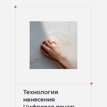
Технология
нанесения
Цифровая печать