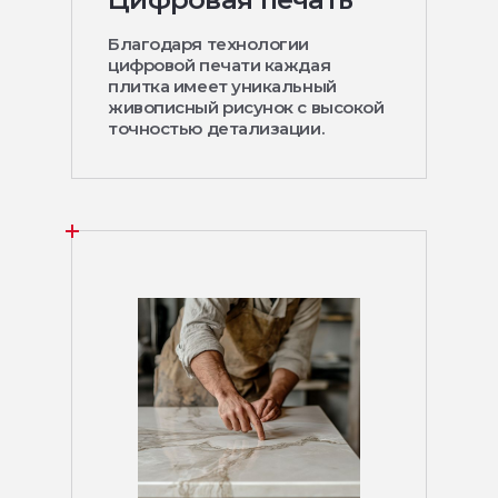
Благодаря технологии
цифровой печати каждая
плитка имеет уникальный
живописный рисунок с высокой
точностью детализации.