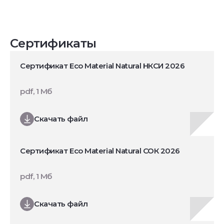
Сертификаты
Сертификат Eco Material Natural НКСИ 2026
pdf, 1 Мб
Скачать файл
Сертификат Eco Material Natural СОК 2026
pdf, 1 Мб
Скачать файл