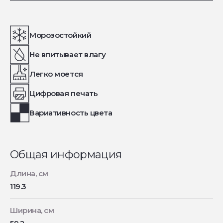
Морозостойкий
Не впитывает влагу
Легко моется
Цифровая печать
Вариативность цвета
Общая информация
Длина, см
119.3
Ширина, см