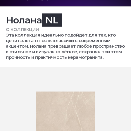
Нолана
NL
О КОЛЛЕКЦИИ
Эта коллекция идеально подойдёт для тех, кто
ценит элегантность классики с современным
акцентом. Нолана превращает любое пространство
в стильное и визуально лёгкое, сохраняя при этом
прочность и практичность керамогранита.