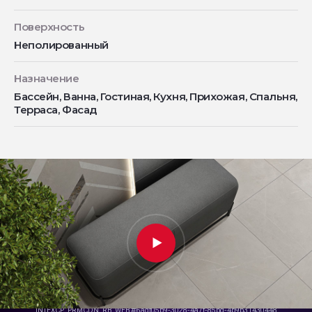
Поверхность
Неполированный
Назначение
Бассейн, Ванна, Гостиная, Кухня, Прихожая, Спальня,
Терраса, Фасад