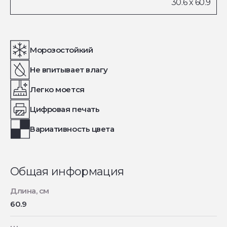
Морозостойкий
Не впитывает влагу
Легко моется
Цифровая печать
Вариативность цвета
Общая информация
Длина, см
60.9