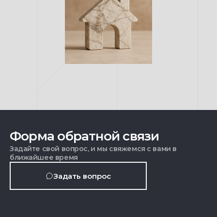
Форма обратной связи
Задайте свой вопрос, и мы свяжемся с вами в
ближайшее время
Задать вопрос