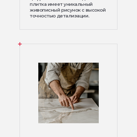
плитка имеет уникальный
живописный рисунок с высокой
точностью детализации.