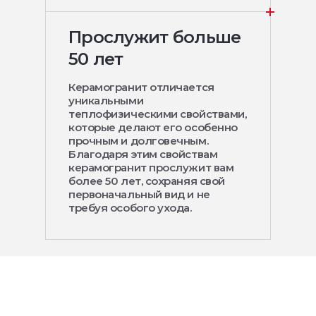
Прослужит больше
50 лет
Керамогранит отличается
уникальными
теплофизическими свойствами,
которые делают его особенно
прочным и долговечным.
Благодаря этим свойствам
керамогранит прослужит вам
более 50 лет, сохраняя свой
первоначальный вид и не
требуя особого ухода.