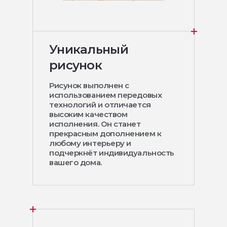
Уникальный
рисунок
Рисунок выполнен с
использованием передовых
технологий и отличается
высоким качеством
исполнения. Он станет
прекрасным дополнением к
любому интерьеру и
подчеркнёт индивидуальность
вашего дома.