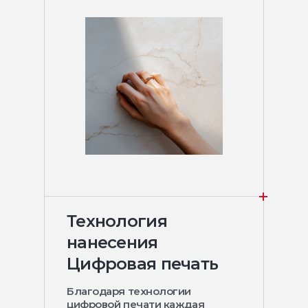
Технология
нанесения
Цифровая печать
Благодаря технологии
цифровой печати каждая