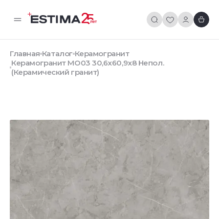
Главная
Каталог
Керамогранит
Керамогранит MO03 30,6x60,9x8 Непол.
(Керамический гранит)