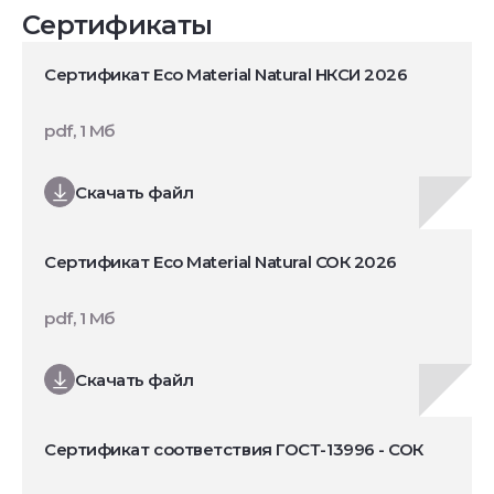
Сертификаты
Сертификат Eco Material Natural НКСИ 2026
pdf, 1 Мб
Скачать файл
Сертификат Eco Material Natural СОК 2026
pdf, 1 Мб
Скачать файл
Сертификат соответствия ГОСТ-13996 - СОК