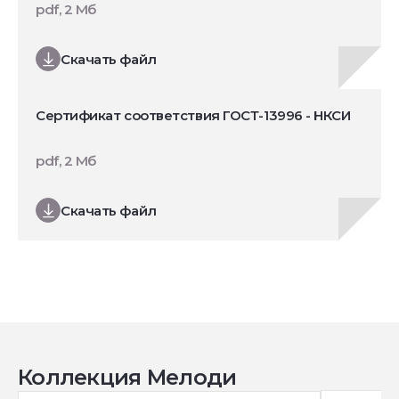
pdf, 2 Мб
Скачать файл
Сертификат соответствия ГОСТ-13996 - НКСИ
pdf, 2 Мб
Скачать файл
Коллекция Мелоди