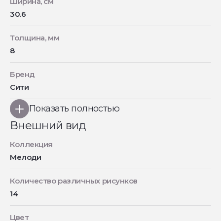
Ширина, см
30.6
Толщина, мм
8
Бренд
Сити
Показать полностью
Внешний вид
Коллекция
Мелоди
Количество различных рисунков
14
Цвет