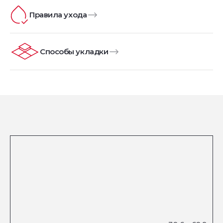
Правила ухода
Способы укладки