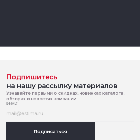
Подпишитесь
на нашу рассылку материалов
Узнавайте первыми о скидках, новинках каталога,
обзорах и новостях компании
E-MAIL
*
Подписаться