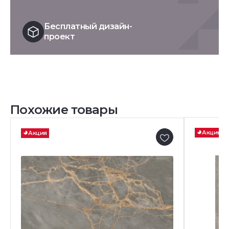
Бесплатный дизайн-
проект
Похожие товары
Акция
Акция