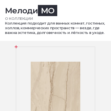
Мелоди
MO
О КОЛЛЕКЦИИ
Коллекция подходит для ванных комнат, гостиных,
холлов, коммерческих пространств — везде, где
важна эстетика, долговечность и лёгкость в уходе.