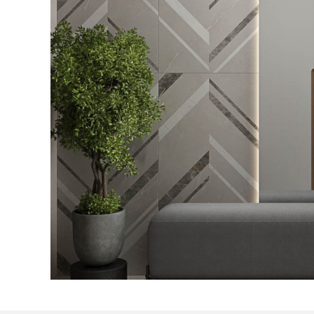
Посмотреть все проекты