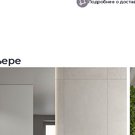
Подробнее о доста
ьере