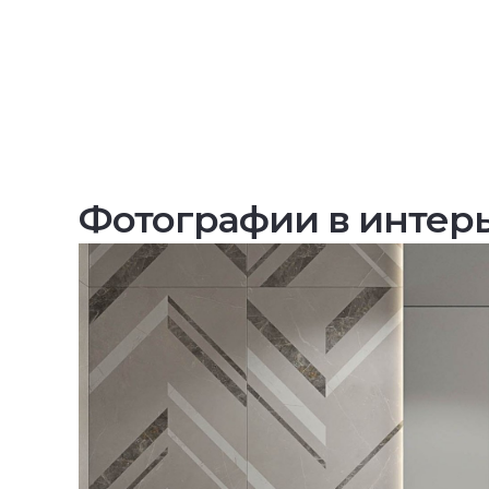
Фотографии в интер