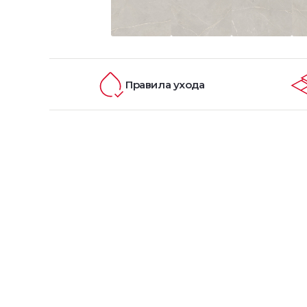
Правила ухода