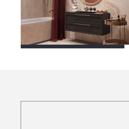
Посмотреть все проекты