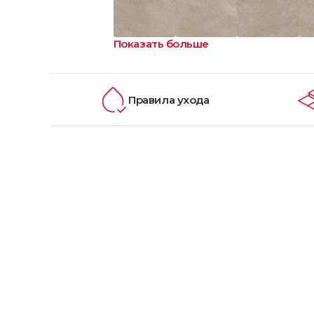
Показать больше
Правила ухода