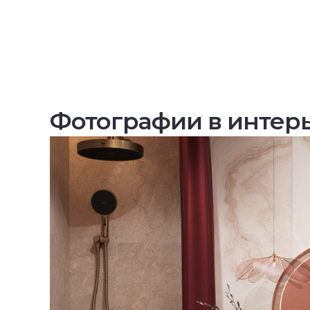
Фотографии в интер