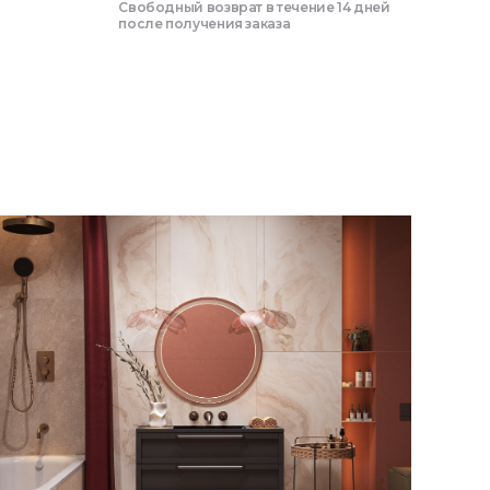
Свободный возврат в течение 14 дней
после получения заказа