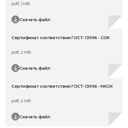
pdf, 1 Мб
Скачать файл
Сертификат соответствия ГОСТ-13996 - СОК
pdf, 2 Мб
Скачать файл
Сертификат соответствия ГОСТ-13996 - НКСИ
pdf, 2 Мб
Скачать файл