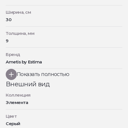
Ширина, см
30
Толщина, мм
9
Бренд
Ametis by Estima
Показать полностью
Внешний вид
Коллекция
Элемента
Цвет
Серый