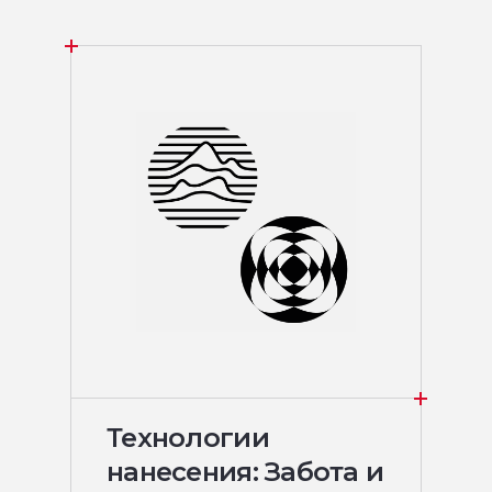
Технологии
нанесения: Забота и