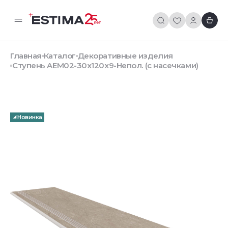
Главная
Каталог
Декоративные изделия
Ступень AEM02-30x120x9-Непол. (с насечками)
Новинка