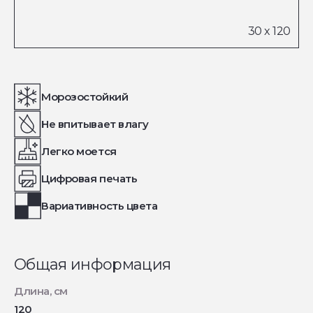
Морозостойкий
Не впитывает влагу
Легко моется
Цифровая печать
Вариативность цвета
Общая информация
Длина, см
120