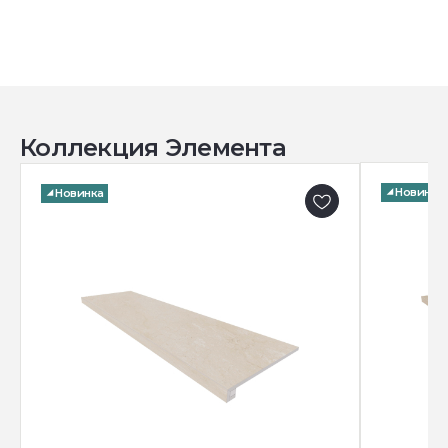
Коллекция Элемента
Новинка
Новинка