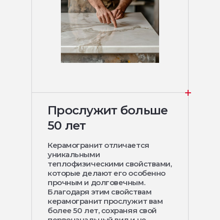
Прослужит больше
50 лет
Керамогранит отличается
уникальными
теплофизическими свойствами,
которые делают его особенно
прочным и долговечным.
Благодаря этим свойствам
керамогранит прослужит вам
более 50 лет, сохраняя свой
первоначальный вид и не