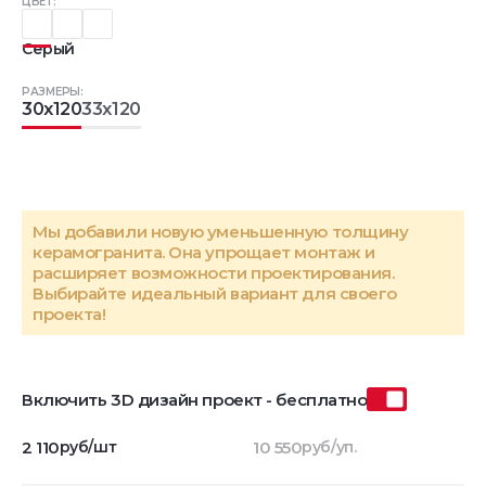
ЦВЕТ:
Серый
РАЗМЕРЫ:
30x120
33x120
Мы добавили новую уменьшенную толщину
керамогранита. Она упрощает монтаж и
расширяет возможности проектирования.
Выбирайте идеальный вариант для своего
проекта!
Включить 3D дизайн проект - бесплатно
2 110
руб/шт
10 550
руб/уп.