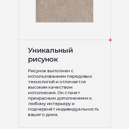
Уникальный
рисунок
Рисунок выполнен с
использованием передовых
технологий и отличается
высоким качеством
исполнения. Он станет
прекрасным дополнением к
любому интерьеру и
подчеркнёт индивидуальность
вашего дома.