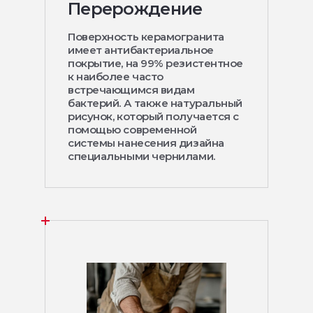
Перерождение
Поверхность керамогранита
имеет антибактериальное
покрытие, на 99% резистентное
к наиболее часто
встречающимся видам
бактерий. А также натуральный
рисунок, который получается с
помощью современной
системы нанесения дизайна
специальными чернилами.