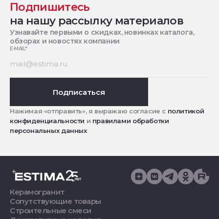
Подпишитесь
на нашу рассылку материалов
Узнавайте первыми о скидках, новинках каталога,
обзорах и новостях компании
E-MAIL
*
Подписаться
Нажимая «отправить», я выражаю согласие с
политикой
конфиденциальности
и
правилами обработки
персональных данных
Керамогранит
Сопутствующие товары
Строительные смеси