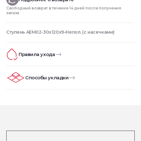
Свободный возврат в течение 14 дней после получения
заказа
Ступень AEM02-30x120x9-Непол. (с насечками)
Правила ухода
Способы укладки