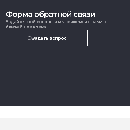
Форма обратной связи
Задайте свой вопрос, и мы свяжемся с вами в
ближайшее время
Задать вопрос