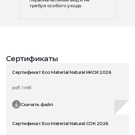
требуя особого ухода.
Сертификаты
Сертификат Eco Material Natural НКСИ 2026
pdf, 1 Мб
Скачать файл
Сертификат Eco Material Natural СОК 2026