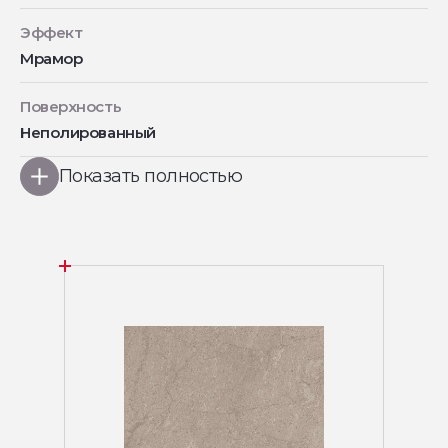
Эффект
Мрамор
Поверхность
Неполированный
Показать полностью