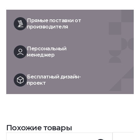
Прямые поставки от
производителя
Персональный
менеджер
Бесплатный дизайн-
проект
Похожие товары