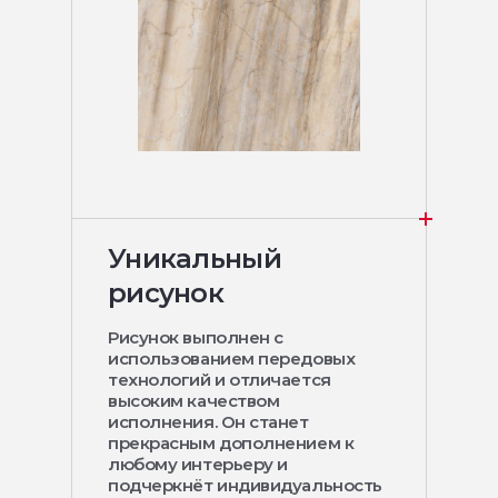
Уникальный
рисунок
Рисунок выполнен с
использованием передовых
технологий и отличается
высоким качеством
исполнения. Он станет
прекрасным дополнением к
любому интерьеру и
подчеркнёт индивидуальность