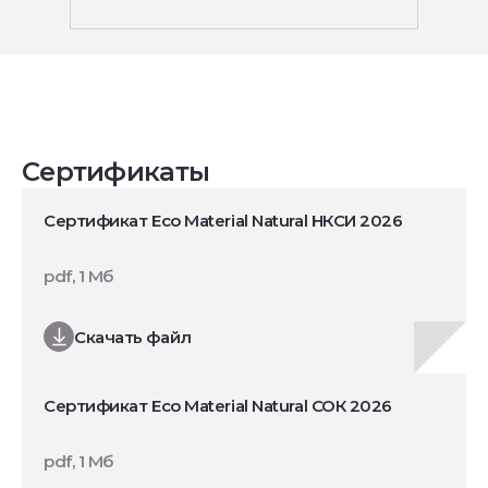
Сертификаты
Сертификат Eco Material Natural НКСИ 2026
pdf, 1 Мб
Скачать файл
Сертификат Eco Material Natural СОК 2026
pdf, 1 Мб