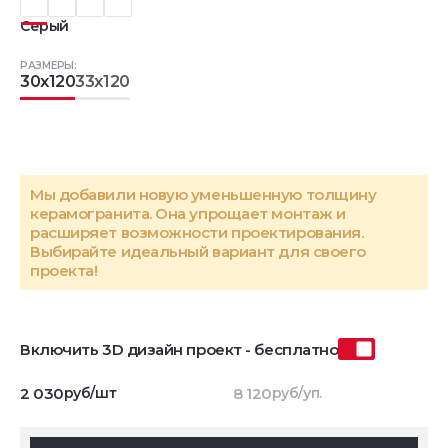
Серый
РАЗМЕРЫ:
30x120
33x120
Мы добавили новую уменьшенную толщину
керамогранита. Она упрощает монтаж и
расширяет возможности проектирования.
Выбирайте идеальный вариант для своего
проекта!
Включить 3D дизайн проект - бесплатно
2 030
руб/шт
8 120
руб/уп.