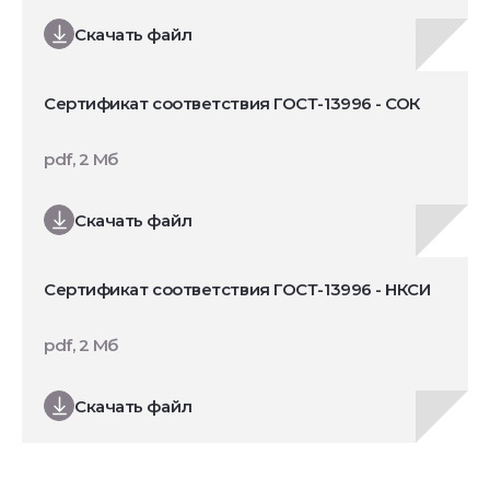
Скачать файл
Сертификат соответствия ГОСТ-13996 - СОК
pdf, 2 Мб
Скачать файл
Сертификат соответствия ГОСТ-13996 - НКСИ
pdf, 2 Мб
Скачать файл