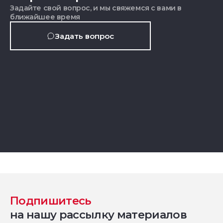
Задайте свой вопрос, и мы свяжемся с вами в
ближайшее время
Задать вопрос
Подпишитесь
на нашу рассылку материалов