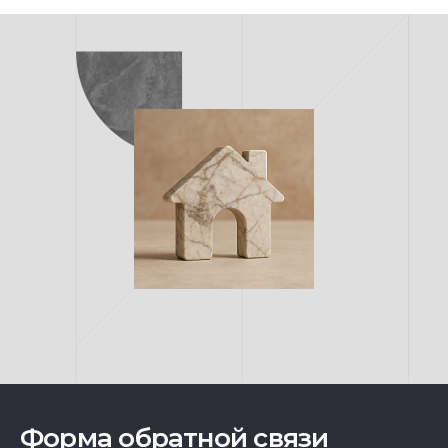
Форма обратной связи