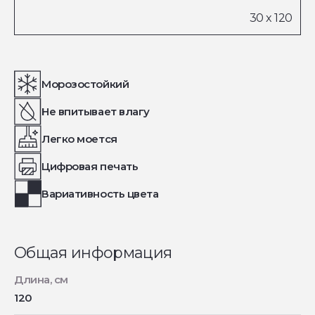
Морозостойкий
Не впитывает влагу
Легко моется
Цифровая печать
Вариативность цвета
Общая информация
Длина, см
120