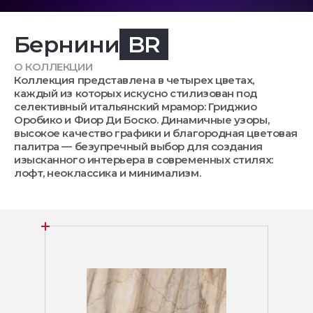
Бернини
BR
О КОЛЛЕКЦИИ
Коллекция представлена в четырех цветах,
каждый из которых искусно стилизован под
селективный итальянский мрамор: Гриджио
Оробико и Фиор Ди Боско. Динамичные узоры,
высокое качество графики и благородная цветовая
палитра — безупречный выбор для создания
изысканного интерьера в современных стилях:
лофт, неоклассика и минимализм.