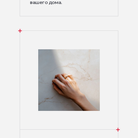
вашего дома.