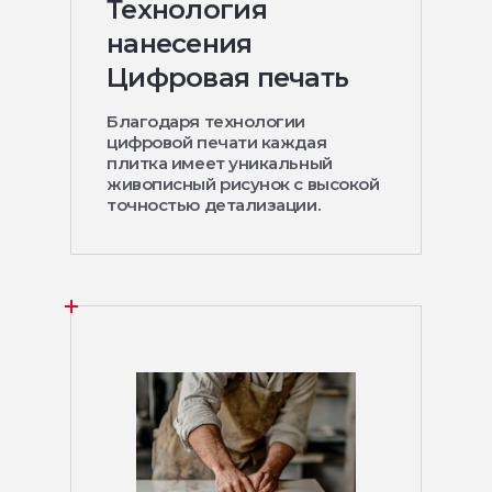
Технология
нанесения
Цифровая печать
Благодаря технологии
цифровой печати каждая
плитка имеет уникальный
живописный рисунок с высокой
точностью детализации.