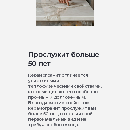
Прослужит больше
50 лет
Керамогранит отличается
уникальными
теплофизическими свойствами,
которые делают его особенно
прочным и долговечным.
Благодаря этим свойствам
керамогранит прослужит вам
более 50 лет, сохраняя свой
первоначальный вид и не
требуя особого ухода.