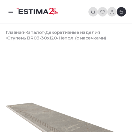
Главная
Каталог
Декоративные изделия
Ступень BR03-30x120-Непол. (с насечками)