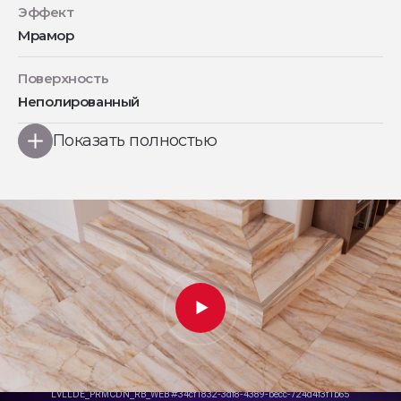
Эффект
Мрамор
Поверхность
Неполированный
Показать полностью