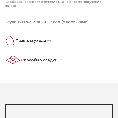
Свободный возврат в течение 14 дней после получения
заказа
Ступень BR03-30x120-Непол. (с насечками)
Правила ухода
Способы укладки