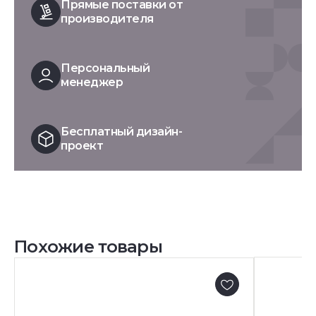
Прямые поставки от
производителя
Персональный
менеджер
Бесплатный дизайн-
проект
Похожие товары