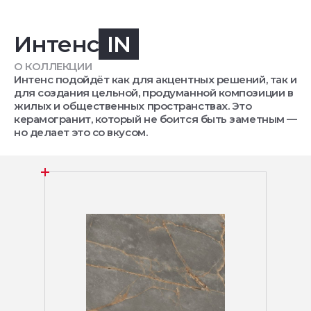
Интенс
IN
О КОЛЛЕКЦИИ
Интенс подойдёт как для акцентных решений, так и
для создания цельной, продуманной композиции в
жилых и общественных пространствах. Это
керамогранит, который не боится быть заметным —
но делает это со вкусом.