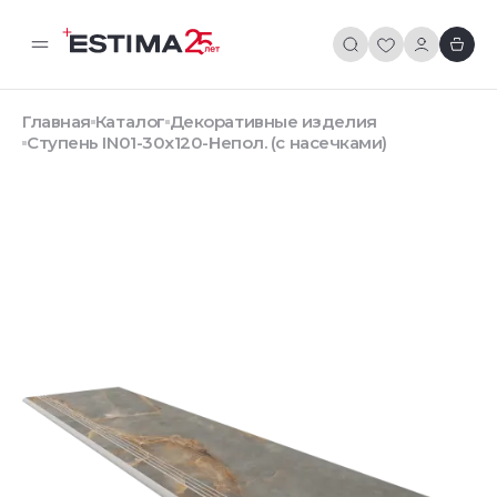
Главная
Каталог
Декоративные изделия
Ступень IN01-30x120-Непол. (с насечками)