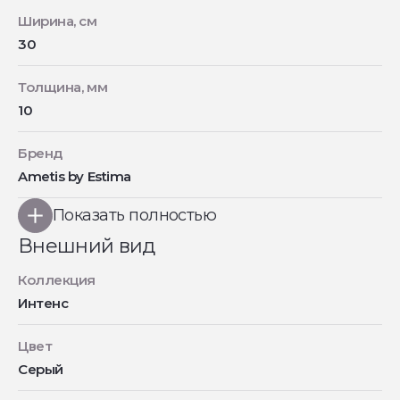
Ширина, см
30
Толщина, мм
10
Бренд
Ametis by Estima
Показать полностью
Внешний вид
Коллекция
Интенс
Цвет
Серый