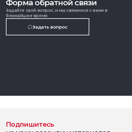
Форма обратной связи
Задайте свой вопрос, и мы свяжемся с вами в
ближайшее время
Задать вопрос
Подпишитесь