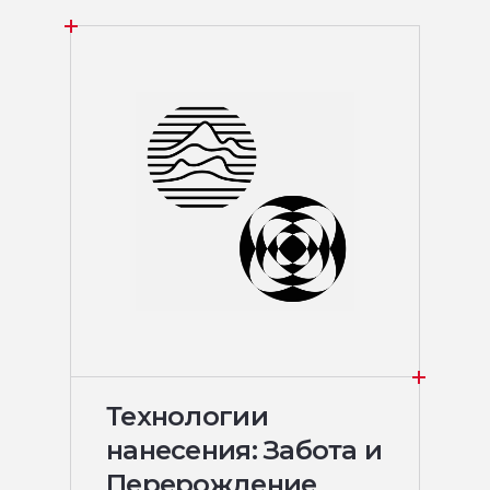
Технологии
нанесения: Забота и
Перерождение