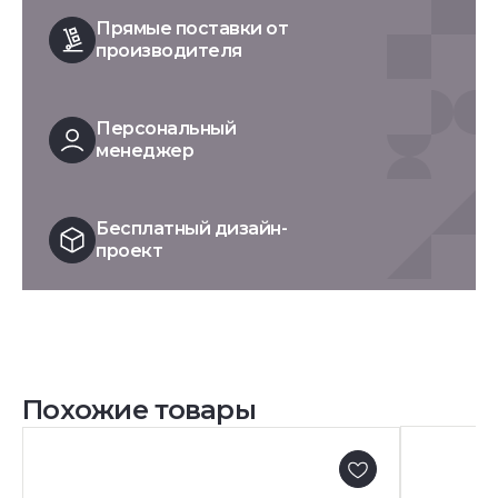
Прямые поставки от
производителя
Персональный
менеджер
Бесплатный дизайн-
проект
Похожие товары