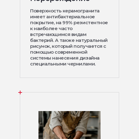
Поверхность керамогранита
имеет антибактериальное
покрытие, на 99% резистентное
к наиболее часто
встречающимся видам
бактерий. А также натуральный
рисунок, который получается с
помощью современной
системы нанесения дизайна
специальными чернилами.