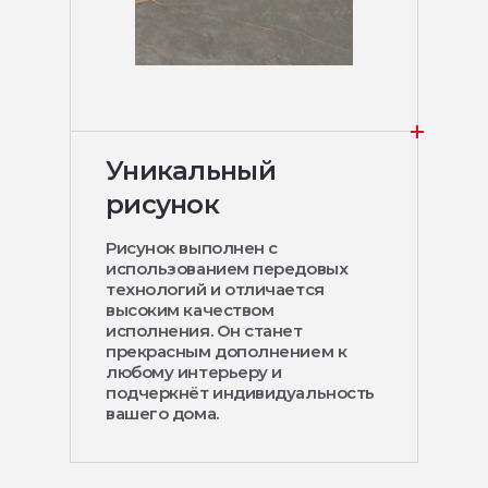
Уникальный
рисунок
Рисунок выполнен с
использованием передовых
технологий и отличается
высоким качеством
исполнения. Он станет
прекрасным дополнением к
любому интерьеру и
подчеркнёт индивидуальность
вашего дома.