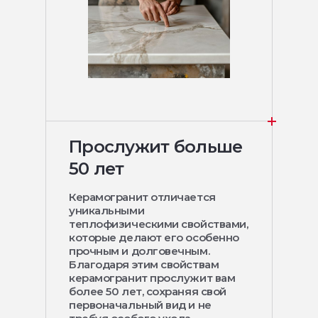
Прослужит больше
50 лет
Керамогранит отличается
уникальными
теплофизическими свойствами,
которые делают его особенно
прочным и долговечным.
Благодаря этим свойствам
керамогранит прослужит вам
более 50 лет, сохраняя свой
первоначальный вид и не