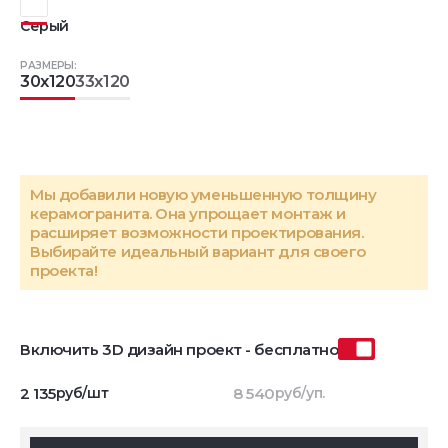
Серый
РАЗМЕРЫ:
30x120
33x120
Мы добавили новую уменьшенную толщину
керамогранита. Она упрощает монтаж и
расширяет возможности проектирования.
Выбирайте идеальный вариант для своего
проекта!
Включить 3D дизайн проект - бесплатно
2 135
руб/шт
8 540
руб/уп.