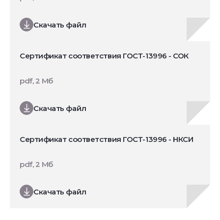
Скачать файл
Сертификат соответствия ГОСТ-13996 - СОК
pdf, 2 Мб
Скачать файл
Сертификат соответствия ГОСТ-13996 - НКСИ
pdf, 2 Мб
Скачать файл