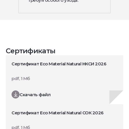
требуя особого ухода.
Сертификаты
Сертификат Eco Material Natural НКСИ 2026
pdf, 1 Мб
Скачать файл
Сертификат Eco Material Natural СОК 2026
pdf, 1 Мб