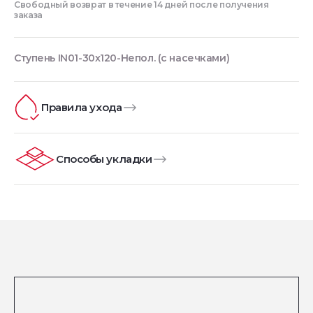
Свободный возврат в течение 14 дней после получения
заказа
Ступень IN01-30x120-Непол. (с насечками)
Правила ухода
Способы укладки