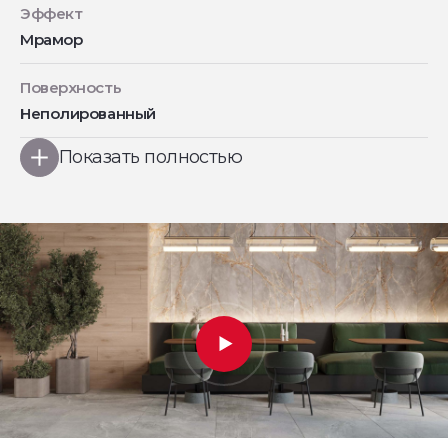
Эффект
Мрамор
Поверхность
Неполированный
Показать полностью