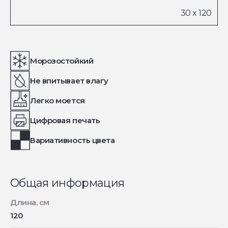
Морозостойкий
Не впитывает влагу
Легко моется
Цифровая печать
Вариативность цвета
Общая информация
Длина, см
120