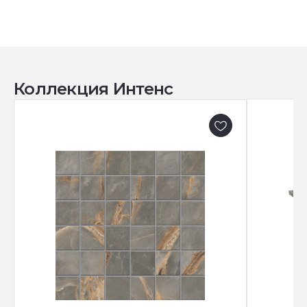
Коллекция Интенс