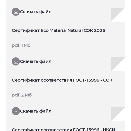
Скачать файл
Сертификат Eco Material Natural СОК 2026
pdf, 1 Мб
Скачать файл
Сертификат соответствия ГОСТ-13996 - СОК
pdf, 2 Мб
Скачать файл
Сертификат соответствия ГОСТ-13996 - НКСИ