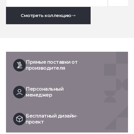
Смотреть коллекцию
Прямые поставки от
производителя
Персональный
менеджер
Бесплатный дизайн-
проект