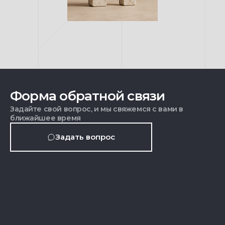
Форма обратной связи
Задайте свой вопрос, и мы свяжемся с вами в
ближайшее время
Задать вопрос