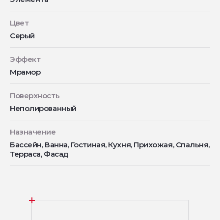
Цвет
Серый
Эффект
Мрамор
Поверхность
Неполированный
Назначение
Бассейн, Ванна, Гостиная, Кухня, Прихожая, Спальня,
Терраса, Фасад