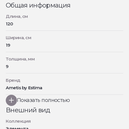
Общая информация
Длина, см
120
Ширина, см
19
Толщина, мм
9
Бренд
Ametis by Estima
Показать полностью
Внешний вид
Коллекция
Элемента