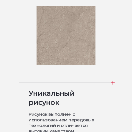
Уникальный
рисунок
Рисунок выполнен с
использованием передовых
технологий и отличается
высоким качеством