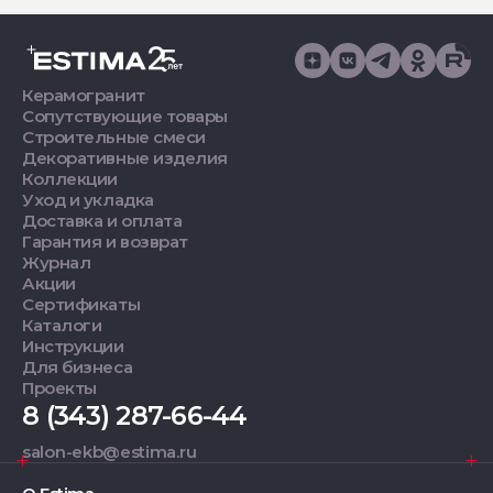
Керамогранит
Сопутствующие товары
Строительные смеси
Декоративные изделия
Коллекции
Уход и укладка
Доставка и оплата
Гарантия и возврат
Журнал
Акции
Сертификаты
Каталоги
Инструкции
Для бизнеса
Проекты
8 (343) 287-66-44
salon-ekb@estima.ru