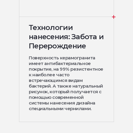
Технологии
нанесения: Забота и
Перерождение
Поверхность керамогранита
имеет антибактериальное
покрытие, на 99% резистентное
к наиболее часто
встречающимся видам
бактерий. А также натуральный
рисунок, который получается с
помощью современной
системы нанесения дизайна
специальными чернилами.