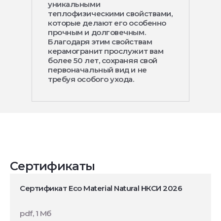
уникальными
теплофизическими свойствами,
которые делают его особенно
прочным и долговечным.
Благодаря этим свойствам
керамогранит прослужит вам
более 50 лет, сохраняя свой
первоначальный вид и не
требуя особого ухода.
Сертификаты
Сертификат Eco Material Natural НКСИ 2026
pdf, 1 Мб