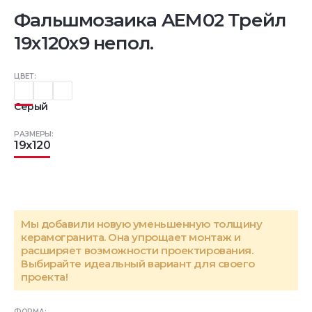
Фальшмозаика AEM02 Трейл
19x120x9 непол.
ЦВЕТ:
Серый
РАЗМЕРЫ:
19x120
Мы добавили новую уменьшенную толщину
керамогранита. Она упрощает монтаж и
расширяет возможности проектирования.
Выбирайте идеальный вариант для своего
проекта!
ФОРМА: