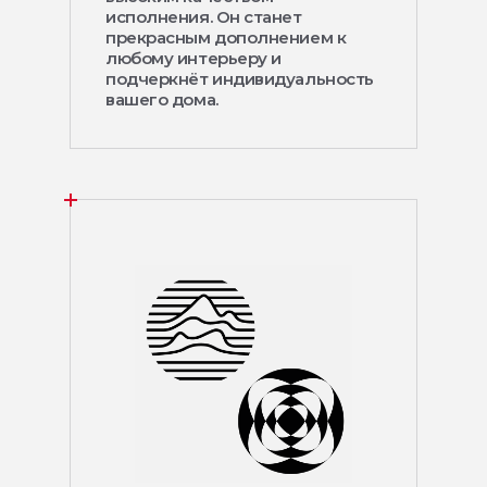
исполнения. Он станет
прекрасным дополнением к
любому интерьеру и
подчеркнёт индивидуальность
вашего дома.