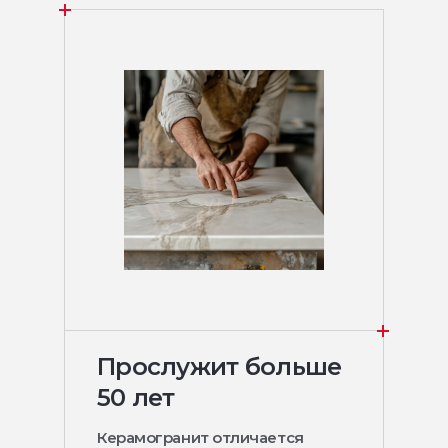
Прослужит больше
50 лет
Керамогранит отличается