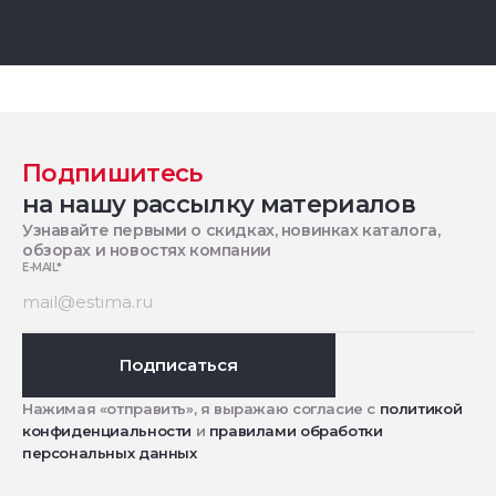
Подпишитесь
на нашу рассылку материалов
Узнавайте первыми о скидках, новинках каталога,
обзорах и новостях компании
E-MAIL
*
Подписаться
Нажимая «отправить», я выражаю согласие с
политикой
конфиденциальности
и
правилами обработки
персональных данных