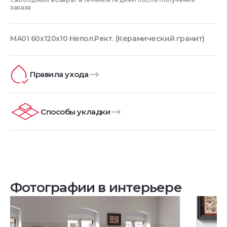
заказа
MA01 60x120х10 Непол.Рект. (Керамический гранит)
Правила ухода
Способы укладки
Фотографии в интерьере