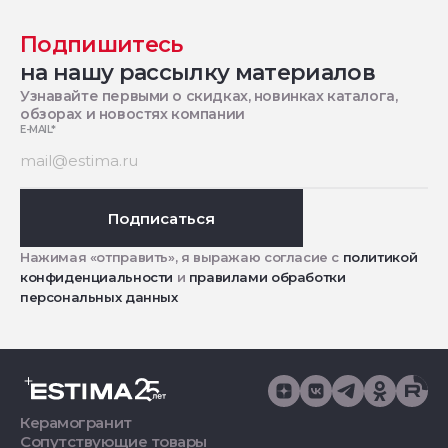
Подпишитесь
на нашу рассылку материалов
Узнавайте первыми о скидках, новинках каталога,
обзорах и новостях компании
E-MAIL
*
Подписаться
Нажимая «отправить», я выражаю согласие с
политикой
конфиденциальности
и
правилами обработки
персональных данных
Керамогранит
Сопутствующие товары