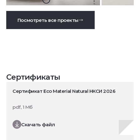
Посмотреть все проекты
Сертификаты
Сертификат Eco Material Natural НКСИ 2026
pdf, 1 Мб
Скачать файл