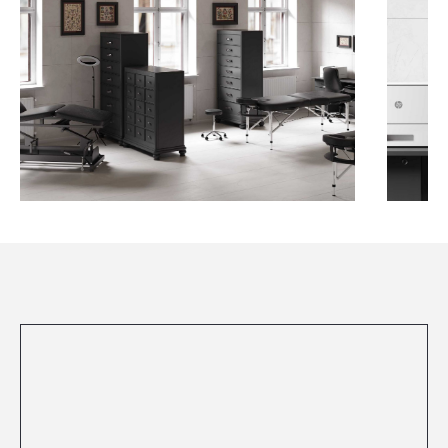
Посмотреть все проекты