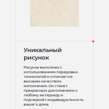
Уникальный
рисунок
Рисунок выполнен с
использованием передовых
технологий и отличается
высоким качеством
исполнения. Он станет
прекрасным дополнением к
любому интерьеру и
подчеркнёт индивидуальность
вашего дома.