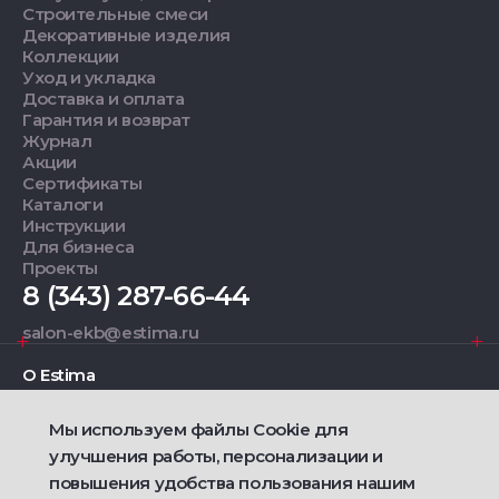
Строительные смеси
Декоративные изделия
Коллекции
Уход и укладка
Доставка и оплата
Гарантия и возврат
Журнал
Акции
Сертификаты
Каталоги
Инструкции
Для бизнеса
Проекты
8 (343) 287-66-44
salon-ekb@estima.ru
О Estima
Мы используем файлы Cookie для
Дизайнерам
улучшения работы, персонализации и
повышения удобства пользования нашим