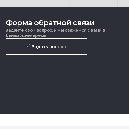
Форма обратной связи
Задайте свой вопрос, и мы свяжемся с вами в
ближайшее время
Задать вопрос