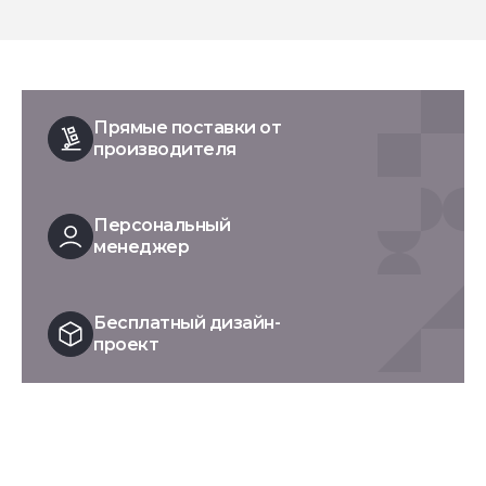
Прямые поставки от
производителя
Персональный
менеджер
Бесплатный дизайн-
проект