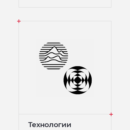
Технологии