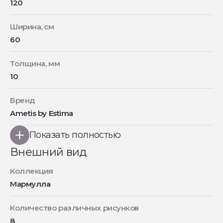
120
Ширина, см
60
Толщина, мм
10
Бренд
Ametis by Estima
Показать полностью
Внешний вид
Коллекция
Мармулла
Количество различных рисунков
8