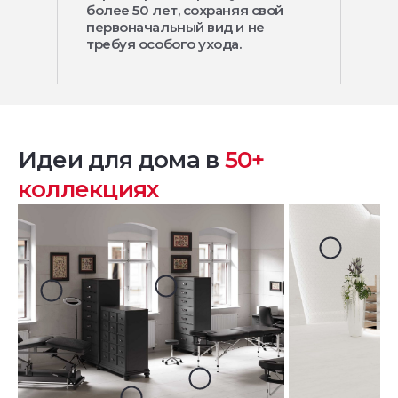
более 50 лет, сохраняя свой
первоначальный вид и не
требуя особого ухода.
Идеи для дома в
50+
коллекциях