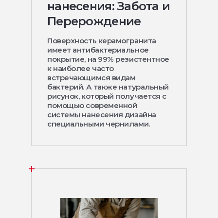
нанесения: Забота и
Перерождение
Поверхность керамогранита
имеет антибактериальное
покрытие, на 99% резистентное
к наиболее часто
встречающимся видам
бактерий. А также натуральный
рисунок, который получается с
помощью современной
системы нанесения дизайна
специальными чернилами.