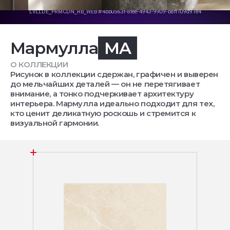
Мармулла
MA
О КОЛЛЕКЦИИ
Рисунок в коллекции сдержан, графичен и выверен
до мельчайших деталей — он не перетягивает
внимание, а тонко подчеркивает архитектуру
интерьера. Мармулла идеально подходит для тех,
кто ценит деликатную роскошь и стремится к
визуальной гармонии.