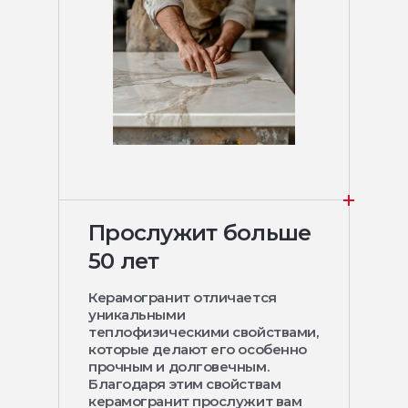
Прослужит больше
50 лет
Керамогранит отличается
уникальными
теплофизическими свойствами,
которые делают его особенно
прочным и долговечным.
Благодаря этим свойствам
керамогранит прослужит вам