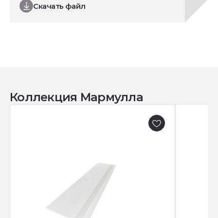
Скачать файл
Коллекция Мармулла