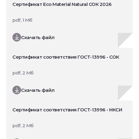
Сертификат Eco Material Natural СОК 2026
pdf, 1 Мб
Скачать файл
Сертификат соответствия ГОСТ-13996 - СОК
pdf, 2 Мб
Скачать файл
Сертификат соответствия ГОСТ-13996 - НКСИ
pdf, 2 Мб