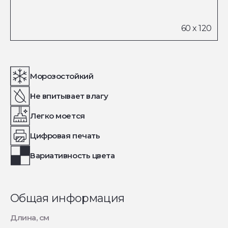
Морозостойкий
Не впитывает влагу
Легко моется
Цифровая печать
Вариативность цвета
Общая информация
Длина, см