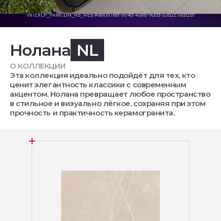
Нолана
NL
О КОЛЛЕКЦИИ
Эта коллекция идеально подойдёт для тех, кто
ценит элегантность классики с современным
акцентом. Нолана превращает любое пространство
в стильное и визуально лёгкое, сохраняя при этом
прочность и практичность керамогранита.