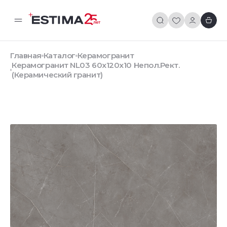
Главная
Каталог
Керамогранит
Керамогранит NL03 60x120x10 Непол.Рект.
(Керамический гранит)