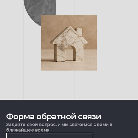
Форма обратной связи
Задайте свой вопрос, и мы свяжемся с вами в
ближайшее время