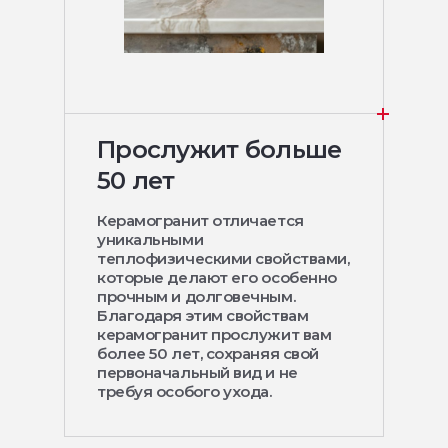
Прослужит больше
50 лет
Керамогранит отличается
уникальными
теплофизическими свойствами,
которые делают его особенно
прочным и долговечным.
Благодаря этим свойствам
керамогранит прослужит вам
более 50 лет, сохраняя свой
первоначальный вид и не
требуя особого ухода.