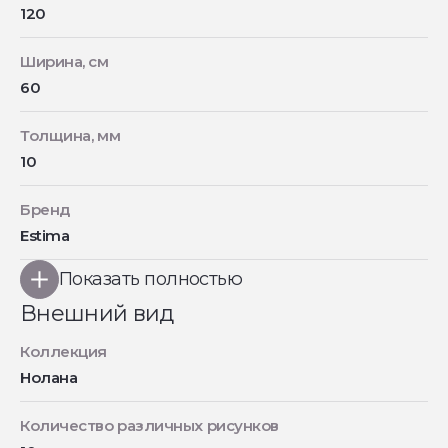
120
Ширина, см
60
Толщина, мм
10
Бренд
Estima
Показать полностью
Внешний вид
Коллекция
Нолана
Количество различных рисунков