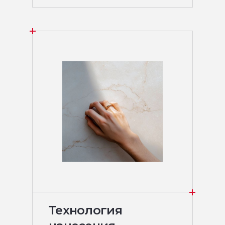
Технология