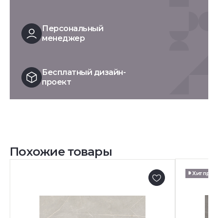
Персональный
менеджер
Бесплатный дизайн-
проект
Похожие товары
Хит про