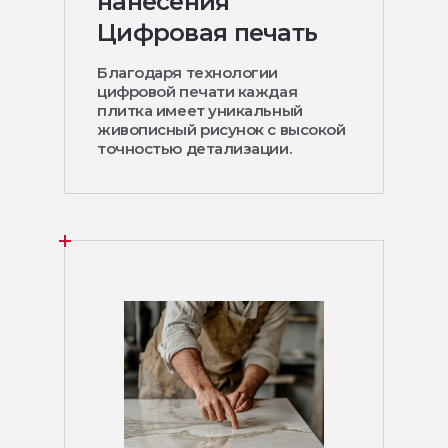
нанесения
Цифровая печать
Благодаря технологии
цифровой печати каждая
плитка имеет уникальный
живописный рисунок с высокой
точностью детализации.