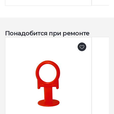
Понадобится при ремонте