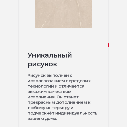
Уникальный
рисунок
Рисунок выполнен с
использованием передовых
технологий и отличается
высоким качеством
исполнения. Он станет
прекрасным дополнением к
любому интерьеру и
подчеркнёт индивидуальность
вашего дома.