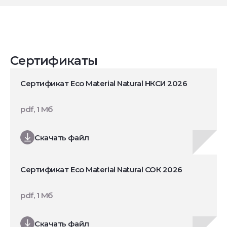
Сертификаты
Сертификат Eco Material Natural НКСИ 2026
pdf, 1 Мб
Скачать файл
Сертификат Eco Material Natural СОК 2026
pdf, 1 Мб
Скачать файл