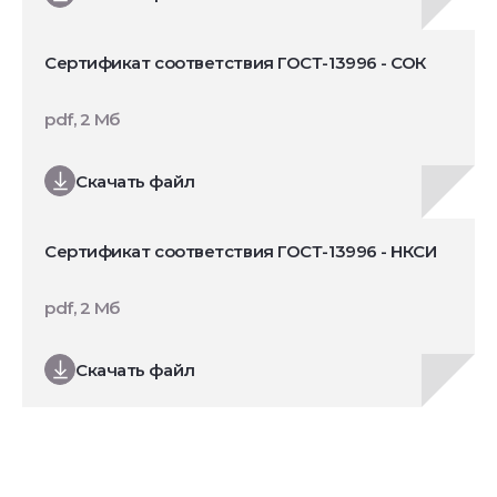
Сертификат соответствия ГОСТ-13996 - СОК
pdf, 2 Мб
Скачать файл
Сертификат соответствия ГОСТ-13996 - НКСИ
pdf, 2 Мб
Скачать файл