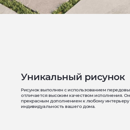
Уникальный рисунок
Рисунок выполнен с использованием передовы
отличается высоким качеством исполнения. Он
прекрасным дополнением к любому интерьеру
индивидуальность вашего дома.