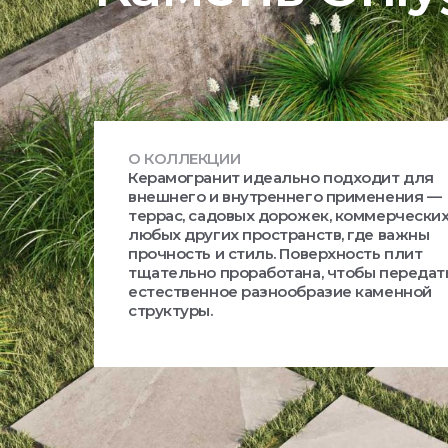
О КОЛЛЕКЦИИ
Керамогранит идеально подходит для
внешнего и внутреннего применения —
террас, садовых дорожек, коммерческих
любых других пространств, где важны
прочность и стиль. Поверхность плит
тщательно проработана, чтобы передат
естественное разнообразие каменной
структуры.