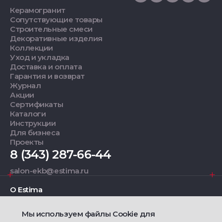
Керамогранит
Сопутствующие товары
Строительные смеси
Декоративные изделия
Коллекции
Уход и укладка
Доставка и оплата
Гарантия и возврат
Журнал
Акции
Сертификаты
Каталоги
Инструкции
Для бизнеса
Проекты
8 (343) 287-66-44
salon-ekb@estima.ru
О Estima
Мы используем файлы Cookie для
Дизайнерам