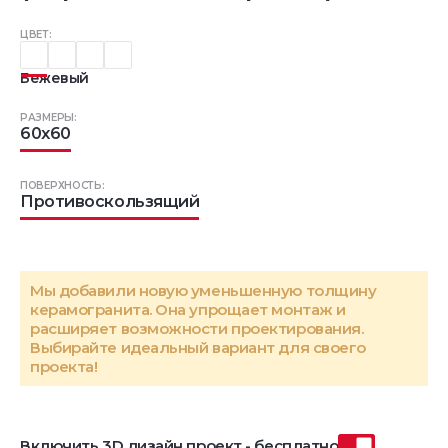
ЦВЕТ:
Бежевый
РАЗМЕРЫ:
60x60
ПОВЕРХНОСТЬ:
Противоскользящий
Мы добавили новую уменьшенную толщину
керамогранита. Она упрощает монтаж и
расширяет возможности проектирования.
Выбирайте идеальный вариант для своего
проекта!
Включить 3D дизайн проект - бесплатно