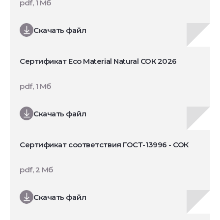
pdf, 1 Мб
Скачать файл
Сертификат Eco Material Natural СОК 2026
pdf, 1 Мб
Скачать файл
Сертификат соответствия ГОСТ-13996 - СОК
pdf, 2 Мб
Скачать файл