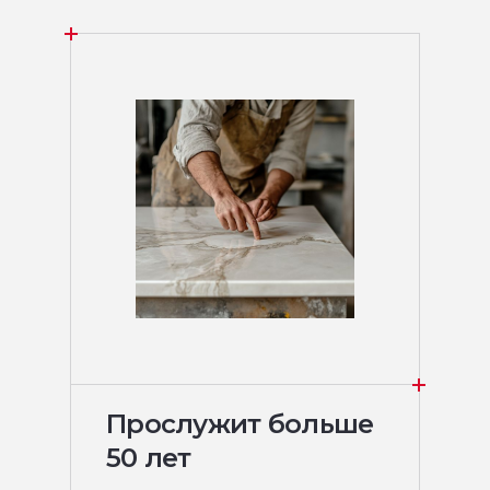
Прослужит больше
50 лет