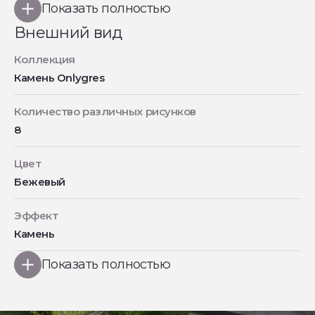
Показать полностью
Внешний вид
Коллекция
Камень Onlygres
Количество различных рисунков
8
Цвет
Бежевый
Эффект
Камень
Показать полностью