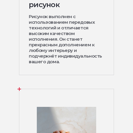
рисунок
Рисунок выполнен с
использованием передовых
технологий и отличается
высоким качеством
исполнения. Он станет
прекрасным дополнением к
любому интерьеру и
подчеркнёт индивидуальность
вашего дома.