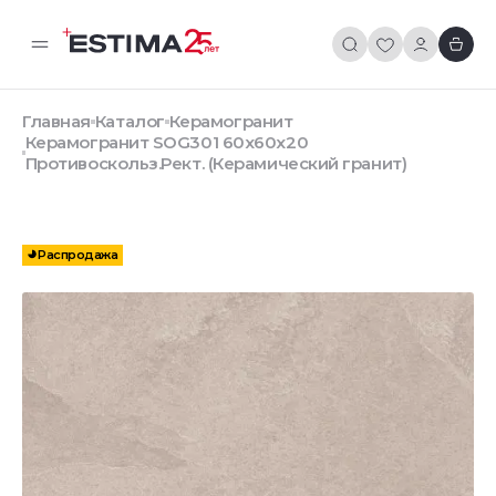
Главная
Каталог
Керамогранит
Керамогранит SOG301 60x60x20
Противоскольз.Рект. (Керамический гранит)
Распродажа