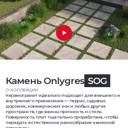
Камень Onlygres
SOG
О КОЛЛЕКЦИИ
Керамогранит идеально подходит для внешнего и
внутреннего применения — террас, садовых
дорожек, коммерческих зон и любых других
пространств, где важны прочность и стиль.
Поверхность плит тщательно проработана, чтобы
передать естественное разнообразие каменной
структуры.