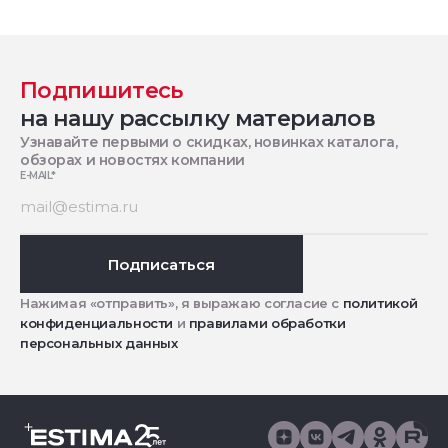
Подпишитесь
на нашу рассылку материалов
Узнавайте первыми о скидках, новинках каталога,
обзорах и новостях компании
E-MAIL
*
Подписаться
Нажимая «отправить», я выражаю согласие с
политикой
конфиденциальности
и
правилами обработки
персональных данных