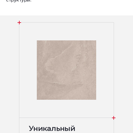
Уникальный