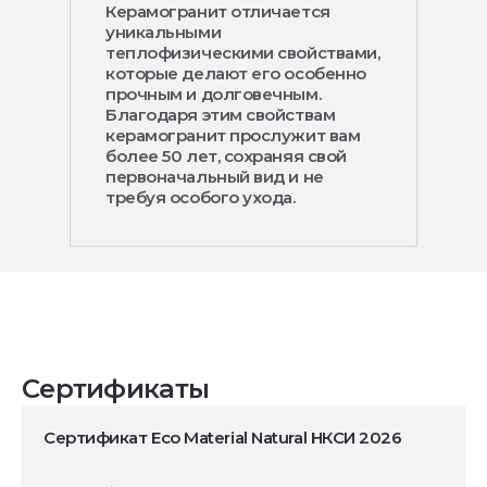
Керамогранит отличается
уникальными
теплофизическими свойствами,
которые делают его особенно
прочным и долговечным.
Благодаря этим свойствам
керамогранит прослужит вам
более 50 лет, сохраняя свой
первоначальный вид и не
требуя особого ухода.
Сертификаты
Сертификат Eco Material Natural НКСИ 2026