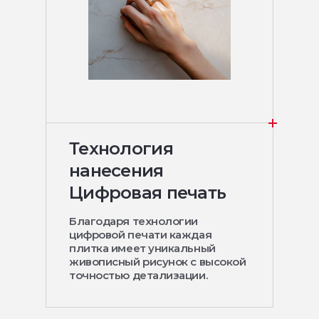
Технология
нанесения
Цифровая печать
Благодаря технологии
цифровой печати каждая
плитка имеет уникальный
живописный рисунок с высокой
точностью детализации.