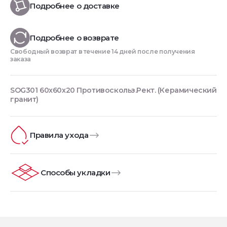
Подробнее о доставке
Подробнее о возврате
Свободный возврат в течение 14 дней после получения
заказа
SOG301 60x60x20 Противоскольз.Рект. (Керамический
гранит)
Правила ухода
Способы укладки