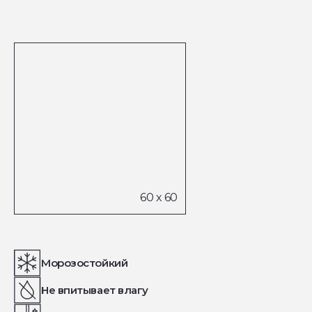
Морозостойкий
Не впитывает влагу