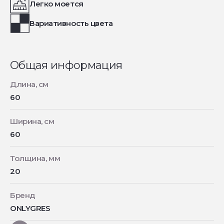
Легко моется
Вариативность цвета
Общая информация
Длина, см
60
Ширина, см
60
Толщина, мм
20
Бренд
ONLYGRES