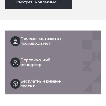
Смотреть коллекцию
Прямые поставки от
производителя
Персональный
менеджер
Бесплатный дизайн-
проект