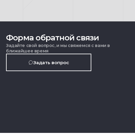
Форма обратной связи
Задайте свой вопрос, и мы свяжемся с вами в
ближайшее время
Задать вопрос