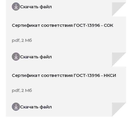
Скачать файл
Сертификат соответствия ГОСТ-13996 - СОК
pdf, 2 Мб
Скачать файл
Сертификат соответствия ГОСТ-13996 - НКСИ
pdf, 2 Мб
Скачать файл