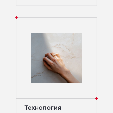
Технология