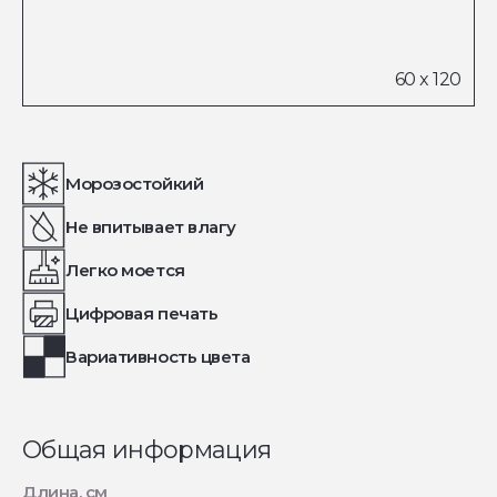
Морозостойкий
Не впитывает влагу
Легко моется
Цифровая печать
Вариативность цвета
Общая информация
Длина, см