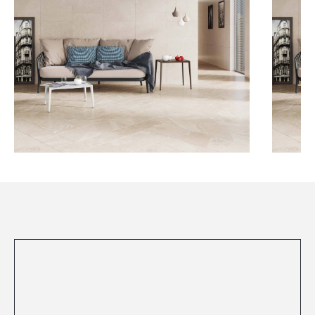
Посмотреть все проекты