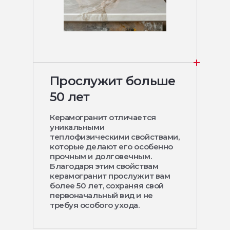
Прослужит больше
50 лет
Керамогранит отличается
уникальными
теплофизическими свойствами,
которые делают его особенно
прочным и долговечным.
Благодаря этим свойствам
керамогранит прослужит вам
более 50 лет, сохраняя свой
первоначальный вид и не
требуя особого ухода.