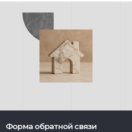
Форма обратной связи