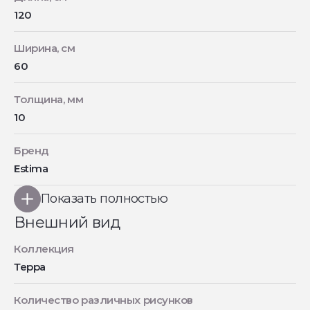
120
Ширина, см
60
Толщина, мм
10
Бренд
Estima
Показать полностью
Внешний вид
Коллекция
Терра
Количество различных рисунков