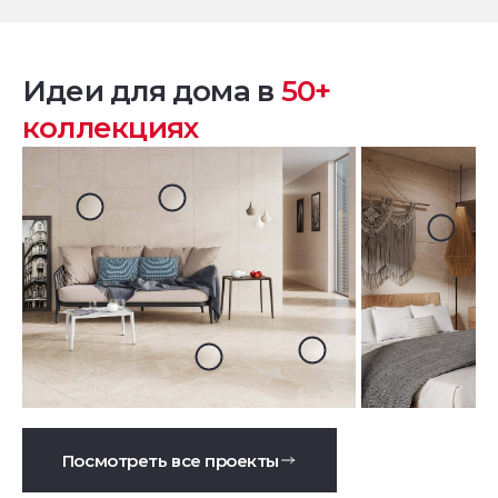
Идеи для дома в
50+
коллекциях
Посмотреть все проекты