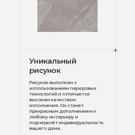
Уникальный
рисунок
Рисунок выполнен с
использованием передовых
технологий и отличается
высоким качеством
исполнения. Он станет
прекрасным дополнением к
любому интерьеру и
подчеркнёт индивидуальность
вашего дома.