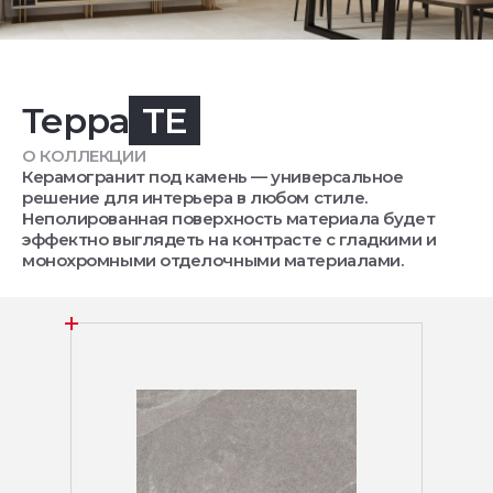
Терра
TE
О КОЛЛЕКЦИИ
Керамогранит под камень — универсальное
решение для интерьера в любом стиле.
Неполированная поверхность материала будет
эффектно выглядеть на контрасте с гладкими и
монохромными отделочными материалами.