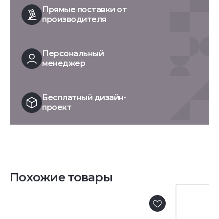
Прямые поставки от
производителя
Персональный
менеджер
Бесплатный дизайн-
проект
Похожие товары