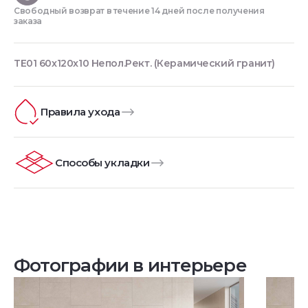
Свободный возврат в течение 14 дней после получения
заказа
TE01 60x120x10 Непол.Рект. (Керамический гранит)
Правила ухода
Способы укладки
Фотографии в интерьере