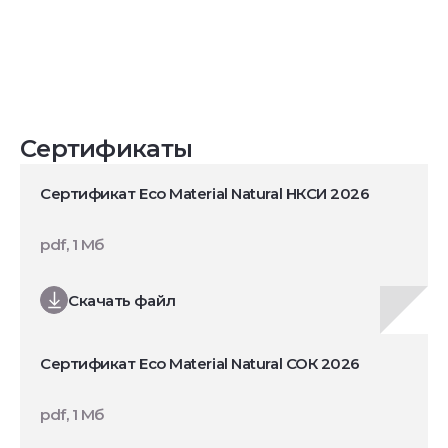
Сертификаты
Сертификат Eco Material Natural НКСИ 2026
pdf, 1 Мб
Скачать файл
Сертификат Eco Material Natural СОК 2026
pdf, 1 Мб