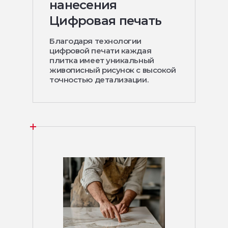
нанесения
Цифровая печать
Благодаря технологии
цифровой печати каждая
плитка имеет уникальный
живописный рисунок с высокой
точностью детализации.