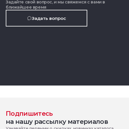
Задайте свой вопрос, и мы свяжемся с вами в
ближайшее время
Задать вопрос
Подпишитесь
на нашу рассылку материалов
Узнавайте первыми о скидках, новинках каталога,