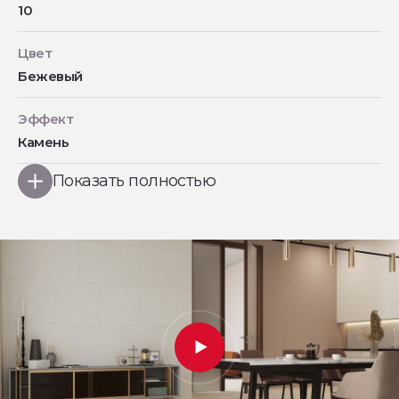
10
Цвет
Бежевый
Эффект
Камень
Показать полностью