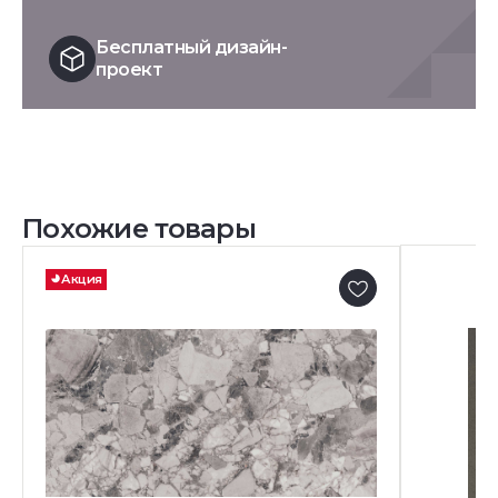
Бесплатный дизайн-
проект
Похожие товары
Акция