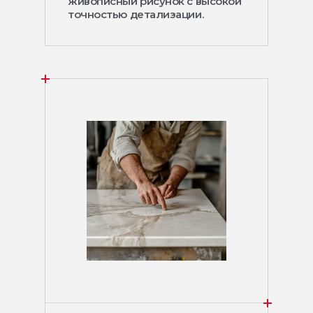
живописный рисунок с высокой
точностью детализации.