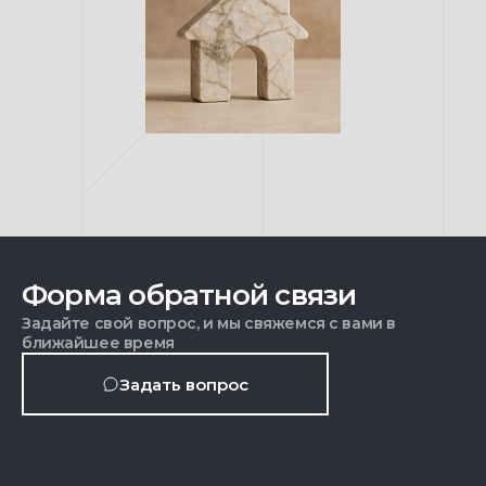
Форма обратной связи
Задайте свой вопрос, и мы свяжемся с вами в
ближайшее время
Задать вопрос