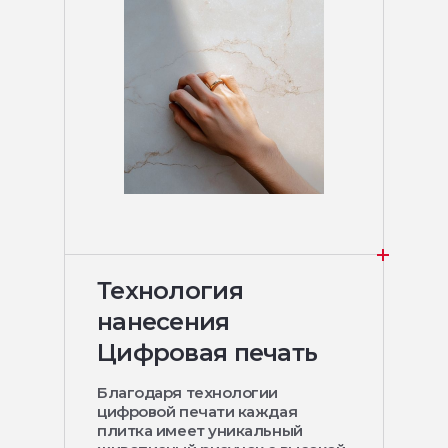
Технология
нанесения
Цифровая печать
Благодаря технологии
цифровой печати каждая
плитка имеет уникальный