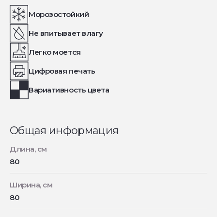
Морозостойкий
Не впитывает влагу
Легко моется
Цифровая печать
Вариативность цвета
Общая информация
Длина, см
80
Ширина, см
80