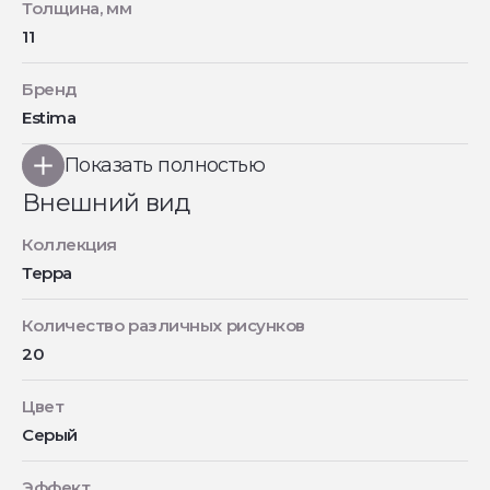
Толщина, мм
11
Бренд
Estima
Показать полностью
Внешний вид
Коллекция
Терра
Количество различных рисунков
20
Цвет
Серый
Эффект