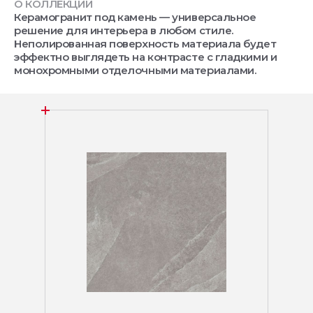
О КОЛЛЕКЦИИ
Керамогранит под камень — универсальное
решение для интерьера в любом стиле.
Неполированная поверхность материала будет
эффектно выглядеть на контрасте с гладкими и
монохромными отделочными материалами.