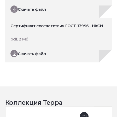
Скачать файл
Сертификат соответствия ГОСТ-13996 - НКСИ
pdf, 2 Мб
Скачать файл
Коллекция Терра