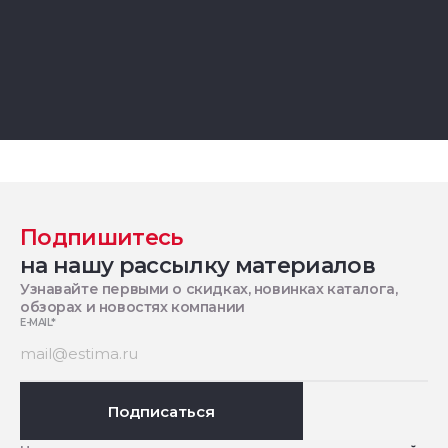
Подпишитесь
на нашу рассылку материалов
Узнавайте первыми о скидках, новинках каталога,
обзорах и новостях компании
E-MAIL
*
Подписаться