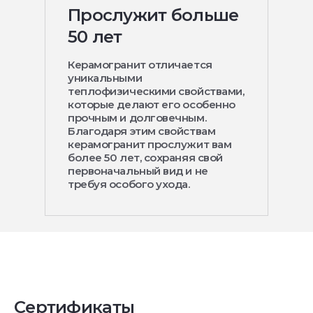
Прослужит больше
50 лет
Керамогранит отличается
уникальными
теплофизическими свойствами,
которые делают его особенно
прочным и долговечным.
Благодаря этим свойствам
керамогранит прослужит вам
более 50 лет, сохраняя свой
первоначальный вид и не
требуя особого ухода.
Сертификаты