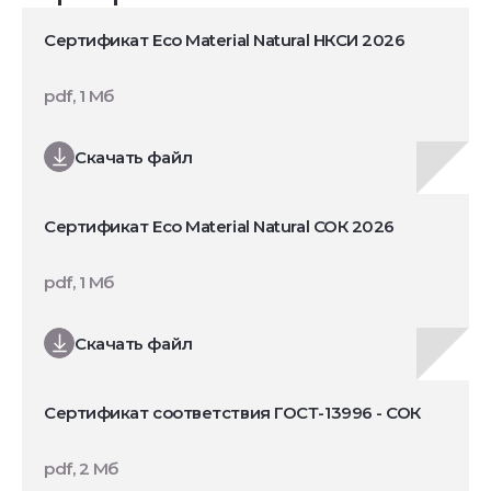
Сертификат Eco Material Natural НКСИ 2026
pdf, 1 Мб
Скачать файл
Сертификат Eco Material Natural СОК 2026
pdf, 1 Мб
Скачать файл
Сертификат соответствия ГОСТ-13996 - СОК
pdf, 2 Мб