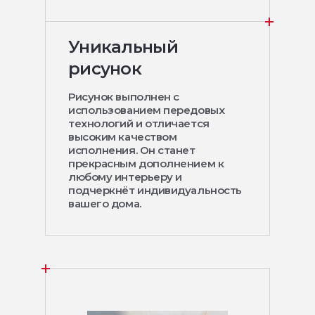
Уникальный
рисунок
Рисунок выполнен с
использованием передовых
технологий и отличается
высоким качеством
исполнения. Он станет
прекрасным дополнением к
любому интерьеру и
подчеркнёт индивидуальность
вашего дома.