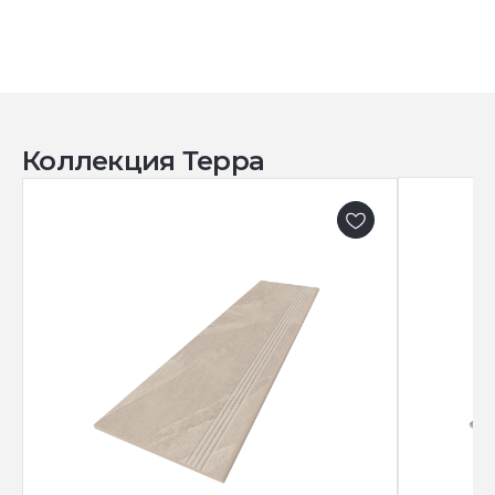
Коллекция Терра