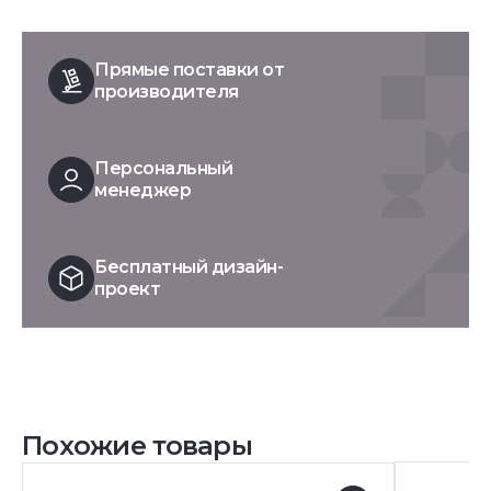
Прямые поставки от
производителя
Персональный
менеджер
Бесплатный дизайн-
проект
Похожие товары