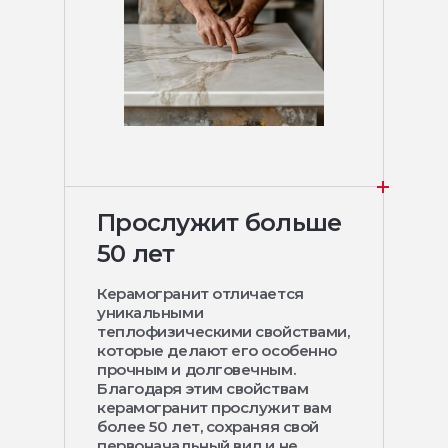
Прослужит больше
50 лет
Керамогранит отличается
уникальными
теплофизическими свойствами,
которые делают его особенно
прочным и долговечным.
Благодаря этим свойствам
керамогранит прослужит вам
более 50 лет, сохраняя свой
первоначальный вид и не