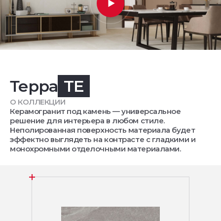
Терра
TE
О КОЛЛЕКЦИИ
Керамогранит под камень — универсальное
решение для интерьера в любом стиле.
Неполированная поверхность материала будет
эффектно выглядеть на контрасте с гладкими и
монохромными отделочными материалами.