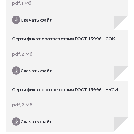
pdf, 1 Мб
Скачать файл
Сертификат соответствия ГОСТ-13996 - СОК
pdf, 2 Мб
Скачать файл
Сертификат соответствия ГОСТ-13996 - НКСИ
pdf, 2 Мб
Скачать файл