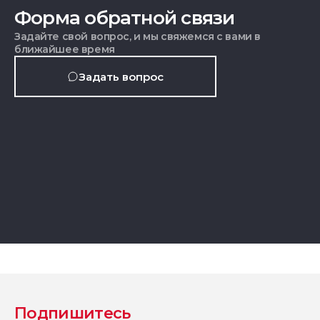
Форма обратной связи
Задайте свой вопрос, и мы свяжемся с вами в
ближайшее время
Задать вопрос
Подпишитесь