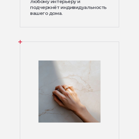
любому интерьеру и
подчеркнёт индивидуальность
вашего дома.