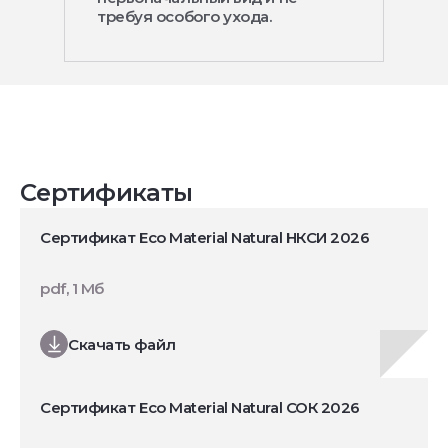
требуя особого ухода.
Сертификаты
Сертификат Eco Material Natural НКСИ 2026
pdf, 1 Мб
Скачать файл
Сертификат Eco Material Natural СОК 2026