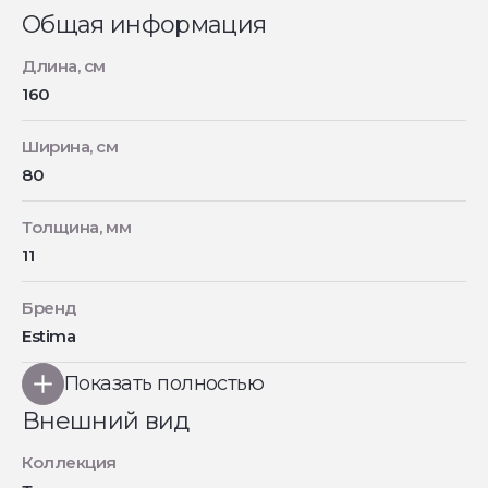
Общая информация
Длина, см
160
Ширина, см
80
Толщина, мм
11
Бренд
Estima
Показать полностью
Внешний вид
Коллекция