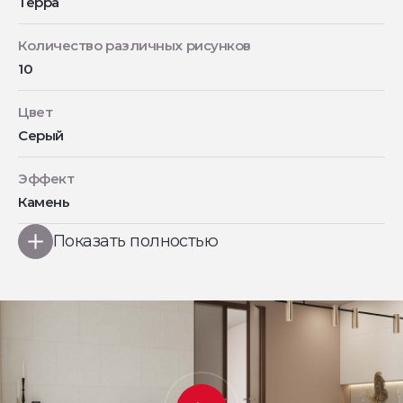
Терра
Количество различных рисунков
10
Цвет
Серый
Эффект
Камень
Показать полностью