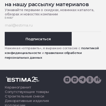
на нашу рассылку материалов
Узнавайте первыми о скидках, новинках каталога,
обзорах и новостях компании
E-MAIL
*
Подписаться
Нажимая «отправить», я выражаю согласие с
политикой
конфиденциальности
и
правилами обработки
персональных данных
Керамогранит
Сопутствующие товары
Строительные смеси
Декоративные изделия
Коллекции