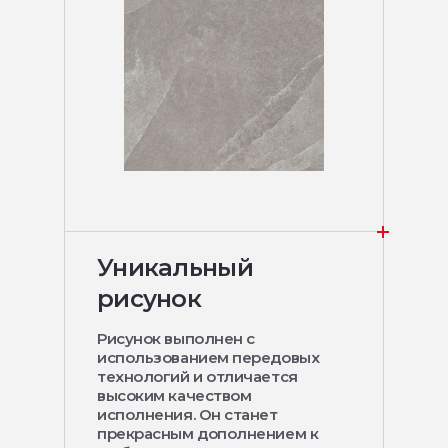
Уникальный
рисунок
Рисунок выполнен с
использованием передовых
технологий и отличается
высоким качеством
исполнения. Он станет
прекрасным дополнением к