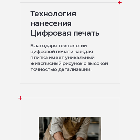
Технология
нанесения
Цифровая печать
Благодаря технологии
цифровой печати каждая
плитка имеет уникальный
живописный рисунок с высокой
точностью детализации.