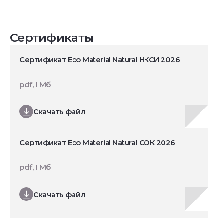
Сертификаты
Сертификат Eco Material Natural НКСИ 2026
pdf, 1 Мб
Скачать файл
Сертификат Eco Material Natural СОК 2026
pdf, 1 Мб
Скачать файл