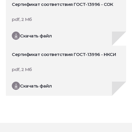
Сертификат соответствия ГОСТ-13996 - СОК
pdf, 2 Мб
Скачать файл
Сертификат соответствия ГОСТ-13996 - НКСИ
pdf, 2 Мб
Скачать файл