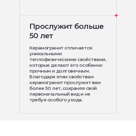
Прослужит больше
50 лет
Керамогранит отличается
уникальными
теплофизическими свойствами,
которые делают его особенно
прочным и долговечным.
Благодаря этим свойствам
керамогранит прослужит вам
более 50 лет, сохраняя свой
первоначальный вид и не
требуя особого ухода.