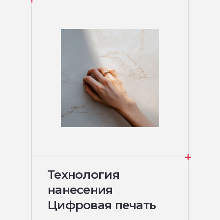
Технология
нанесения
Цифровая печать