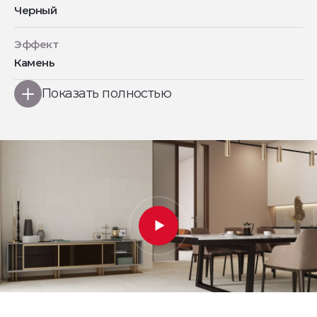
Черный
Эффект
Камень
Показать полностью