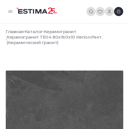
Главная
Каталог
Керамогранит
Керамогранит TE04 80x160x10 Непол.Рект.
(Керамический гранит)