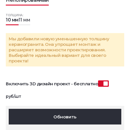
Неполированный
ТОЛЩИНА:
10 мм
11 мм
Мы добавили новую уменьшенную толщину
керамогранита. Она упрощает монтаж и
расширяет возможности проектирования.
Выбирайте идеальный вариант для своего
проекта!
Включить 3D дизайн проект - бесплатно
руб/шт
Обновить