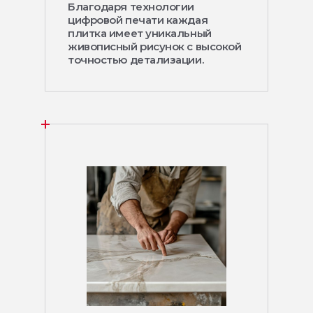
Благодаря технологии
цифровой печати каждая
плитка имеет уникальный
живописный рисунок с высокой
точностью детализации.