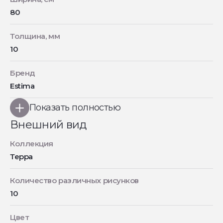
80
Толщина, мм
10
Бренд
Estima
Показать полностью
Внешний вид
Коллекция
Терра
Количество различных рисунков
10
Цвет