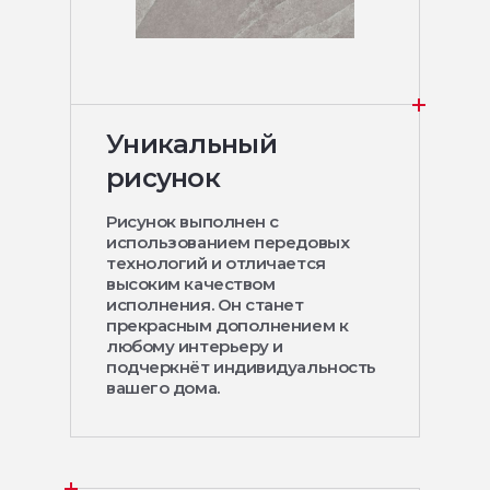
Уникальный
рисунок
Рисунок выполнен с
использованием передовых
технологий и отличается
высоким качеством
исполнения. Он станет
прекрасным дополнением к
любому интерьеру и
подчеркнёт индивидуальность
вашего дома.