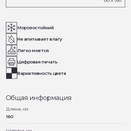
Морозостойкий
Не впитывает влагу
Легко моется
Цифровая печать
Вариативность цвета
Общая информация
Длина, см
160
Ширина, см