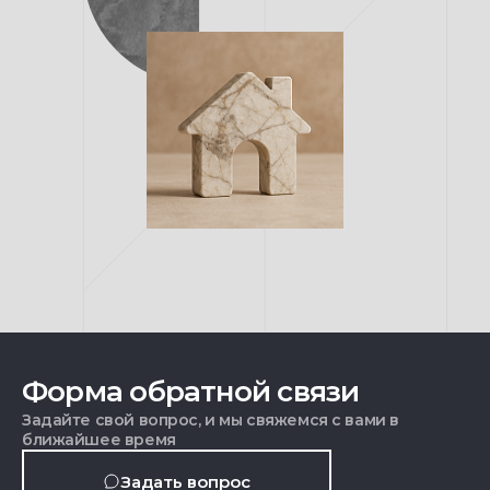
Форма обратной связи
Задайте свой вопрос, и мы свяжемся с вами в
ближайшее время
Задать вопрос