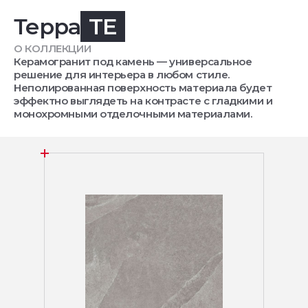
Терра
TE
О КОЛЛЕКЦИИ
Керамогранит под камень — универсальное
решение для интерьера в любом стиле.
Неполированная поверхность материала будет
эффектно выглядеть на контрасте с гладкими и
монохромными отделочными материалами.