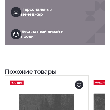
Персональный
менеджер
Бесплатный дизайн-
проект
Похожие товары
Акция
Акция