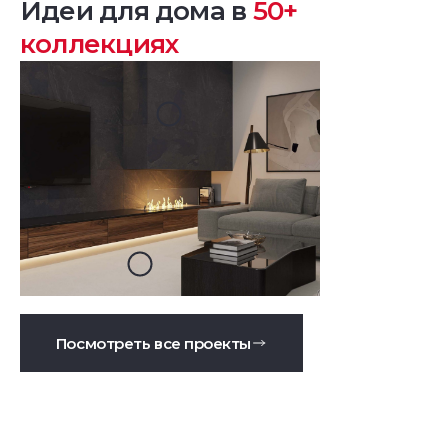
Идеи для дома в
50+
коллекциях
Посмотреть все проекты