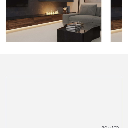
Посмотреть все проекты