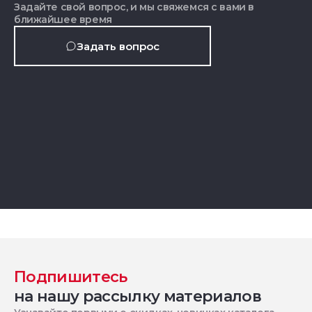
Задайте свой вопрос, и мы свяжемся с вами в
ближайшее время
Задать вопрос
Подпишитесь
на нашу рассылку материалов