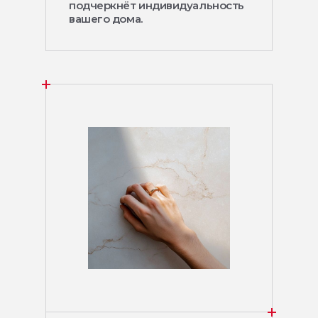
подчеркнёт индивидуальность
вашего дома.