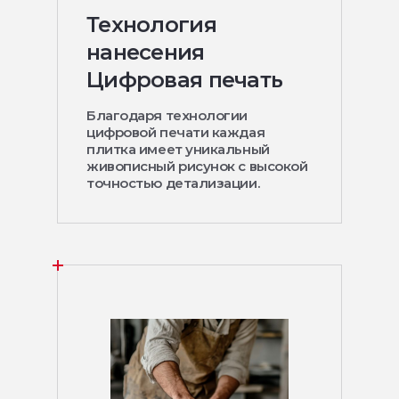
Технология
нанесения
Цифровая печать
Благодаря технологии
цифровой печати каждая
плитка имеет уникальный
живописный рисунок с высокой
точностью детализации.