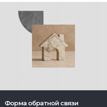
Форма обратной связи