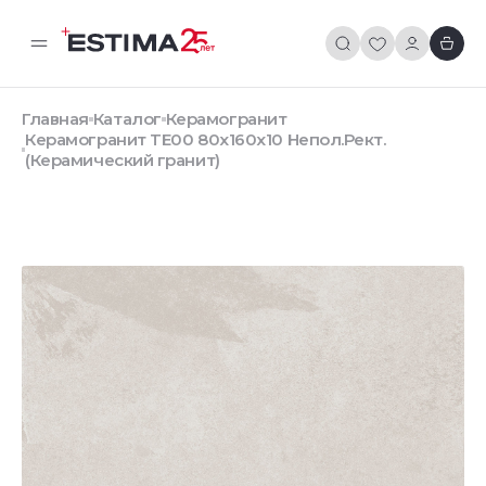
Главная
Каталог
Керамогранит
Керамогранит TE00 80x160x10 Непол.Рект.
(Керамический гранит)