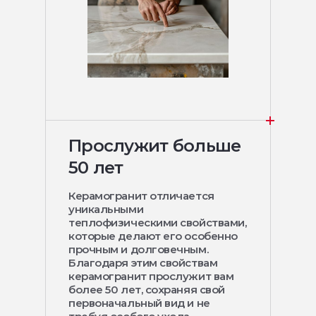
Прослужит больше
50 лет
Керамогранит отличается
уникальными
теплофизическими свойствами,
которые делают его особенно
прочным и долговечным.
Благодаря этим свойствам
керамогранит прослужит вам
более 50 лет, сохраняя свой
первоначальный вид и не