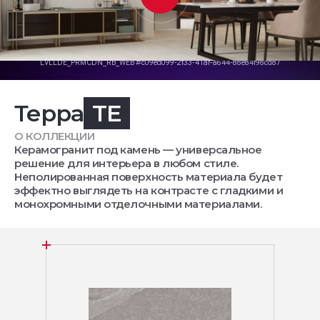
Терра
TE
О КОЛЛЕКЦИИ
Керамогранит под камень — универсальное
решение для интерьера в любом стиле.
Неполированная поверхность материала будет
эффектно выглядеть на контрасте с гладкими и
монохромными отделочными материалами.