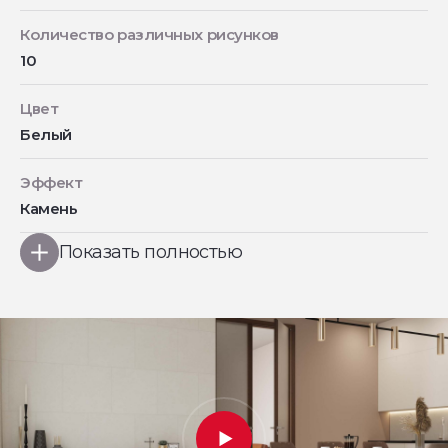
Количество различных рисунков
10
Цвет
Белый
Эффект
Камень
Показать полностью