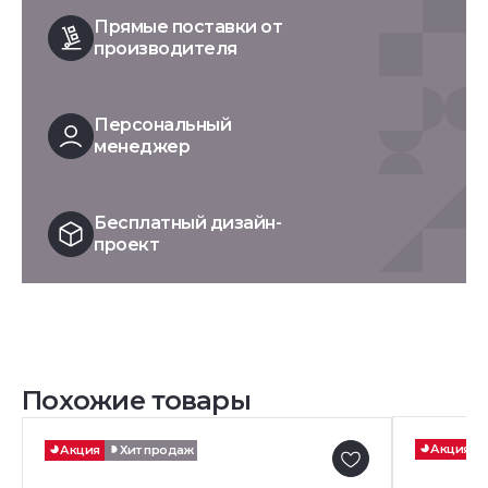
Прямые поставки от
производителя
Персональный
менеджер
Бесплатный дизайн-
проект
Похожие товары
Акция
Акция
Хит продаж