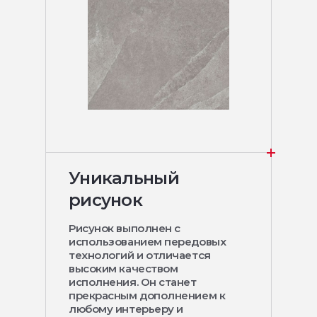
Уникальный
рисунок
Рисунок выполнен с
использованием передовых
технологий и отличается
высоким качеством
исполнения. Он станет
прекрасным дополнением к
любому интерьеру и