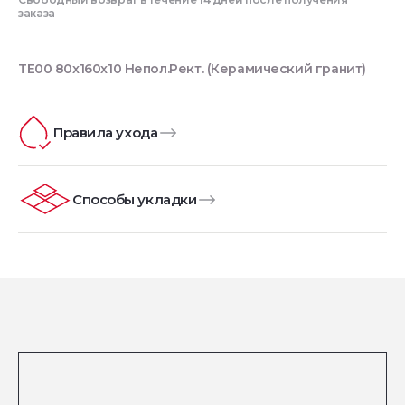
заказа
TE00 80x160x10 Непол.Рект. (Керамический гранит)
Правила ухода
Способы укладки