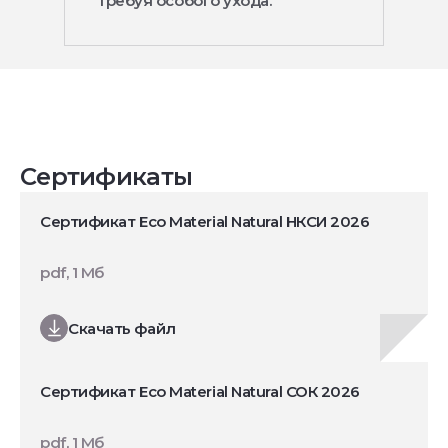
требуя особого ухода.
Сертификаты
Сертификат Eco Material Natural НКСИ 2026
pdf, 1 Мб
Скачать файл
Сертификат Eco Material Natural СОК 2026
pdf, 1 Мб