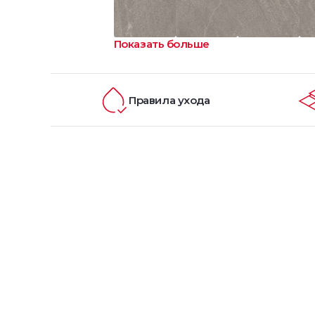
Показать больше
Правила ухода