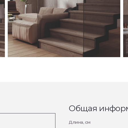
Общая инфор
Длина, см