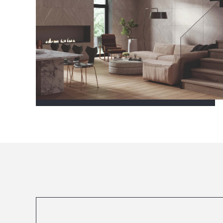
Посмотреть все проекты