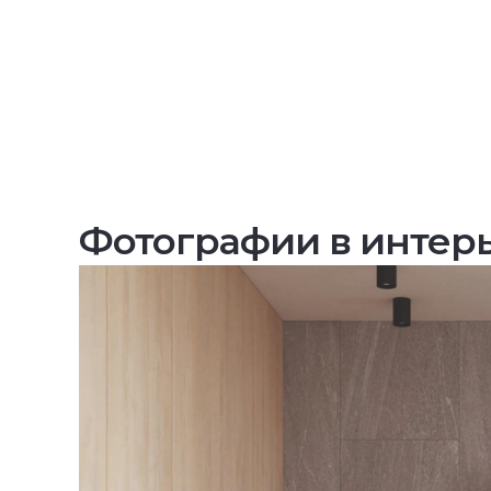
Фотографии в интер