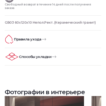
Свободный возврат в течение 14 дней после получения
заказа
GB03 60x120x10 Непол.Рект. (Керамический гранит)
Правила ухода
Способы укладки
Фотографии в интерьере