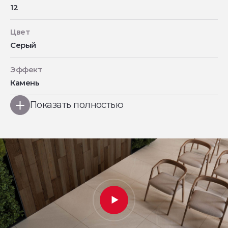
12
Цвет
Серый
Эффект
Камень
Показать полностью