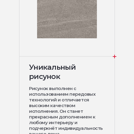
Уникальный
рисунок
Рисунок выполнен с
использованием передовых
технологий и отличается
высоким качеством
исполнения. Он станет
прекрасным дополнением к
любому интерьеру и
подчеркнёт индивидуальность
вашего дома.