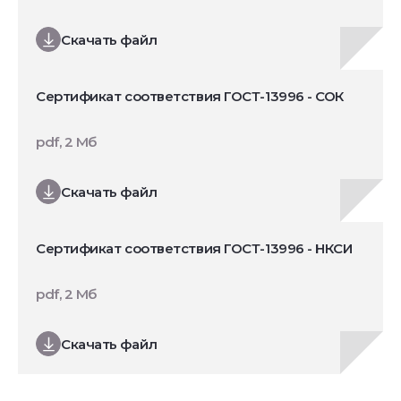
Скачать файл
Сертификат соответствия ГОСТ-13996 - СОК
pdf, 2 Мб
Скачать файл
Сертификат соответствия ГОСТ-13996 - НКСИ
pdf, 2 Мб
Скачать файл