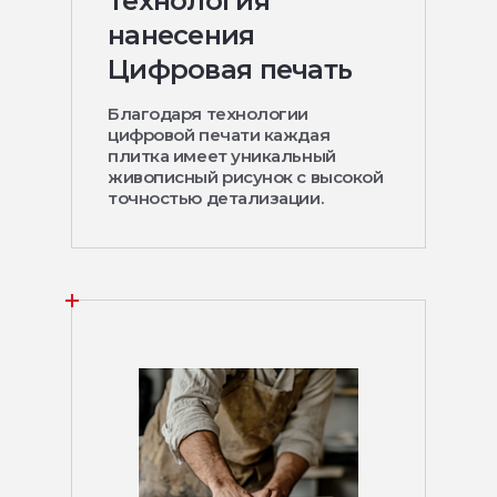
Технология
нанесения
Цифровая печать
Благодаря технологии
цифровой печати каждая
плитка имеет уникальный
живописный рисунок с высокой
точностью детализации.