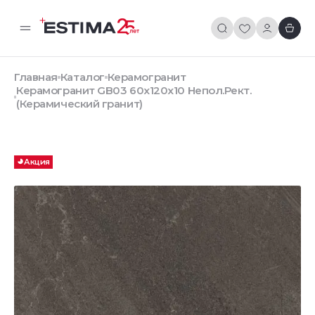
Главная
Каталог
Керамогранит
Керамогранит GB03 60x120x10 Непол.Рект.
(Керамический гранит)
Акция