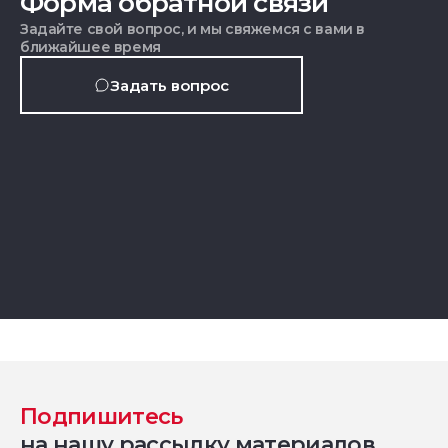
Форма обратной связи
Задайте свой вопрос, и мы свяжемся с вами в
ближайшее время
Задать вопрос
Подпишитесь
на нашу рассылку материалов