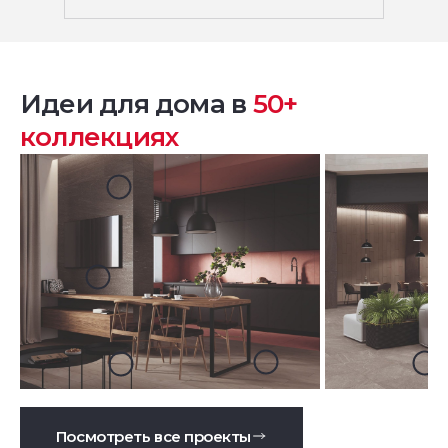
Идеи для дома в
50+
коллекциях
Посмотреть все проекты