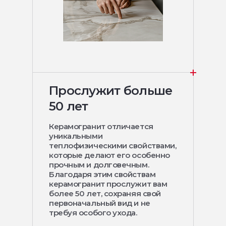
Прослужит больше
50 лет
Керамогранит отличается
уникальными
теплофизическими свойствами,
которые делают его особенно
прочным и долговечным.
Благодаря этим свойствам
керамогранит прослужит вам
более 50 лет, сохраняя свой
первоначальный вид и не
требуя особого ухода.