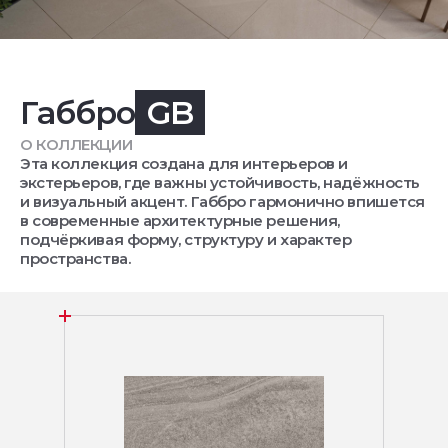
Габбро
GB
О КОЛЛЕКЦИИ
Эта коллекция создана для интерьеров и
экстерьеров, где важны устойчивость, надёжность
и визуальный акцент. Габбро гармонично впишется
в современные архитектурные решения,
подчёркивая форму, структуру и характер
пространства.