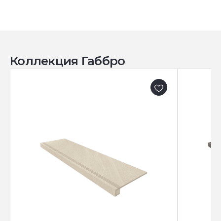
Коллекция Габбро