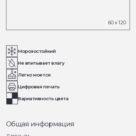
Морозостойкий
Не впитывает влагу
Легко моется
Цифровая печать
Вариативность цвета
Общая информация
Длина, см