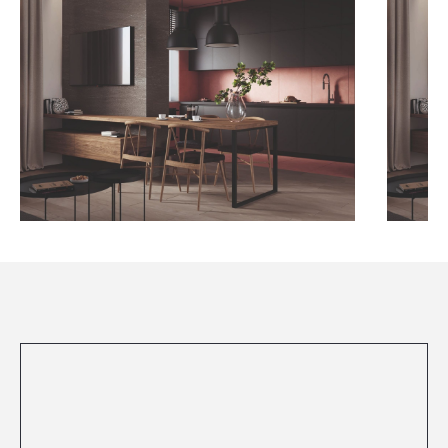
Посмотреть все проекты