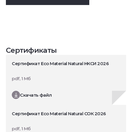
Сертификаты
Сертификат Eco Material Natural НКСИ 2026
pdf, 1 Мб
Скачать файл
Сертификат Eco Material Natural СОК 2026
pdf, 1 Мб