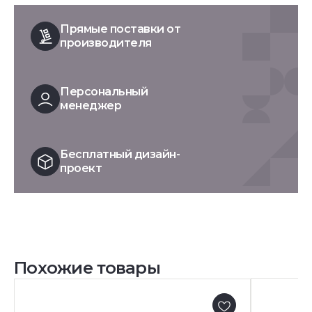
Прямые поставки от
производителя
Персональный
менеджер
Бесплатный дизайн-
проект
Похожие товары