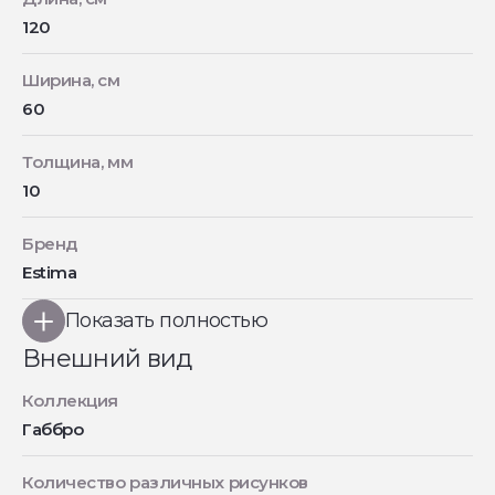
120
Ширина, см
60
Толщина, мм
10
Бренд
Estima
Показать полностью
Внешний вид
Коллекция
Габбро
Количество различных рисунков