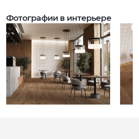
Фотографии в интерьере
Посмотреть все проекты