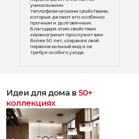
уникальными
теплофизическими свойствами,
которые делают его особенно
прочным и долговечным.
Благодаря этим свойствам
керамогранит прослужит вам
более 50 лет, сохраняя свой
первоначальный вид и не
требуя особого ухода.
Идеи для дома в
50+
коллекциях