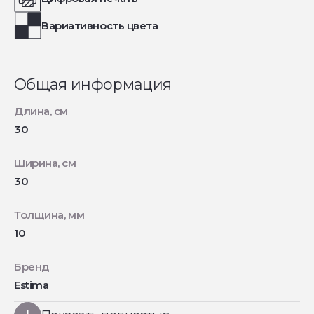
Вариативность цвета
Общая информация
Длина, см
30
Ширина, см
30
Толщина, мм
10
Бренд
Estima