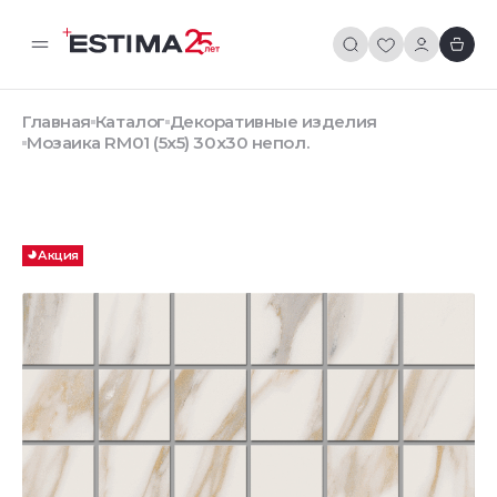
Главная
Каталог
Декоративные изделия
Мозаика RM01 (5х5) 30x30 непол.
Акция