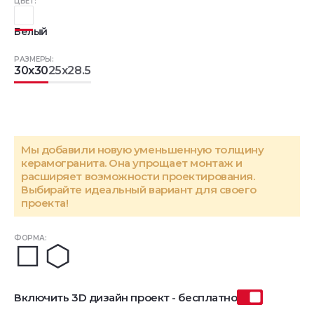
ЦВЕТ:
Белый
РАЗМЕРЫ:
30x30
25x28.5
Мы добавили новую уменьшенную толщину
керамогранита. Она упрощает монтаж и
расширяет возможности проектирования.
Выбирайте идеальный вариант для своего
проекта!
ФОРМА:
Включить 3D дизайн проект - бесплатно