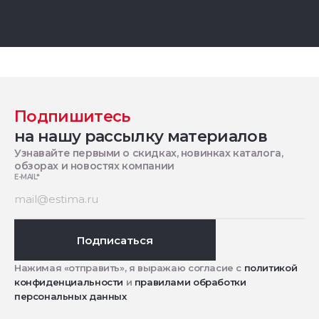
Подпишитесь
на нашу рассылку материалов
Узнавайте первыми о скидках, новинках каталога,
обзорах и новостях компании
E-MAIL
*
Подписаться
Нажимая «отправить», я выражаю согласие с
политикой
конфиденциальности
и
правилами обработки
персональных данных