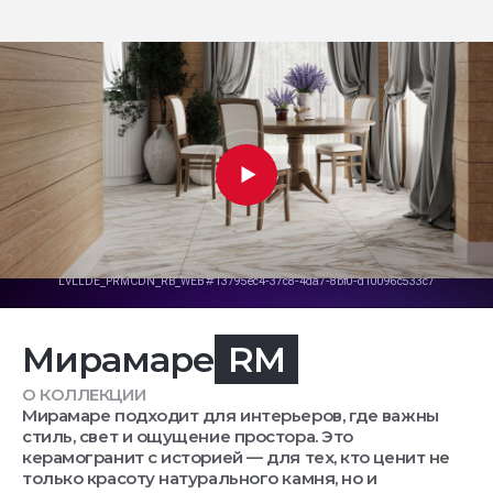
Мирамаре
RM
О КОЛЛЕКЦИИ
Мирамаре подходит для интерьеров, где важны
стиль, свет и ощущение простора. Это
керамогранит с историей — для тех, кто ценит не
только красоту натурального камня, но и