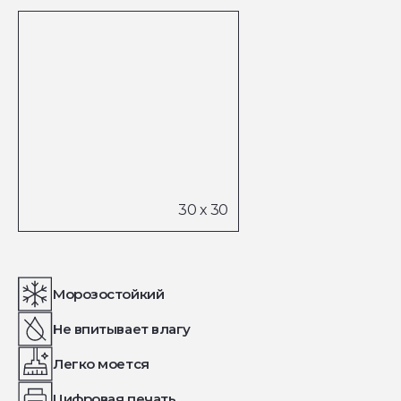
Морозостойкий
Не впитывает влагу
Легко моется
Цифровая печать