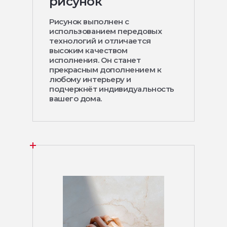
рисунок
Рисунок выполнен с
использованием передовых
технологий и отличается
высоким качеством
исполнения. Он станет
прекрасным дополнением к
любому интерьеру и
подчеркнёт индивидуальность
вашего дома.