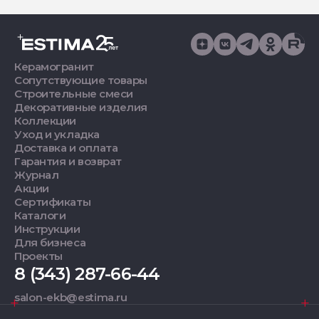
Керамогранит
Сопутствующие товары
Строительные смеси
Декоративные изделия
Коллекции
Уход и укладка
Доставка и оплата
Гарантия и возврат
Журнал
Акции
Сертификаты
Каталоги
Инструкции
Для бизнеса
Проекты
8 (343) 287-66-44
salon-ekb@estima.ru