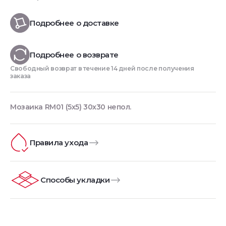
Подробнее о доставке
Подробнее о возврате
Свободный возврат в течение 14 дней после получения
заказа
Мозаика RM01 (5х5) 30x30 непол.
Правила ухода
Способы укладки