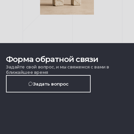
Форма обратной связи
Задайте свой вопрос, и мы свяжемся с вами в
ближайшее время
Задать вопрос