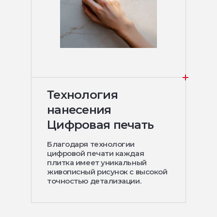
Технология
нанесения
Цифровая печать
Благодаря технологии
цифровой печати каждая
плитка имеет уникальный
живописный рисунок с высокой
точностью детализации.