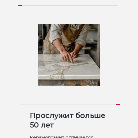
Прослужит больше
50 лет
Керамогранит отличается