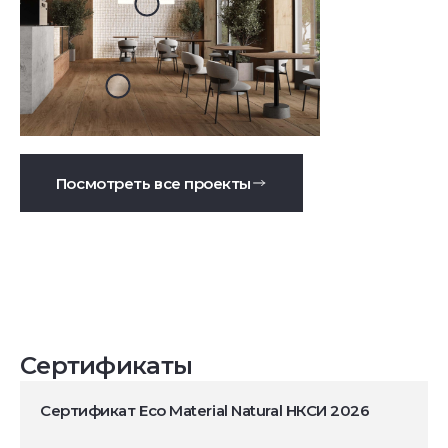
Посмотреть все проекты
Сертификаты
Сертификат Eco Material Natural НКСИ 2026