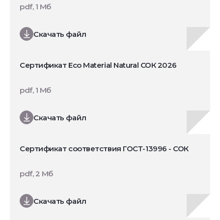
pdf, 1 Мб
Скачать файл
Сертификат Eco Material Natural СОК 2026
pdf, 1 Мб
Скачать файл
Сертификат соответствия ГОСТ-13996 - СОК
pdf, 2 Мб
Скачать файл