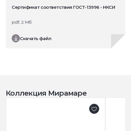
Сертификат соответствия ГОСТ-13996 - НКСИ
pdf, 2 Мб
Скачать файл
Коллекция Мирамаре