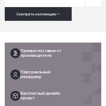
Смотреть коллекцию
Прямые поставки от
производителя
Персональный
менеджер
Бесплатный дизайн-
проект