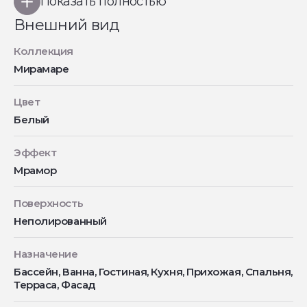
Показать полностью
Внешний вид
Коллекция
Мирамаре
Цвет
Белый
Эффект
Мрамор
Поверхность
Неполированный
Назначение
Бассейн, Ванна, Гостиная, Кухня, Прихожая, Спальня,
Терраса, Фасад