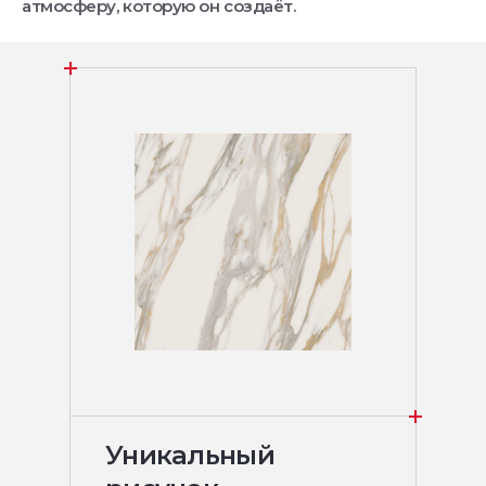
атмосферу, которую он создаёт.
Уникальный