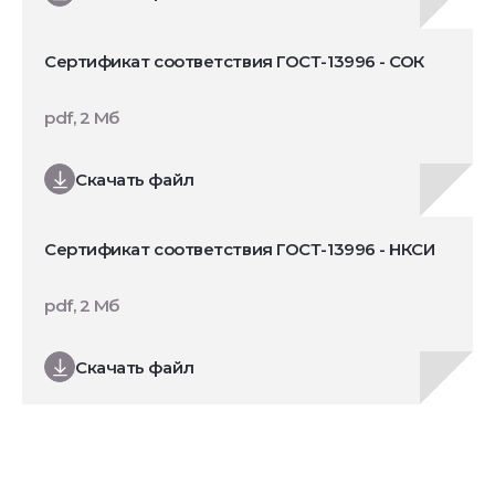
Сертификат соответствия ГОСТ-13996 - СОК
pdf, 2 Мб
Скачать файл
Сертификат соответствия ГОСТ-13996 - НКСИ
pdf, 2 Мб
Скачать файл