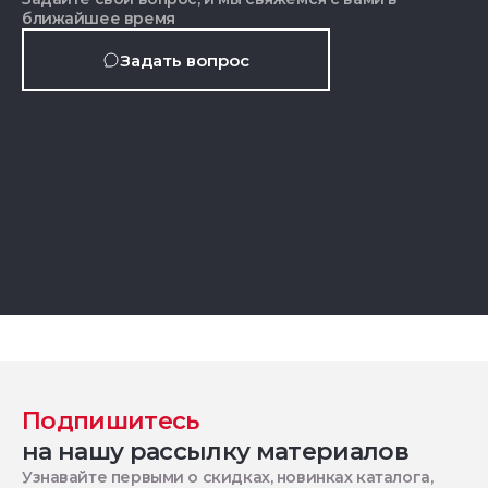
ближайшее время
Задать вопрос
Подпишитесь
на нашу рассылку материалов
Узнавайте первыми о скидках, новинках каталога,