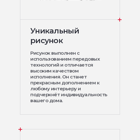
Уникальный
рисунок
Рисунок выполнен с
использованием передовых
технологий и отличается
высоким качеством
исполнения. Он станет
прекрасным дополнением к
любому интерьеру и
подчеркнёт индивидуальность
вашего дома.