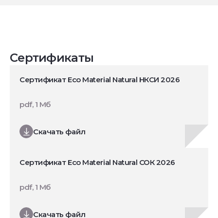
Сертификаты
Сертификат Eco Material Natural НКСИ 2026
pdf, 1 Мб
Скачать файл
Сертификат Eco Material Natural СОК 2026
pdf, 1 Мб
Скачать файл