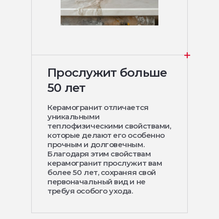
Прослужит больше
50 лет
Керамогранит отличается
уникальными
теплофизическими свойствами,
которые делают его особенно
прочным и долговечным.
Благодаря этим свойствам
керамогранит прослужит вам
более 50 лет, сохраняя свой
первоначальный вид и не
требуя особого ухода.