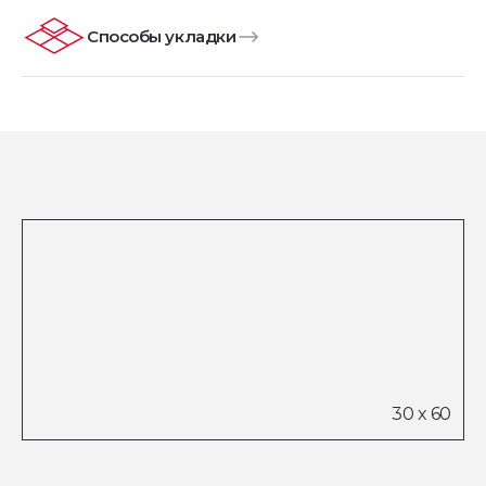
Способы укладки