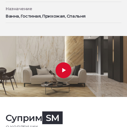
Назначение
Ванна, Гостиная, Прихожая, Спальня
Суприм
SM
О КОЛЛЕКЦИИ