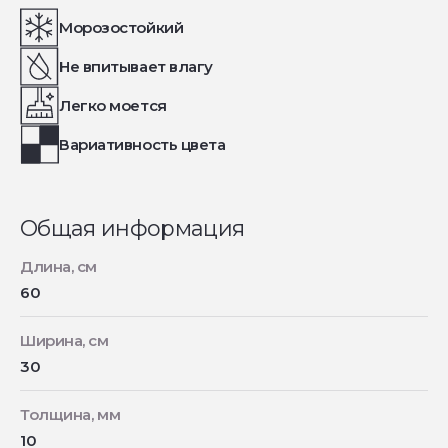
Морозостойкий
Не впитывает влагу
Легко моется
Вариативность цвета
Общая информация
Длина, см
60
Ширина, см
30
Толщина, мм
10