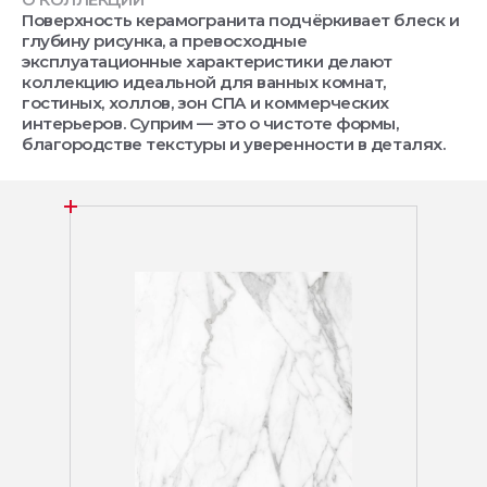
Поверхность керамогранита подчёркивает блеск и
глубину рисунка, а превосходные
эксплуатационные характеристики делают
коллекцию идеальной для ванных комнат,
гостиных, холлов, зон СПА и коммерческих
интерьеров. Суприм — это о чистоте формы,
благородстве текстуры и уверенности в деталях.