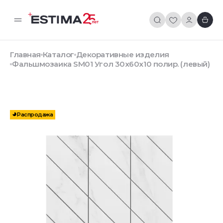
Главная
Каталог
Декоративные изделия
Фальшмозаика SM01 Угол 30x60x10 полир. (левый)
Распродажа