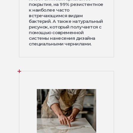
покрытие, на 99% резистентное
к наиболее часто
встречающимся видам
бактерий. А также натуральный
рисунок, который получается с
помощью современной
системы нанесения дизайна
специальными чернилами.