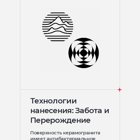
Технологии
нанесения: Забота и
Перерождение
Поверхность керамогранита
имеет антибактериальное