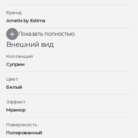
Бренд
Ametis by Estima
Показать полностью
Внешний вид
Коллекция
Суприм
Цвет
Белый
Эффект
Мрамор
Поверхность
Полированный