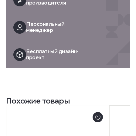
производителя
Персональный
менеджер
Бесплатный дизайн-
проект
Похожие товары