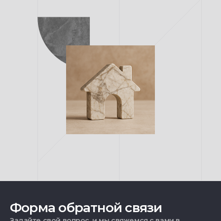
Форма обратной связи
Задайте свой вопрос, и мы свяжемся с вами в