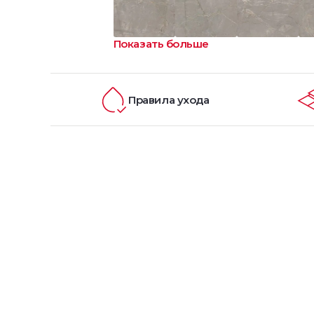
Показать больше
Правила ухода