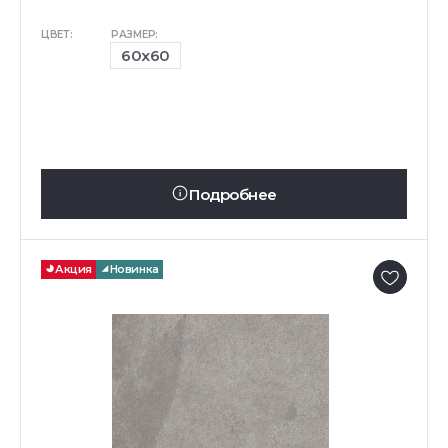
ЦВЕТ:
РАЗМЕР:
60x60
Подробнее
Акция
Новинка