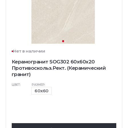
Нет в наличии
Керамогранит SOG302 60x60x20
Противоскольз.Рект. (Керамический
гранит)
ЦВЕТ:
РАЗМЕР:
60x60