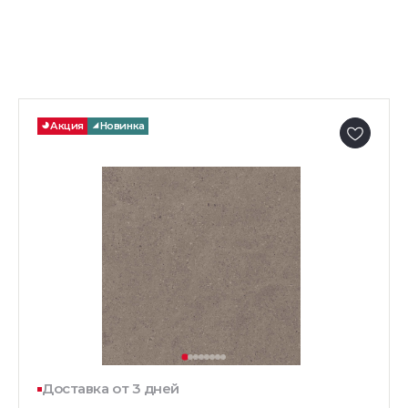
Акция
Новинка
Доставка от 3 дней