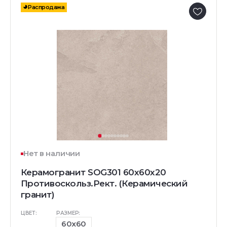
Распродажа
Нет в наличии
Керамогранит SOG301 60x60x20
Противоскольз.Рект. (Керамический
гранит)
ЦВЕТ:
РАЗМЕР:
60x60