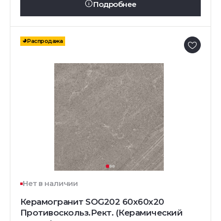
Подробнее
Распродажа
Нет в наличии
Керамогранит SOG202 60x60x20
Противоскольз.Рект. (Керамический