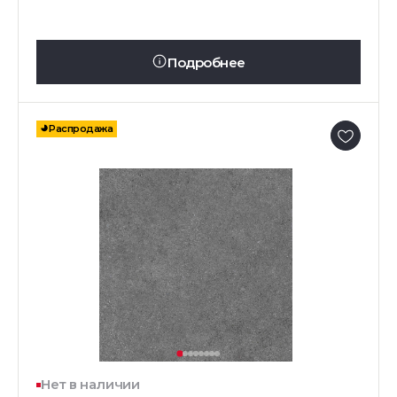
Подробнее
Распродажа
Нет в наличии