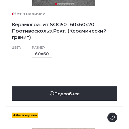
Нет в наличии
Керамогранит SOG501 60x60x20
Противоскольз.Рект. (Керамический
гранит)
ЦВЕТ:
РАЗМЕР:
60x60
Подробнее
Распродажа