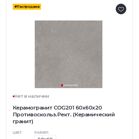
Распродажа
Нет в наличии
Керамогранит COG201 60x60x20
Противоскольз.Рект. (Керамический
гранит)
ЦВЕТ:
РАЗМЕР: