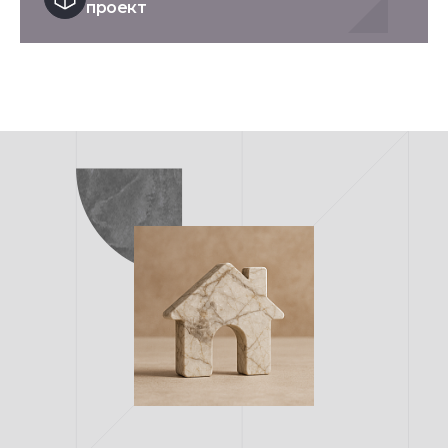
проект