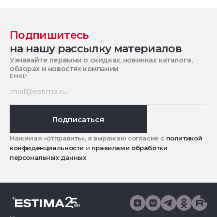
Подпишитесь
на нашу рассылку материалов
Узнавайте первыми о скидках, новинках каталога,
обзорах и новостях компании
E-MAIL
*
Подписаться
Нажимая «отправить», я выражаю согласие с
политикой
конфиденциальности
и
правилами обработки
персональных данных