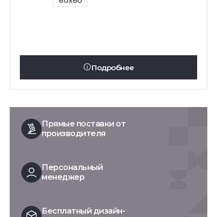
60x60
Подробнее
Прямые поставки от
производителя
Персональный
менеджер
Бесплатный дизайн-