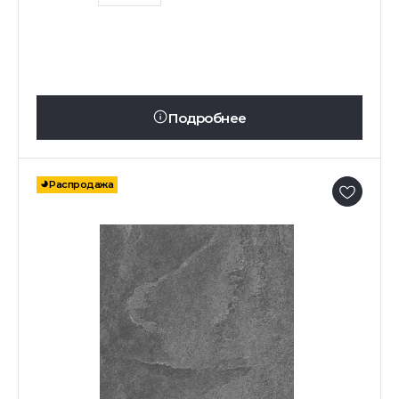
Подробнее
Распродажа