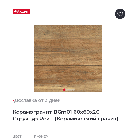
Акция
Доставка от 3 дней
Керамогранит BGm01 60x60x20
Структур.Рект. (Керамический гранит)
ЦВЕТ:
РАЗМЕР: