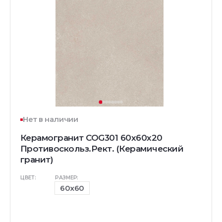
Нет в наличии
Керамогранит COG301 60x60x20
Противоскольз.Рект. (Керамический
гранит)
ЦВЕТ:
РАЗМЕР:
60x60