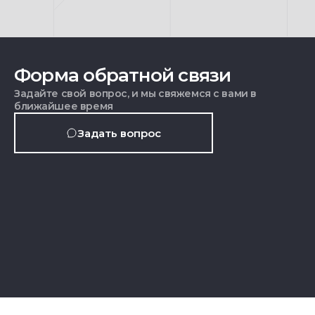
Форма обратной связи
Задайте свой вопрос, и мы свяжемся с вами в
ближайшее время
Задать вопрос