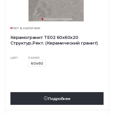
Нет в наличии
Керамогранит TE02 60x60x20
Структур.Рект. (Керамический гранит)
ЦВЕТ:
РАЗМЕР:
60x60
Подробнее