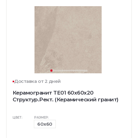
Доставка от 2 дней
Керамогранит TE01 60x60x20
Структур.Рект. (Керамический гранит)
ЦВЕТ:
РАЗМЕР:
60x60