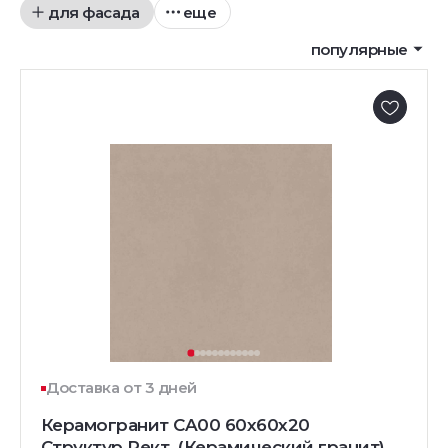
для фасада
еще
популярные
Доставка от 3 дней
Керамогранит CA00 60x60x20
Структур.Рект. (Керамический гранит)