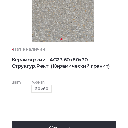
Нет в наличии
Керамогранит AG23 60x60x20
Структур.Рект. (Керамический гранит)
ЦВЕТ:
РАЗМЕР:
60x60