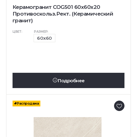
Керамогранит COG501 60x60x20
Противоскольз.Рект. (Керамический
гранит)
ЦВЕТ:
РАЗМЕР:
60x60
Подробнее
Распродажа